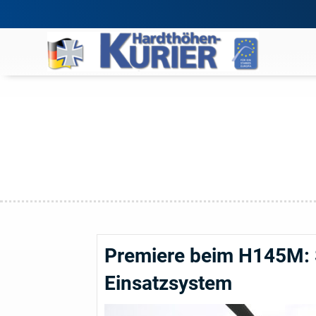
Premiere beim H145M: 
Einsatzsystem