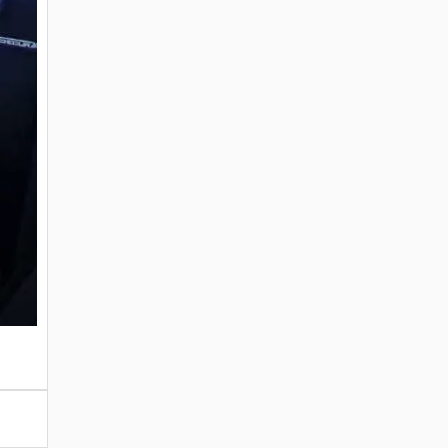
Ausgabe 02/2026
April 30, 2026