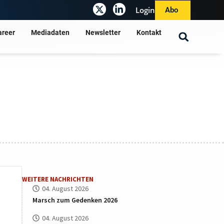
Login
Abo
areer
Mediadaten
Newsletter
Kontakt
WEITERE NACHRICHTEN
04. August 2026
Marsch zum Gedenken 2026
04. August 2026