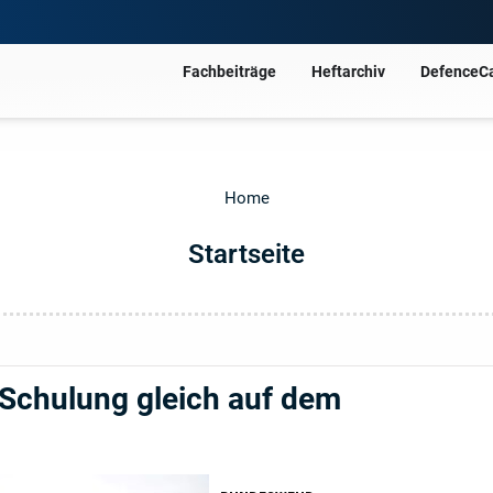
Fachbeiträge
Heftarchiv
DefenceC
Home
Startseite
Schulung gleich auf dem