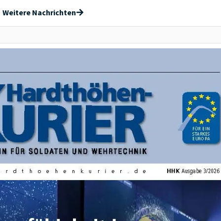
Weitere Nachrichten