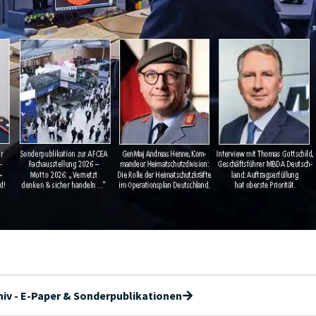
iv - E-Paper & Sonderpublikationen