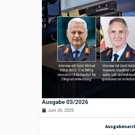
Ausgabe 03/2026
Juni 26, 2026
Ausgabenarch