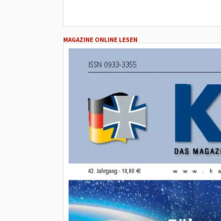
MAGAZINE ONLINE LESEN