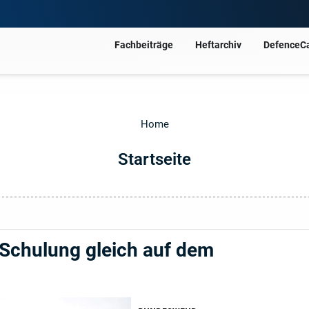
Fachbeiträge
Heftarchiv
DefenceC
Home
Startseite
Schulung gleich auf dem