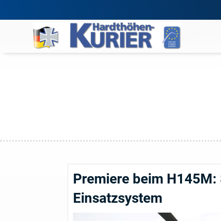
Premiere beim H145M: 
Einsatzsystem