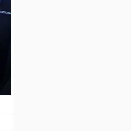
Ausgabe 02/2026
April 30, 2026