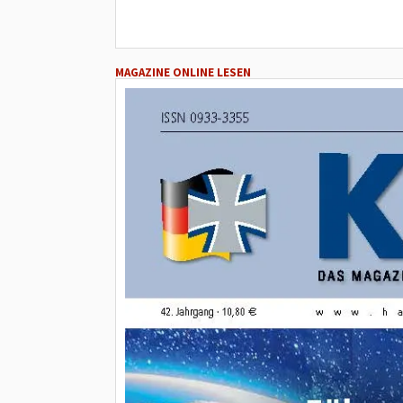
MAGAZINE ONLINE LESEN