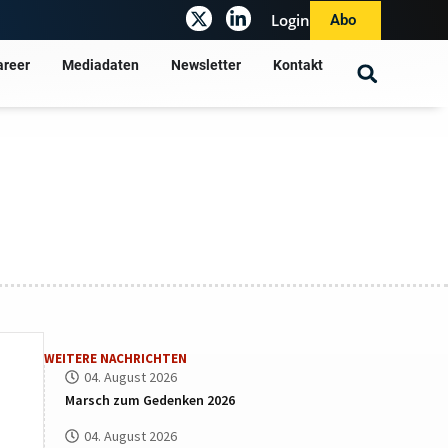
Login
Abo
areer
Mediadaten
Newsletter
Kontakt
WEITERE NACHRICHTEN
04. August 2026
Marsch zum Gedenken 2026
04. August 2026