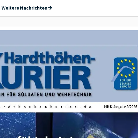
Weitere Nachrichten