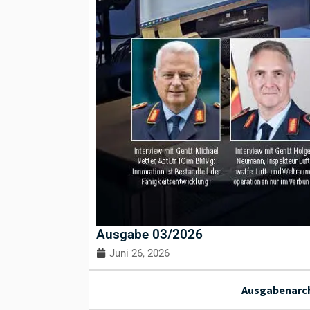
Ausgabe 03/2026
Juni 26, 2026
Ausgabenarch