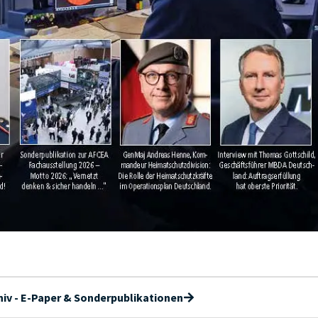
iv - E-Paper & Sonderpublikationen