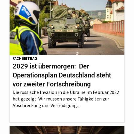
FACHBEITRAG
2029 ist übermorgen: Der
Operationsplan Deutschland steht
vor zweiter Fortschreibung
Die russische Invasion in die Ukraine im Februar 2022
hat gezeigt: Wir müssen unsere Fähigkeiten zur
Abschreckung und Verteidigung...