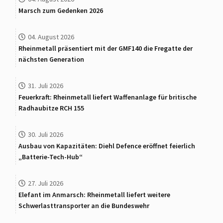
Marsch zum Gedenken 2026
04. August 2026
Rheinmetall präsentiert mit der GMF140 die Fregatte der
nächsten Generation
31. Juli 2026
Feuerkraft: Rheinmetall liefert Waffenanlage für britische
Radhaubitze RCH 155
30. Juli 2026
Ausbau von Kapazitäten: Diehl Defence eröffnet feierlich
„Batterie-Tech-Hub“
27. Juli 2026
Elefant im Anmarsch: Rheinmetall liefert weitere
Schwerlasttransporter an die Bundeswehr