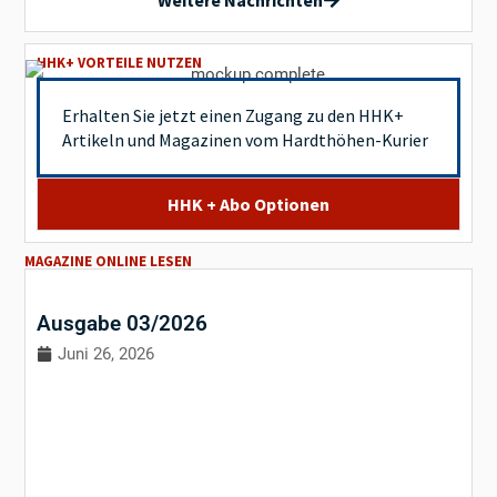
Weitere Nachrichten
HHK+ VORTEILE NUTZEN
Erhalten Sie jetzt einen Zugang zu den HHK+
Artikeln und Magazinen vom Hardthöhen-Kurier
HHK + Abo Optionen
MAGAZINE ONLINE LESEN
Ausgabe 03/2026
Juni 26, 2026