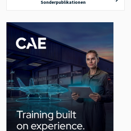
Sonderpublikationen