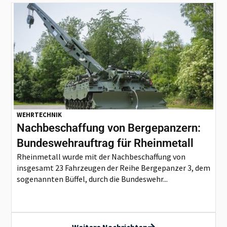
WEHRTECHNIK
Nachbeschaffung von Bergepanzern:
Bundeswehrauftrag für Rheinmetall
Rheinmetall wurde mit der Nachbeschaffung von
insgesamt 23 Fahrzeugen der Reihe Bergepanzer 3, dem
sogenannten Büffel, durch die Bundeswehr...