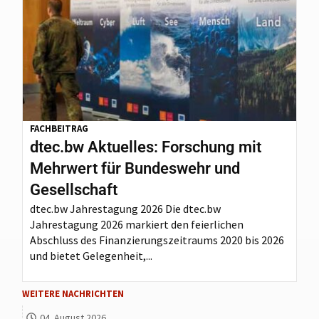
FACHBEITRAG
dtec.bw Aktuelles: Forschung mit
Mehrwert für Bundeswehr und
Gesellschaft
dtec.bw Jahrestagung 2026 Die dtec.bw
Jahrestagung 2026 markiert den feierlichen
Abschluss des Finanzierungszeitraums 2020 bis 2026
und bietet Gelegenheit,...
WEITERE NACHRICHTEN
04. August 2026