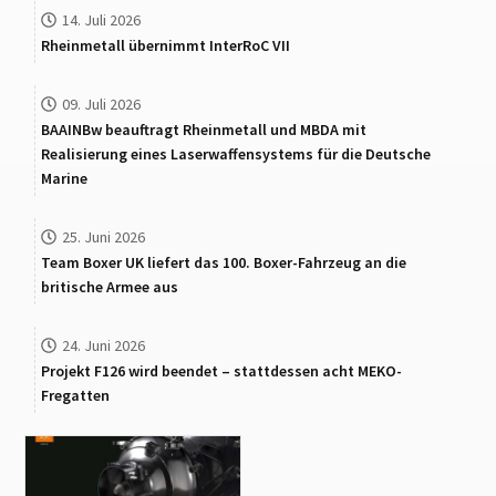
14. Juli 2026
Rheinmetall übernimmt InterRoC VII
09. Juli 2026
BAAINBw beauftragt Rheinmetall und MBDA mit
Realisierung eines Laserwaffensystems für die Deutsche
Marine
25. Juni 2026
Team Boxer UK liefert das 100. Boxer-Fahrzeug an die
britische Armee aus
24. Juni 2026
Projekt F126 wird beendet – stattdessen acht MEKO-
Fregatten