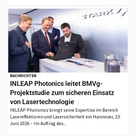
NACHRICHTEN
INLEAP Photonics leitet BMVg-
Projektstudie zum sicheren Einsatz
von Lasertechnologie
INLEAP Photonics bringt seine Expertise im Bereich
Lasereffektoren und Lasersicherheit ein Hannover, 23.
Juni 2026 – Im Auftrag des...