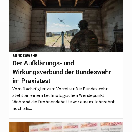
BUNDESWEHR
Der Aufklärungs- und
Wirkungsverbund der Bundeswehr
im Praxistest
Vom Nachzügler zum Vorreiter Die Bundeswehr
steht an einem technologischen Wendepunkt.
Während die Drohnendebatte vor einem Jahrzehnt
noch als...