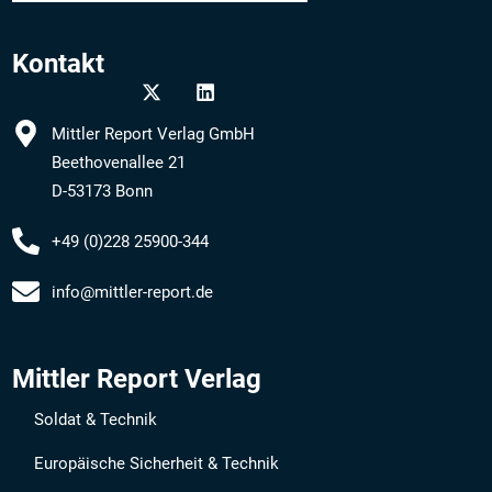
Kontakt
Mittler Report Verlag GmbH
Beethovenallee 21
D-53173 Bonn
+49 (0)228 25900-344
info@mittler-report.de
Mittler Report Verlag
Soldat & Technik
Europäische Sicherheit & Technik