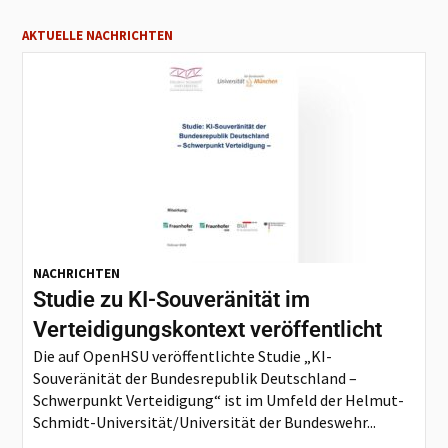
AKTUELLE NACHRICHTEN
NACHRICHTEN
Studie zu KI-Souveränität im
Verteidigungskontext veröffentlicht
Die auf OpenHSU veröffentlichte Studie „KI-
Souveränität der Bundesrepublik Deutschland –
Schwerpunkt Verteidigung“ ist im Umfeld der Helmut-
Schmidt-Universität/Universität der Bundeswehr...