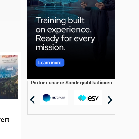
Partner unsere Sonderpublikationen
ert