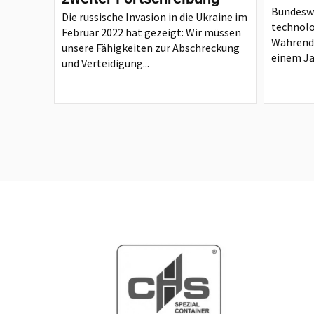
Bundesw
Die russische Invasion in die Ukraine im
technol
Februar 2022 hat gezeigt: Wir müssen
Während 
unsere Fähigkeiten zur Abschreckung
einem Ja
und Verteidigung...