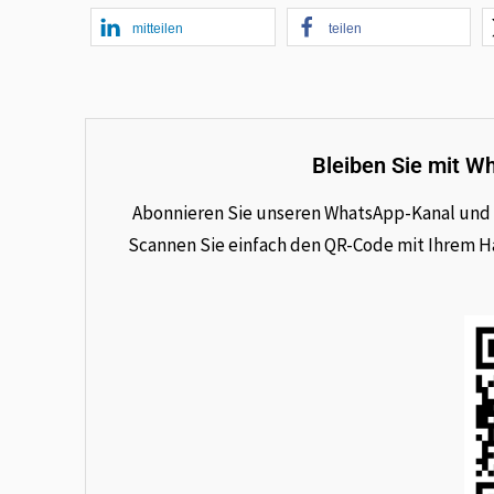
mitteilen
teilen
Bleiben Sie mit W
Abonnieren Sie unseren WhatsApp-Kanal und e
Scannen Sie einfach den QR-Code mit Ihrem Han