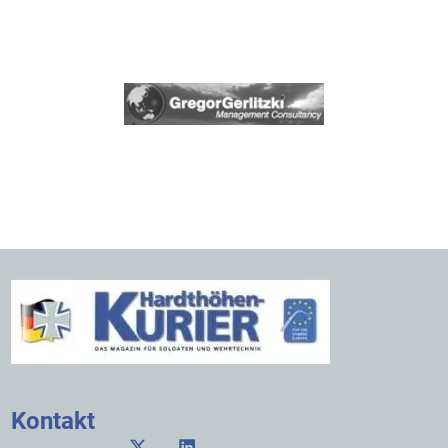
Kontakt