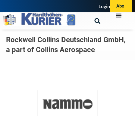
Login
Abo
Rockwell Collins Deutschland GmbH,
a part of Collins Aerospace