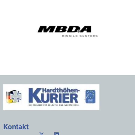
Kontakt