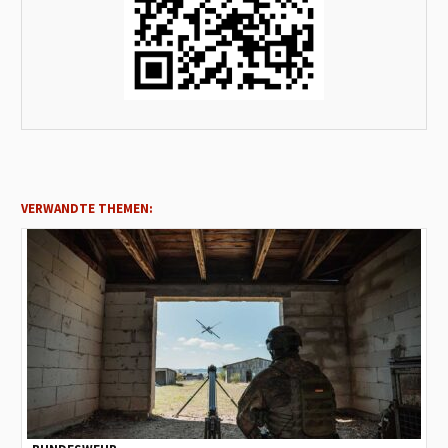
VERWANDTE THEMEN: