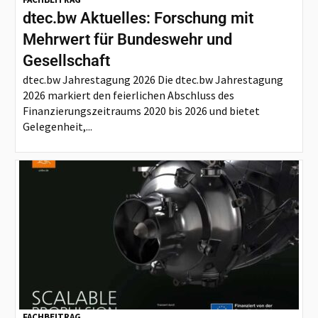
dtec.bw Aktuelles: Forschung mit
Mehrwert für Bundeswehr und
Gesellschaft
dtec.bw Jahrestagung 2026 Die dtec.bw Jahrestagung
2026 markiert den feierlichen Abschluss des
Finanzierungszeitraums 2020 bis 2026 und bietet
Gelegenheit,...
FACHBEITRAG