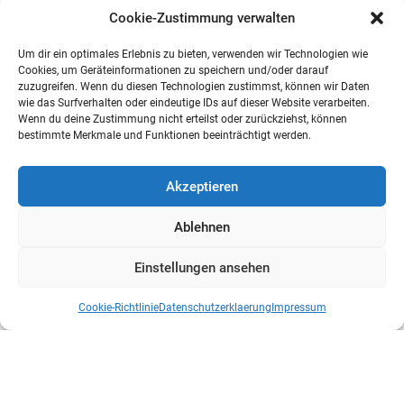
Cookie-Zustimmung verwalten
Um dir ein optimales Erlebnis zu bieten, verwenden wir Technologien wie
Cookies, um Geräteinformationen zu speichern und/oder darauf
zuzugreifen. Wenn du diesen Technologien zustimmst, können wir Daten
wie das Surfverhalten oder eindeutige IDs auf dieser Website verarbeiten.
Wenn du deine Zustimmung nicht erteilst oder zurückziehst, können
bestimmte Merkmale und Funktionen beeinträchtigt werden.
Akzeptieren
Ablehnen
Einstellungen ansehen
Cookie-Richtlinie
Datenschutzerklaerung
Impressum