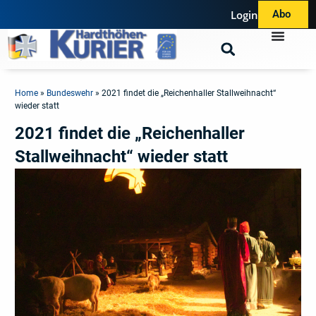
Login
Abo
Home
»
Bundeswehr
»
2021 findet die „Reichenhaller Stallweihnacht“
wieder statt
2021 findet die „Reichenhaller
Stallweihnacht“ wieder statt