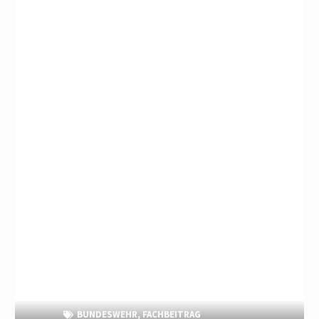
BUNDESWEHR
,
FACHBEITRAG