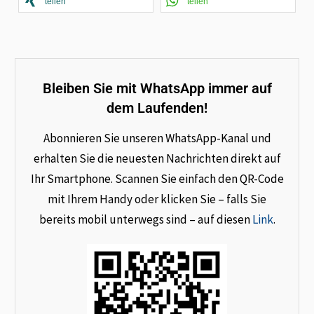
teilen
teilen
Bleiben Sie mit WhatsApp immer auf
dem Laufenden!
Abonnieren Sie unseren WhatsApp-Kanal und
erhalten Sie die neuesten Nachrichten direkt auf
Ihr Smartphone. Scannen Sie einfach den QR-Code
mit Ihrem Handy oder klicken Sie – falls Sie
bereits mobil unterwegs sind – auf diesen
Link
.