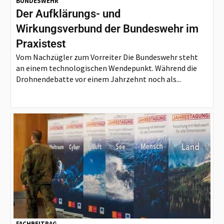
BUNDESWEHR
Der Aufklärungs- und
Wirkungsverbund der Bundeswehr im
Praxistest
Vom Nachzügler zum Vorreiter Die Bundeswehr steht
an einem technologischen Wendepunkt. Während die
Drohnendebatte vor einem Jahrzehnt noch als...
FACHBEITRAG