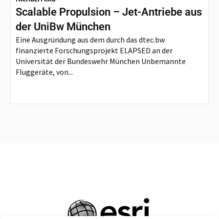
Scalable Propulsion – Jet-Antriebe aus
der UniBw München
Eine Ausgründung aus dem durch das dtec.bw
finanzierte Forschungsprojekt ELAPSED an der
Universität der Bundeswehr München Unbemannte
Fluggeräte, von...