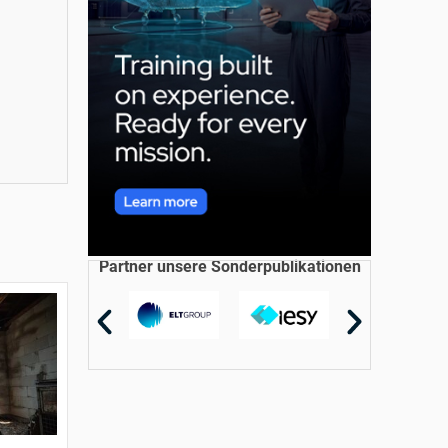
Partner unsere Sonderpublikationen