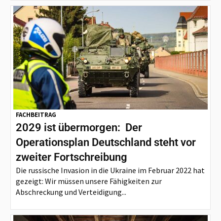
FACHBEITRAG
2029 ist übermorgen: Der
Operationsplan Deutschland steht vor
zweiter Fortschreibung
Die russische Invasion in die Ukraine im Februar 2022 hat
gezeigt: Wir müssen unsere Fähigkeiten zur
Abschreckung und Verteidigung...