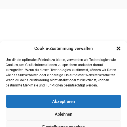
Cookie-Zustimmung verwalten
Um dir ein optimales Erlebnis zu bieten, verwenden wir Technologien wie
Cookies, um Geräteinformationen zu speichern und/oder darauf
zuzugreifen. Wenn du diesen Technologien zustimmst, können wir Daten
wie das Surfverhalten oder eindeutige IDs auf dieser Website verarbeiten.
Wenn du deine Zustimmung nicht erteilst oder zurückziehst, können
bestimmte Merkmale und Funktionen beeinträchtigt werden.
Akzeptieren
Ablehnen
Einstellungen ansehen