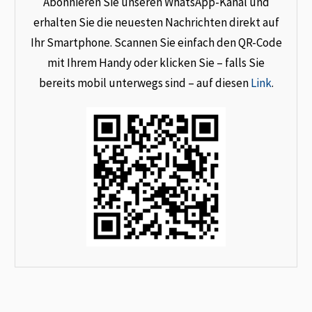
Abonnieren Sie unseren WhatsApp-Kanal und
erhalten Sie die neuesten Nachrichten direkt auf
Ihr Smartphone. Scannen Sie einfach den QR-Code
mit Ihrem Handy oder klicken Sie – falls Sie
bereits mobil unterwegs sind – auf diesen
Link
.