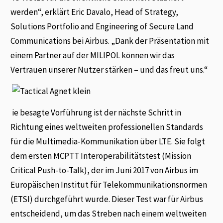
werden“, erklärt Eric Davalo, Head of Strategy,
Solutions Portfolio and Engineering of Secure Land
Communications bei Airbus. „Dank der Präsentation mit
einem Partner auf der MILIPOL können wir das
Vertrauen unserer Nutzer stärken – und das freut uns.“
ie besagte Vorführung ist der nächste Schritt in
Richtung eines weltweiten professionellen Standards
für die Multimedia-Kommunikation über LTE. Sie folgt
dem ersten MCPTT Interoperabilitätstest (Mission
Critical Push-to-Talk), der im Juni 2017 von Airbus im
Europäischen Institut für Telekommunikationsnormen
(ETSI) durchgeführt wurde. Dieser Test war für Airbus
entscheidend, um das Streben nach einem weltweiten