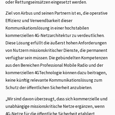
oder Rettungseinsätzen eingesetzt werden.
Ziel von Airbus und seinen Partnern ist es, die operative
Effizienz und Verwendbarkeit dieser
Kommunikationslösung in einer hochstabilen
kommerziellen 4G-Netzarchitektur zu verdeutlichen.
Diese Lösung erfüllt die äußerst hohen Anforderungen
von Nutzern missionskritischer Dienste, die permanent
verfügbar sein müssen. Die gebündelten Kompetenzen
aus den Bereichen Professional Mobile Radio und der
kommerziellen 4GTechnologie können dazu beitragen,
keine künftig relevante Kommunikationslösung zum
Schutz der öffentlichen Sicherheit anzubieten.
„Wir sind davon überzeugt, dass sich kommerzielle und
unabhängige missionskritische Netze ergänzen, wenn
4G-Netze für die öffentliche Sicherheit etabliert