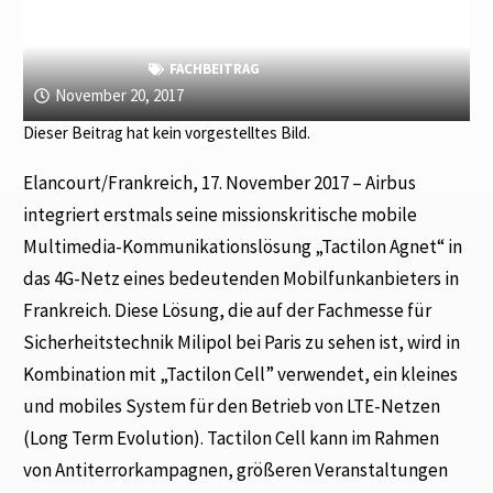
FACHBEITRAG
November 20, 2017
Dieser Beitrag hat kein vorgestelltes Bild.
Elancourt/Frankreich, 17. November 2017 – Airbus
integriert erstmals seine missionskritische mobile
Multimedia-Kommunikationslösung „Tactilon Agnet“ in
das 4G-Netz eines bedeutenden Mobilfunkanbieters in
Frankreich. Diese Lösung, die auf der Fachmesse für
Sicherheitstechnik Milipol bei Paris zu sehen ist, wird in
Kombination mit „Tactilon Cell” verwendet, ein kleines
und mobiles System für den Betrieb von LTE-Netzen
(Long Term Evolution). Tactilon Cell kann im Rahmen
von Antiterrorkampagnen, größeren Veranstaltungen