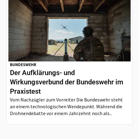
BUNDESWEHR
Der Aufklärungs- und
Wirkungsverbund der Bundeswehr im
Praxistest
Vom Nachzügler zum Vorreiter Die Bundeswehr steht
an einem technologischen Wendepunkt. Während die
Drohnendebatte vor einem Jahrzehnt noch als...