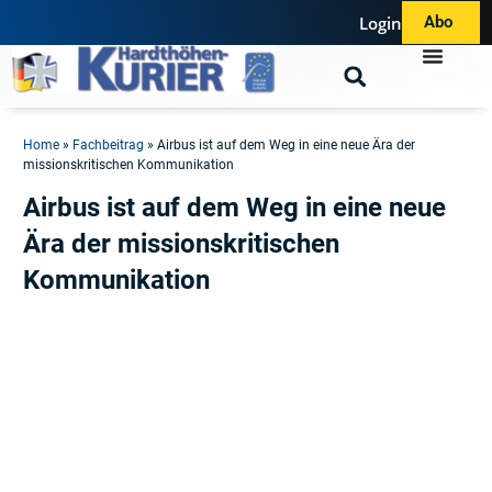
Login
Abo
Home
»
Fachbeitrag
»
Airbus ist auf dem Weg in eine neue Ära der
missionskritischen Kommunikation
Airbus ist auf dem Weg in eine neue
Ära der missionskritischen
Kommunikation