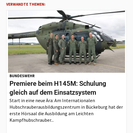
VERWANDTE THEMEN:
BUNDESWEHR
Premiere beim H145M: Schulung
gleich auf dem Einsatzsystem
Start in eine neue Ära: Am Internationalen
Hubschrauberausbildungszentrum in Bückeburg hat der
erste Hörsaal die Ausbildung am Leichten
Kampfhubschrauber...