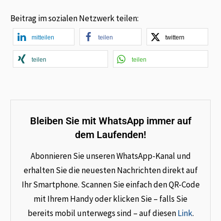
Beitrag im sozialen Netzwerk teilen:
mitteilen
teilen
twittern
teilen
teilen
Bleiben Sie mit WhatsApp immer auf
dem Laufenden!
Abonnieren Sie unseren WhatsApp-Kanal und
erhalten Sie die neuesten Nachrichten direkt auf
Ihr Smartphone. Scannen Sie einfach den QR-Code
mit Ihrem Handy oder klicken Sie – falls Sie
bereits mobil unterwegs sind – auf diesen
Link
.