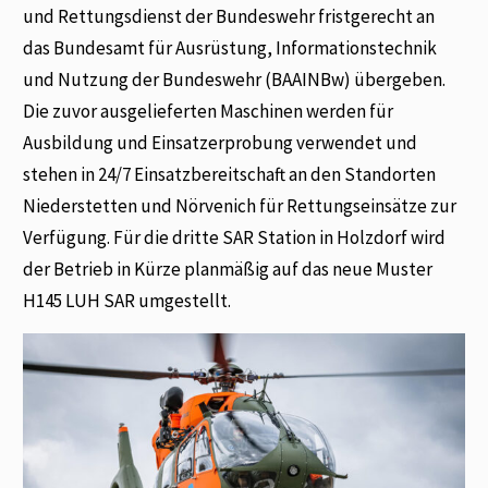
und Rettungsdienst der Bundeswehr fristgerecht an
das Bundesamt für Ausrüstung, Informationstechnik
und Nutzung der Bundeswehr (BAAINBw) übergeben.
Die zuvor ausgelieferten Maschinen werden für
Ausbildung und Einsatzerprobung verwendet und
stehen in 24/7 Einsatzbereitschaft an den Standorten
Niederstetten und Nörvenich für Rettungseinsätze zur
Verfügung. Für die dritte SAR Station in Holzdorf wird
der Betrieb in Kürze planmäßig auf das neue Muster
H145 LUH SAR umgestellt.