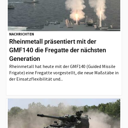
NACHRICHTEN
Rheinmetall präsentiert mit der
GMF140 die Fregatte der nächsten
Generation
Rheinmetall hat heute mit der GMF140 (Guided Missile
Frigate) eine Fregatte vorgestellt, die neue Maßstäbe in
der Einsatzflexibilität und...