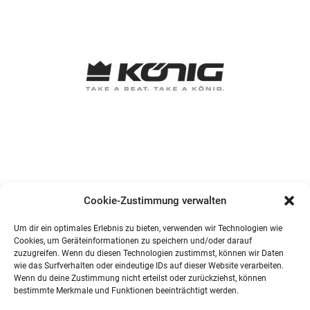
Cookie-Zustimmung verwalten
Um dir ein optimales Erlebnis zu bieten, verwenden wir Technologien wie
Cookies, um Geräteinformationen zu speichern und/oder darauf
zuzugreifen. Wenn du diesen Technologien zustimmst, können wir Daten
wie das Surfverhalten oder eindeutige IDs auf dieser Website verarbeiten.
Wenn du deine Zustimmung nicht erteilst oder zurückziehst, können
bestimmte Merkmale und Funktionen beeinträchtigt werden.