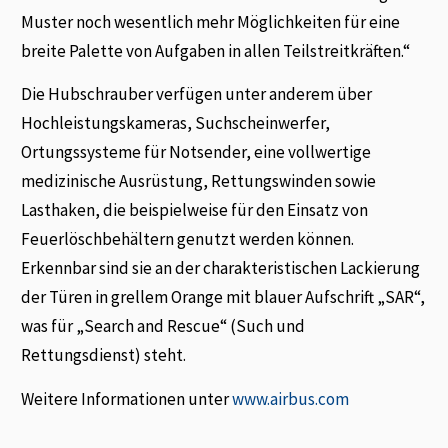
Muster noch wesentlich mehr Möglichkeiten für eine
breite Palette von Aufgaben in allen Teilstreitkräften.“
Die Hubschrauber verfügen unter anderem über
Hochleistungskameras, Suchscheinwerfer,
Ortungssysteme für Notsender, eine vollwertige
medizinische Ausrüstung, Rettungswinden sowie
Lasthaken, die beispielweise für den Einsatz von
Feuerlöschbehältern genutzt werden können.
Erkennbar sind sie an der charakteristischen Lackierung
der Türen in grellem Orange mit blauer Aufschrift „SAR“,
was für „Search and Rescue“ (Such und
Rettungsdienst) steht.
Weitere Informationen unter
www.airbus.com