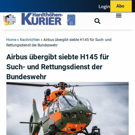
Login
Abo
Home
»
Nachrichten
»
Airbus übergibt siebte H145 für Such- und
Rettungsdienst der Bundeswehr
Airbus übergibt siebte H145 für
Such- und Rettungsdienst der
Bundeswehr