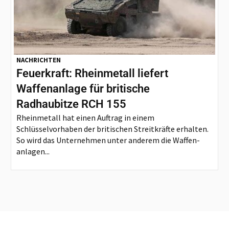
NACHRICHTEN
Feuerkraft: Rheinmetall liefert
Waffenanlage für britische
Radhaubitze RCH 155
Rheinmetall hat einen Auftrag in einem
Schlüsselvorhaben der britischen Streitkräfte erhalten.
So wird das Unternehmen unter anderem die Waffen-
anlagen...