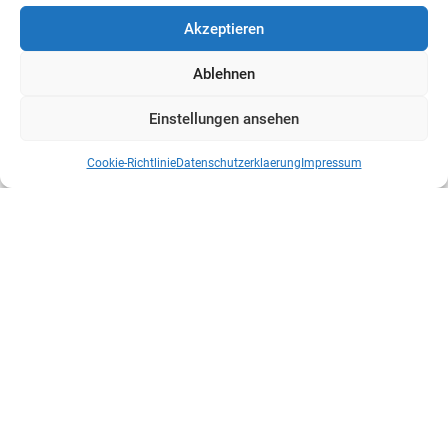
Akzeptieren
Ablehnen
Einstellungen ansehen
Cookie-Richtlinie
Datenschutzerklaerung
Impressum