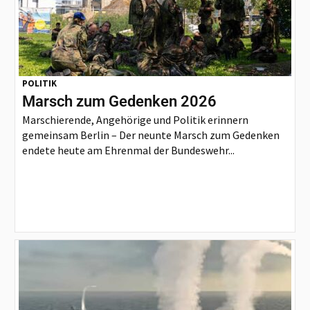
POLITIK
Marsch zum Gedenken 2026
Marschierende, Angehörige und Politik erinnern
gemeinsam Berlin – Der neunte Marsch zum Gedenken
endete heute am Ehrenmal der Bundeswehr...