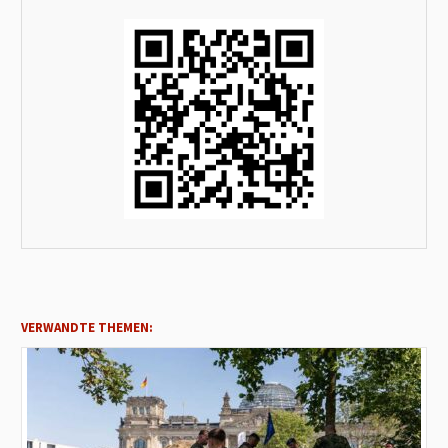
VERWANDTE THEMEN: