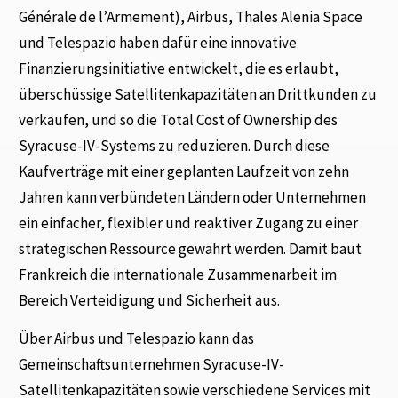
Générale de l’Armement), Airbus, Thales Alenia Space
und Telespazio haben dafür eine innovative
Finanzierungsinitiative entwickelt, die es erlaubt,
überschüssige Satellitenkapazitäten an Drittkunden zu
verkaufen, und so die Total Cost of Ownership des
Syracuse-IV-Systems zu reduzieren. Durch diese
Kaufverträge mit einer geplanten Laufzeit von zehn
Jahren kann verbündeten Ländern oder Unternehmen
ein einfacher, flexibler und reaktiver Zugang zu einer
strategischen Ressource gewährt werden. Damit baut
Frankreich die internationale Zusammenarbeit im
Bereich Verteidigung und Sicherheit aus.
Über Airbus und Telespazio kann das
Gemeinschaftsunternehmen Syracuse-IV-
Satellitenkapazitäten sowie verschiedene Services mit