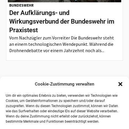
BUNDESWEHR
Der Aufklärungs- und
Wirkungsverbund der Bundeswehr im
Praxistest
Vom Nachzügler zum Vorreiter Die Bundeswehr steht
an einem technologischen Wendepunkt. Während die
Drohnendebatte vor einem Jahrzehnt noch als...
Cookie-Zustimmung verwalten
Um dir ein optimales Erlebnis zu bieten, verwenden wir Technologien wie
Cookies, um Geräteinformationen zu speichern und/oder darauf
zuzugreifen. Wenn du diesen Technologien zustimmst, können wir Daten
wie das Surfverhalten oder eindeutige IDs auf dieser Website verarbeiten.
Wenn du deine Zustimmung nicht erteilst oder zurückziehst, können
bestimmte Merkmale und Funktionen beeinträchtigt werden.