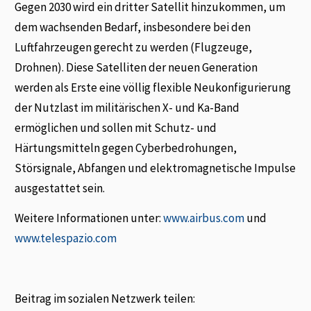
Gegen 2030 wird ein dritter Satellit hinzukommen, um
dem wachsenden Bedarf, insbesondere bei den
Luftfahrzeugen gerecht zu werden (Flugzeuge,
Drohnen). Diese Satelliten der neuen Generation
werden als Erste eine völlig flexible Neukonfigurierung
der Nutzlast im militärischen X- und Ka-Band
ermöglichen und sollen mit Schutz- und
Härtungsmitteln gegen Cyberbedrohungen,
Störsignale, Abfangen und elektromagnetische Impulse
ausgestattet sein.
Weitere Informationen unter:
www.airbus.com
und
www.telespazio.com
Beitrag im sozialen Netzwerk teilen: