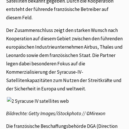
Satelliten bekannt gegeben. Durch die Kooperation
entsteht der führende französische Betreiber auf
diesem Feld.
Der Zusammenschluss zeigt den starken Wunsch nach
Kooperation auf diesem Gebiet zwischen den führenden
europäischen Industrieunternehmen Airbus, Thales und
Leonardo sowie dem französischen Staat. Die Partner
legen dabei besonderen Fokus auf die
Kommerzialisierung der Syracuse-IV-
Satellitenkapazitäten zum Nutzen der Streitkräfte und
der Sicherheit in Europa und weltweit.
Bildrechte: Getty Images/iStockphoto // ©Mirexon
Die französische Beschaffungsbehörde DGA (Direction