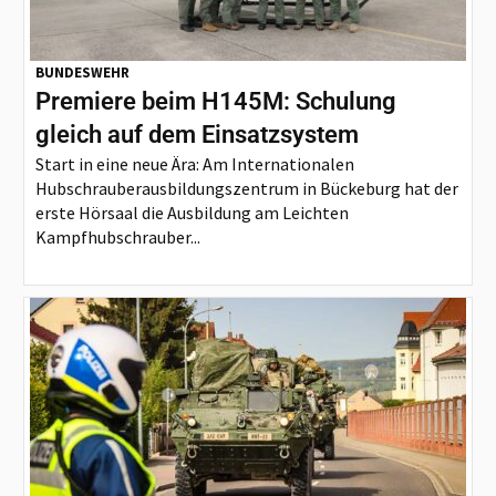
BUNDESWEHR
Premiere beim H145M: Schulung
gleich auf dem Einsatzsystem
Start in eine neue Ära: Am Internationalen
Hubschrauberausbildungszentrum in Bückeburg hat der
erste Hörsaal die Ausbildung am Leichten
Kampfhubschrauber...