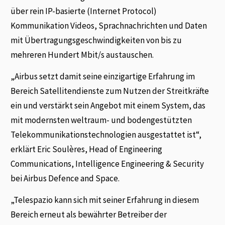
über rein IP-basierte (Internet Protocol)
Kommunikation Videos, Sprachnachrichten und Daten
mit Übertragungsgeschwindigkeiten von bis zu
mehreren Hundert Mbit/s austauschen.
„Airbus setzt damit seine einzigartige Erfahrung im
Bereich Satellitendienste zum Nutzen der Streitkräfte
ein und verstärkt sein Angebot mit einem System, das
mit modernsten weltraum- und bodengestützten
Telekommunikationstechnologien ausgestattet ist“,
erklärt Eric Soulères, Head of Engineering
Communications, Intelligence Engineering & Security
bei Airbus Defence and Space.
„Telespazio kann sich mit seiner Erfahrung in diesem
Bereich erneut als bewährter Betreiber der