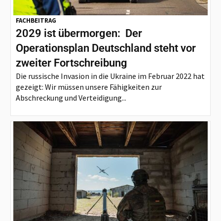
FACHBEITRAG
2029 ist übermorgen: Der
Operationsplan Deutschland steht vor
zweiter Fortschreibung
Die russische Invasion in die Ukraine im Februar 2022 hat
gezeigt: Wir müssen unsere Fähigkeiten zur
Abschreckung und Verteidigung...