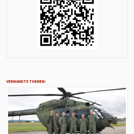
VERWANDTE THEMEN: