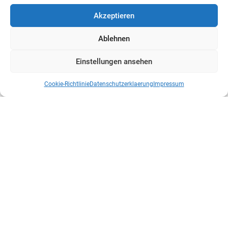
Akzeptieren
Ablehnen
Einstellungen ansehen
Cookie-Richtlinie
Datenschutzerklaerung
Impressum