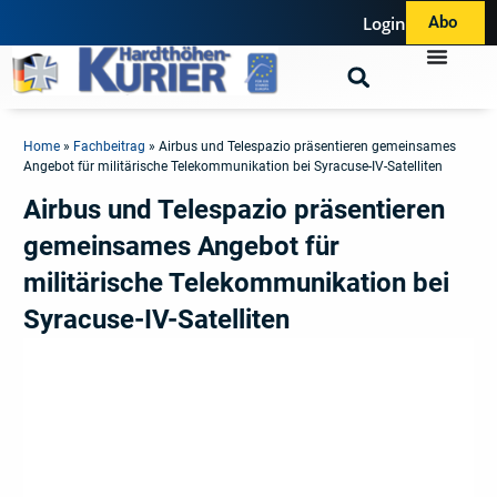
Login
Abo
Home
»
Fachbeitrag
»
Airbus und Telespazio präsentieren gemeinsames
Angebot für militärische Telekommunikation bei Syracuse-IV-Satelliten
Airbus und Telespazio präsentieren
gemeinsames Angebot für
militärische Telekommunikation bei
Syracuse-IV-Satelliten