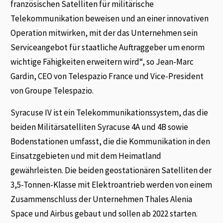
französischen Satelliten für militärische
Telekommunikation beweisen und an einer innovativen
Operation mitwirken, mit der das Unternehmen sein
Serviceangebot für staatliche Auftraggeber um enorm
wichtige Fähigkeiten erweitern wird“, so Jean-Marc
Gardin, CEO von Telespazio France und Vice-President
von Groupe Telespazio.
Syracuse IV ist ein Telekommunikationssystem, das die
beiden Militärsatelliten Syracuse 4A und 4B sowie
Bodenstationen umfasst, die die Kommunikation in den
Einsatzgebieten und mit dem Heimatland
gewährleisten. Die beiden geostationären Satelliten der
3,5-Tonnen-Klasse mit Elektroantrieb werden von einem
Zusammenschluss der Unternehmen Thales Alenia
Space und Airbus gebaut und sollen ab 2022 starten.