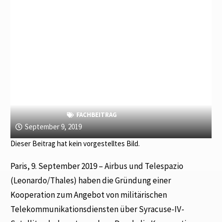
FACHBEITRAG
September 9, 2019
Dieser Beitrag hat kein vorgestelltes Bild.
Paris, 9. September 2019 – Airbus und Telespazio
(Leonardo/Thales) haben die Gründung einer
Kooperation zum Angebot von militärischen
Telekommunikationsdiensten über Syracuse-IV-