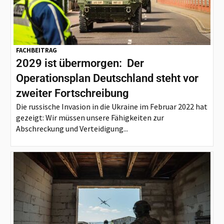
FACHBEITRAG
2029 ist übermorgen: Der
Operationsplan Deutschland steht vor
zweiter Fortschreibung
Die russische Invasion in die Ukraine im Februar 2022 hat
gezeigt: Wir müssen unsere Fähigkeiten zur
Abschreckung und Verteidigung...