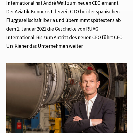
International hat André Wall zum neuen CEO ernannt.
Der Aviatik-Kenner ist derzeit CTO bei der spanischen
Fluggesellschaft Iberia und übernimmt spätestens ab
dem 1. Januar 2021 die Geschicke von RUAG
International. Bis zum Antritt des neuen CEO führt CFO
Urs Kiener das Unternehmen weiter.