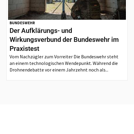
BUNDESWEHR
Der Aufklärungs- und
Wirkungsverbund der Bundeswehr im
Praxistest
Vom Nachzügler zum Vorreiter Die Bundeswehr steht
an einem technologischen Wendepunkt. Während die
Drohnendebatte vor einem Jahrzehnt noch als...