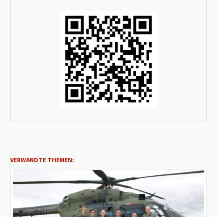
VERWANDTE THEMEN: