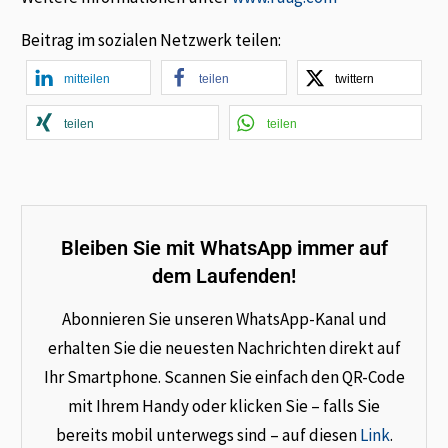
Beitrag im sozialen Netzwerk teilen:
mitteilen
teilen
twittern
teilen
teilen
Bleiben Sie mit WhatsApp immer auf
dem Laufenden!
Abonnieren Sie unseren WhatsApp-Kanal und
erhalten Sie die neuesten Nachrichten direkt auf
Ihr Smartphone. Scannen Sie einfach den QR-Code
mit Ihrem Handy oder klicken Sie – falls Sie
bereits mobil unterwegs sind – auf diesen
Link
.