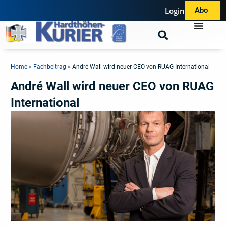
Login
Abo
Home
»
Fachbeitrag
»
André Wall wird neuer CEO von RUAG International
André Wall wird neuer CEO von RUAG
International