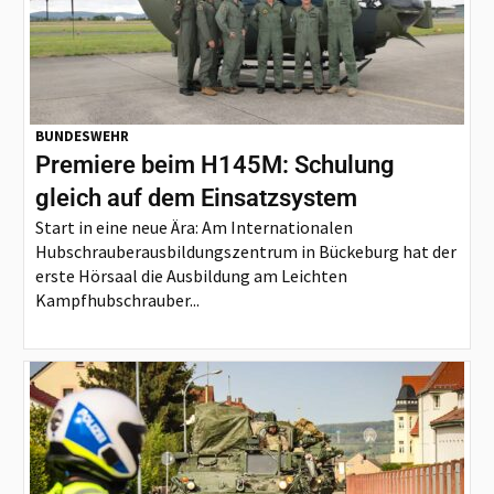
BUNDESWEHR
Premiere beim H145M: Schulung
gleich auf dem Einsatzsystem
Start in eine neue Ära: Am Internationalen
Hubschrauberausbildungszentrum in Bückeburg hat der
erste Hörsaal die Ausbildung am Leichten
Kampfhubschrauber...