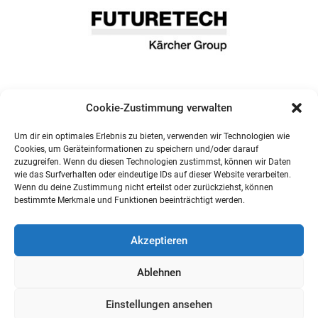
Cookie-Zustimmung verwalten
Um dir ein optimales Erlebnis zu bieten, verwenden wir Technologien wie
Cookies, um Geräteinformationen zu speichern und/oder darauf
zuzugreifen. Wenn du diesen Technologien zustimmst, können wir Daten
wie das Surfverhalten oder eindeutige IDs auf dieser Website verarbeiten.
Wenn du deine Zustimmung nicht erteilst oder zurückziehst, können
bestimmte Merkmale und Funktionen beeinträchtigt werden.
Akzeptieren
Ablehnen
Einstellungen ansehen