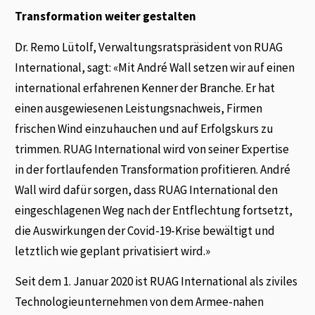
Transformation weiter gestalten
Dr. Remo Lütolf, Verwaltungsratspräsident von RUAG
International, sagt: «Mit André Wall setzen wir auf einen
international erfahrenen Kenner der Branche. Er hat
einen ausgewiesenen Leistungsnachweis, Firmen
frischen Wind einzuhauchen und auf Erfolgskurs zu
trimmen. RUAG International wird von seiner Expertise
in der fortlaufenden Transformation profitieren. André
Wall wird dafür sorgen, dass RUAG International den
eingeschlagenen Weg nach der Entflechtung fortsetzt,
die Auswirkungen der Covid-19-Krise bewältigt und
letztlich wie geplant privatisiert wird.»
Seit dem 1. Januar 2020 ist RUAG International als ziviles
Technologieunternehmen von dem Armee-nahen