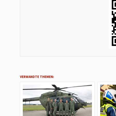
VERWANDTE THEMEN: