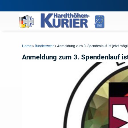
Home
»
Bundeswehr
»
Anmeldung zum 3. Spendenlauf ist jetzt mögl
Anmeldung zum 3. Spendenlauf ist