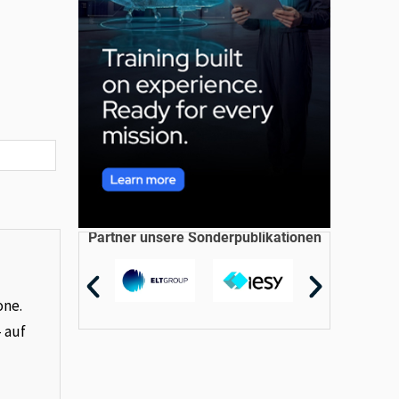
Partner unsere Sonderpublikationen
one.
– auf