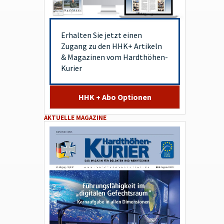
Erhalten Sie jetzt einen
Zugang zu den HHK+ Artikeln
& Magazinen vom Hardthöhen-
Kurier
HHK + Abo Optionen
AKTUELLE MAGAZINE