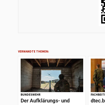
VERWANDTE THEMEN:
BUNDESWEHR
FACHBEIT
Der Aufklärungs- und
dtec.b