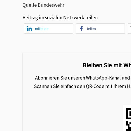
Quelle Bundeswehr
Beitrag im sozialen Netzwerk teilen:
mitteilen
teilen
Bleiben Sie mit W
Abonnieren Sie unseren WhatsApp-Kanal und e
Scannen Sie einfach den QR-Code mit Ihrem Han