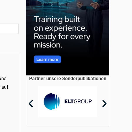
one.
Partner unsere Sonderpublikationen
– auf