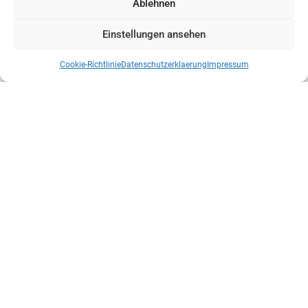
Ablehnen
Einstellungen ansehen
Cookie-Richtlinie
Datenschutzerklaerung
Impressum