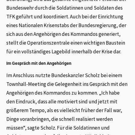
Bundeswehr durch die Soldatinnen und Soldaten des
TFK geführt und koordiniert. Auch bei der Einrichtung
eines Nationalen Krisenstabs der Bundesregierung, der
sich aus den Angehörigen des Kommandos generiert,
stellt die Operationszentrale einen wichtigen Baustein
für ein vollständiges Lagebild innerhalb der Krise dar.
Im Gespräch mit den Angehörigen
Im Anschluss nutzte Bundeskanzler Scholz bei einem
Townhall-Meeting die Gelegenheit ins Gespräch mit den
Angehörigen des Kommandos zu kommen. „Ich habe
den Eindruck, dass alle motiviert sind und jetzt mit
größerem Tempo, als es vielleicht früher der Fall war,
Dinge voranbringen, die schnell realisiert werden
müssen“, sagte Scholz. Für die Soldatinnen und