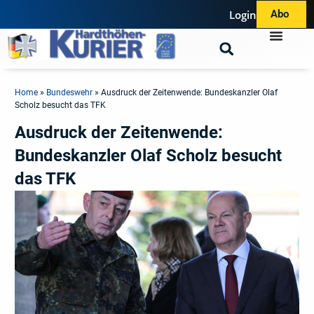
Login
Abo
Home
»
Bundeswehr
»
Ausdruck der Zeitenwende: Bundeskanzler Olaf
Scholz besucht das TFK
Ausdruck der Zeitenwende:
Bundeskanzler Olaf Scholz besucht
das TFK