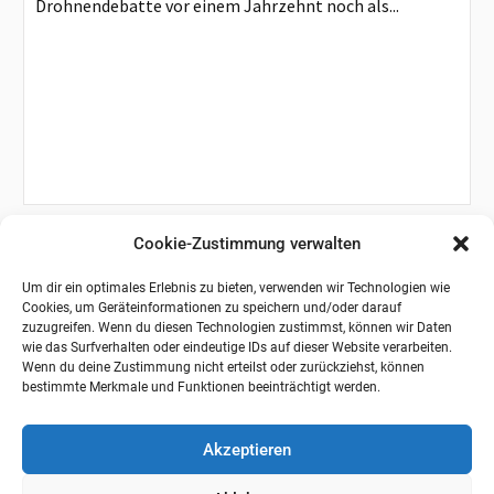
Drohnendebatte vor einem Jahrzehnt noch als...
Cookie-Zustimmung verwalten
Um dir ein optimales Erlebnis zu bieten, verwenden wir Technologien wie
Cookies, um Geräteinformationen zu speichern und/oder darauf
zuzugreifen. Wenn du diesen Technologien zustimmst, können wir Daten
wie das Surfverhalten oder eindeutige IDs auf dieser Website verarbeiten.
Wenn du deine Zustimmung nicht erteilst oder zurückziehst, können
bestimmte Merkmale und Funktionen beeinträchtigt werden.
Akzeptieren