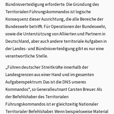
Bündnisverteidigung erforderte. Die Gründung des
Territorialen Führungskommandos ist logische
Konsequenz dieser Ausrichtung, die alle Bereiche der
Bundeswehr betrifft. Für Operationen der Bundeswehr,
sowie die Unterstützung von Alliierten und Partnern in
Deutschland, aber auch andere territoriale Aufgaben in
der Landes- und Bündnisverteidigung gibt es nur eine
verantwortliche Stelle.
„Führen deutscher Streitkräfte innerhalb der
Landesgrenzen aus einer Hand und im gesamten
Aufgabenspektrum: Das ist die DNS unseres
Kommandos“, so Generalleutnant Carsten Breuer. Als
der Befehlshaber des Territorialen
Führungskommandos ist er gleichzeitig Nationaler
Territorialer Befehlshaber. Wenn beispielsweise Material