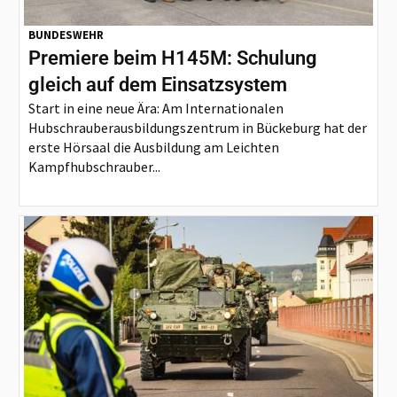
BUNDESWEHR
Premiere beim H145M: Schulung
gleich auf dem Einsatzsystem
Start in eine neue Ära: Am Internationalen
Hubschrauberausbildungszentrum in Bückeburg hat der
erste Hörsaal die Ausbildung am Leichten
Kampfhubschrauber...