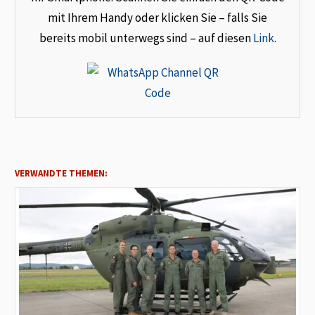
mit Ihrem Handy oder klicken Sie – falls Sie
bereits mobil unterwegs sind – auf diesen
Link
.
VERWANDTE THEMEN: