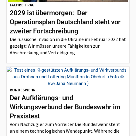
FACHBEITRAG
2029 ist übermorgen: Der
Operationsplan Deutschland steht vor
zweiter Fortschreibung
Die russische Invasion in die Ukraine im Februar 2022 hat
gezeigt: Wir müssen unsere Fähigkeiten zur
Abschreckung und Verteidigung...
BUNDESWEHR
Der Aufklärungs- und
Wirkungsverbund der Bundeswehr im
Praxistest
Vom Nachzügler zum Vorreiter Die Bundeswehr steht
an einem technologischen Wendepunkt. Während die