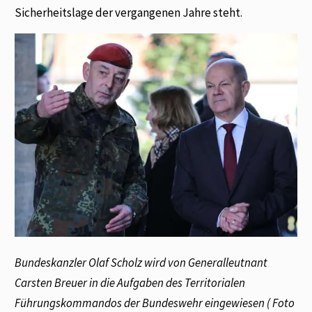
Sicherheitslage der vergangenen Jahre steht.
Bundeskanzler Olaf Scholz wird von Generalleutnant
Carsten Breuer in die Aufgaben des Territorialen
Führungskommandos der Bundeswehr eingewiesen ( Foto