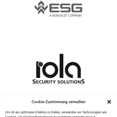
Cookie-Zustimmung verwalten
Um dir ein optimales Erlebnis zu bieten, verwenden wir Technologien wie