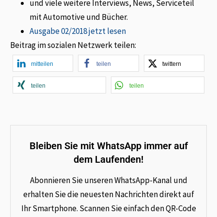
und viele weitere Interviews, News, Serviceteil
mit Automotive und Bücher.
Ausgabe 02/2018 jetzt lesen
Beitrag im sozialen Netzwerk teilen:
mitteilen
teilen
twittern
teilen
teilen
Bleiben Sie mit WhatsApp immer auf
dem Laufenden!
Abonnieren Sie unseren WhatsApp-Kanal und
erhalten Sie die neuesten Nachrichten direkt auf
Ihr Smartphone. Scannen Sie einfach den QR-Code