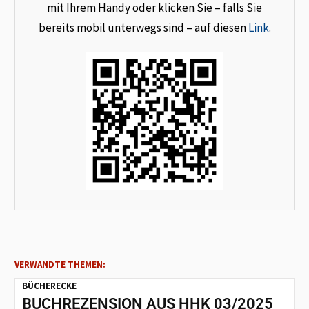
mit Ihrem Handy oder klicken Sie – falls Sie
bereits mobil unterwegs sind – auf diesen
Link
.
VERWANDTE THEMEN:
BÜCHERECKE
BUCHREZENSION AUS HHK 03/2025