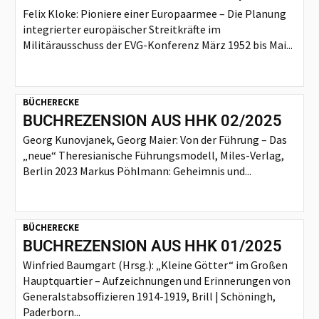
Felix Kloke: Pioniere einer Europaarmee – Die Planung
integrierter europäischer Streitkräfte im
Militärausschuss der EVG-Konferenz März 1952 bis Mai...
BÜCHERECKE
BUCHREZENSION AUS HHK 02/2025
Georg Kunovjanek, Georg Maier: Von der Führung – Das
„neue“ Theresianische Führungsmodell, Miles-Verlag,
Berlin 2023 Markus Pöhlmann: Geheimnis und...
BÜCHERECKE
BUCHREZENSION AUS HHK 01/2025
Winfried Baumgart (Hrsg.): „Kleine Götter“ im Großen
Hauptquartier – Aufzeichnungen und Erinnerungen von
Generalstabsoffizieren 1914-1919, Brill | Schöningh,
Paderborn...