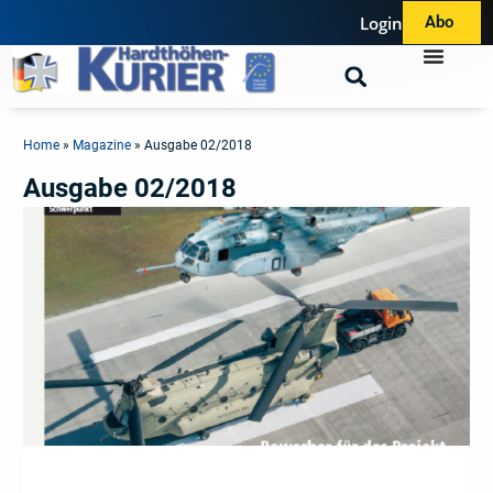
Login
Abo
Home
»
Magazine
»
Ausgabe 02/2018
Ausgabe 02/2018