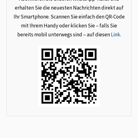
erhalten Sie die neuesten Nachrichten direkt auf
Ihr Smartphone. Scannen Sie einfach den QR-Code
mit Ihrem Handy oder klicken Sie – falls Sie
bereits mobil unterwegs sind – auf diesen
Link
.