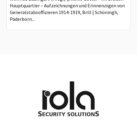
Hauptquartier – Aufzeichnungen und Erinnerungen von
Generalstabsoffizieren 1914-1919, Brill | Schöningh,
Paderborn...