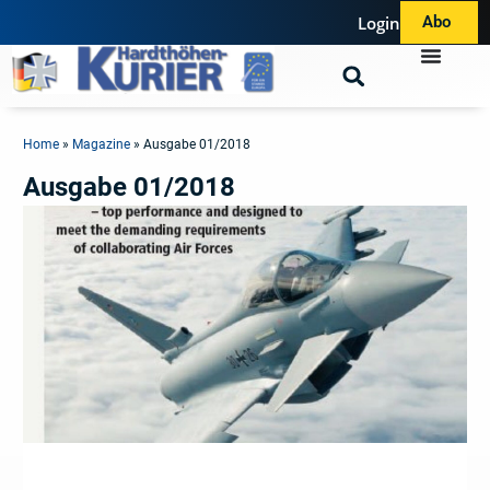
Login
Abo
Home
»
Magazine
»
Ausgabe 01/2018
Ausgabe 01/2018