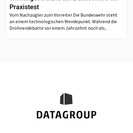
Praxistest
Vom Nachzügler zum Vorreiter Die Bundeswehr steht
an einem technologischen Wendepunkt. Während die
Drohnendebatte vor einem Jahrzehnt noch als...