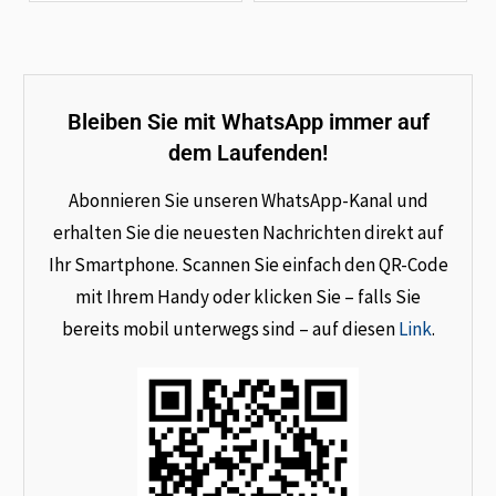
Bleiben Sie mit WhatsApp immer auf
dem Laufenden!
Abonnieren Sie unseren WhatsApp-Kanal und
erhalten Sie die neuesten Nachrichten direkt auf
Ihr Smartphone. Scannen Sie einfach den QR-Code
mit Ihrem Handy oder klicken Sie – falls Sie
bereits mobil unterwegs sind – auf diesen
Link
.