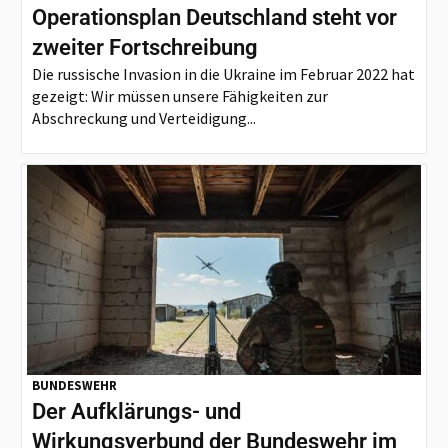
Operationsplan Deutschland steht vor
zweiter Fortschreibung
Die russische Invasion in die Ukraine im Februar 2022 hat
gezeigt: Wir müssen unsere Fähigkeiten zur
Abschreckung und Verteidigung...
BUNDESWEHR
Der Aufklärungs- und
Wirkungsverbund der Bundeswehr im