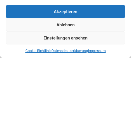
Akzeptieren
Ablehnen
Einstellungen ansehen
Cookie-Richtlinie
Datenschutzerklaerung
Impressum