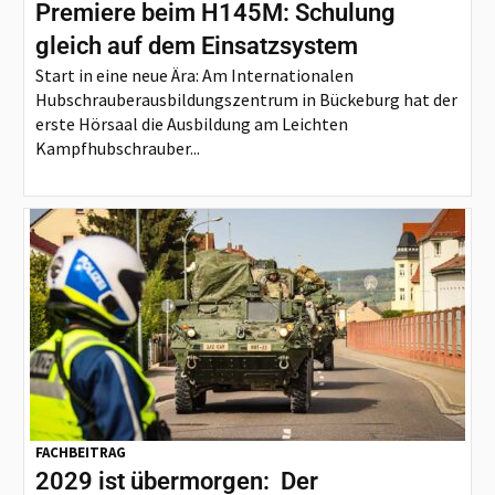
Premiere beim H145M: Schulung
gleich auf dem Einsatzsystem
Start in eine neue Ära: Am Internationalen
Hubschrauberausbildungszentrum in Bückeburg hat der
erste Hörsaal die Ausbildung am Leichten
Kampfhubschrauber...
FACHBEITRAG
2029 ist übermorgen: Der