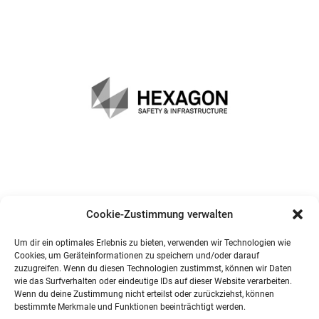
Cookie-Zustimmung verwalten
Um dir ein optimales Erlebnis zu bieten, verwenden wir Technologien wie
Cookies, um Geräteinformationen zu speichern und/oder darauf
zuzugreifen. Wenn du diesen Technologien zustimmst, können wir Daten
wie das Surfverhalten oder eindeutige IDs auf dieser Website verarbeiten.
Wenn du deine Zustimmung nicht erteilst oder zurückziehst, können
bestimmte Merkmale und Funktionen beeinträchtigt werden.