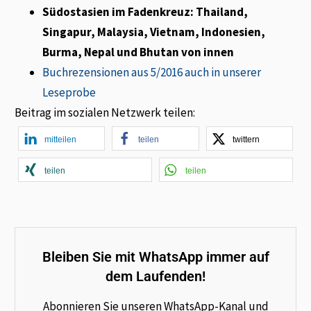
Südostasien im Fadenkreuz: Thailand,
Singapur, Malaysia, Vietnam, Indonesien,
Burma, Nepal und Bhutan von innen
Buchrezensionen aus 5/2016 auch in unserer
Leseprobe
Beitrag im sozialen Netzwerk teilen:
mitteilen
teilen
twittern
teilen
teilen
Bleiben Sie mit WhatsApp immer auf
dem Laufenden!
Abonnieren Sie unseren WhatsApp-Kanal und