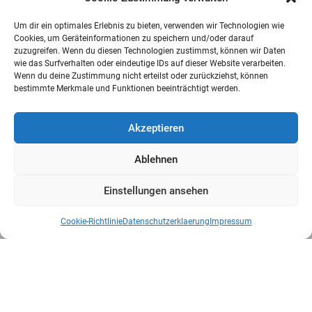
Um dir ein optimales Erlebnis zu bieten, verwenden wir Technologien wie
Cookies, um Geräteinformationen zu speichern und/oder darauf
zuzugreifen. Wenn du diesen Technologien zustimmst, können wir Daten
wie das Surfverhalten oder eindeutige IDs auf dieser Website verarbeiten.
Wenn du deine Zustimmung nicht erteilst oder zurückziehst, können
bestimmte Merkmale und Funktionen beeinträchtigt werden.
Akzeptieren
Ablehnen
Einstellungen ansehen
Cookie-Richtlinie
Datenschutzerklaerung
Impressum
Kontakt