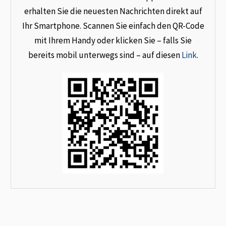
erhalten Sie die neuesten Nachrichten direkt auf
Ihr Smartphone. Scannen Sie einfach den QR-Code
mit Ihrem Handy oder klicken Sie – falls Sie
bereits mobil unterwegs sind – auf diesen
Link
.