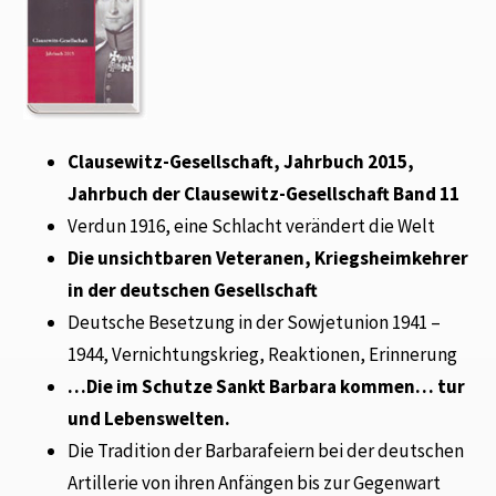
Clausewitz-Gesellschaft, Jahrbuch 2015,
Jahrbuch der Clausewitz-Gesellschaft Band 11
Verdun 1916, eine Schlacht verändert die Welt
Die unsichtbaren Veteranen, Kriegsheimkehrer
in der deutschen Gesellschaft
Deutsche Besetzung in der Sowjetunion 1941 –
1944, Vernichtungskrieg, Reaktionen, Erinnerung
…Die im Schutze Sankt Barbara kommen… tur
und Lebenswelten.
Die Tradition der Barbarafeiern bei der deutschen
Artillerie von ihren Anfängen bis zur Gegenwart