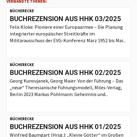
VERWANDTE THEMEN:
BÜCHERECKE
BUCHREZENSION AUS HHK 03/2025
Felix Kloke: Pioniere einer Europaarmee – Die Planung
integrierter europäischer Streitkräfte im
Militärausschuss der EVG-Konferenz März 1952 bis Mai...
BÜCHERECKE
BUCHREZENSION AUS HHK 02/2025
Georg Kunovjanek, Georg Maier: Von der Führung – Das
„neue“ Theresianische Führungsmodell, Miles-Verlag,
Berlin 2023 Markus Pöhlmann: Geheimnis und...
BÜCHERECKE
BUCHREZENSION AUS HHK 01/2025
Winfried Baumgart (Hrsg.): „Kleine Götter“ im Großen