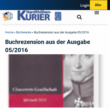
Login
Abo
Home
»
Bücherecke
»
Buchrezension aus der Ausgabe 05/2016
Buchrezension aus der Ausgabe
05/2016