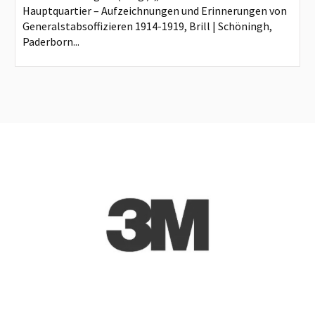
Hauptquartier – Aufzeichnungen und Erinnerungen von
Generalstabsoffizieren 1914-1919, Brill | Schöningh,
Paderborn...