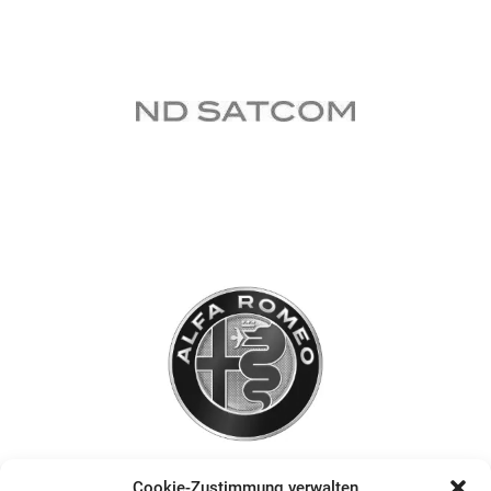
Cookie-Zustimmung verwalten