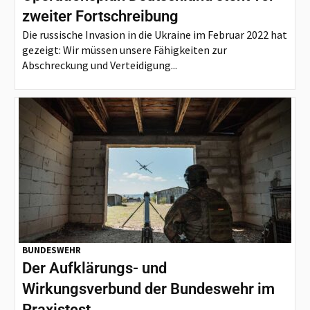
zweiter Fortschreibung
Die russische Invasion in die Ukraine im Februar 2022 hat
gezeigt: Wir müssen unsere Fähigkeiten zur
Abschreckung und Verteidigung...
BUNDESWEHR
Der Aufklärungs- und
Wirkungsverbund der Bundeswehr im
Praxistest