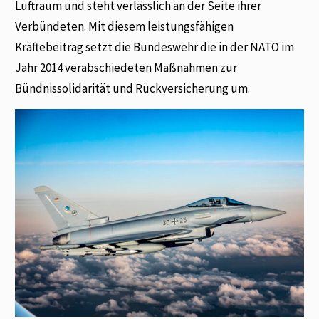
Luftraum und steht verlässlich an der Seite ihrer
Verbündeten. Mit diesem leistungsfähigen
Kräftebeitrag setzt die Bundeswehr die in der NATO im
Jahr 2014 verabschiedeten Maßnahmen zur
Bündnissolidarität und Rückversicherung um.