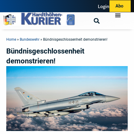
Login
Abo
Home
»
Bundeswehr
»
Bündnisgeschlossenheit demonstrieren!
Bündnisgeschlossenheit
demonstrieren!