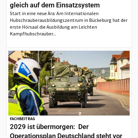
gleich auf dem Einsatzsystem
Start in eine neue Ära: Am Internationalen
Hubschrauberausbildungszentrum in Bückeburg hat der
erste Hörsaal die Ausbildung am Leichten
Kampfhubschrauber...
FACHBEITRAG
2029 ist übermorgen: Der
Operationsplan Deutschland steht vor