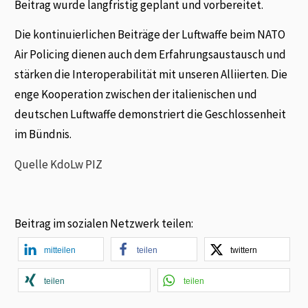
Beitrag wurde langfristig geplant und vorbereitet.
Die kontinuierlichen Beiträge der Luftwaffe beim NATO
Air Policing dienen auch dem Erfahrungsaustausch und
stärken die Interoperabilität mit unseren Alliierten. Die
enge Kooperation zwischen der italienischen und
deutschen Luftwaffe demonstriert die Geschlossenheit
im Bündnis.
Quelle KdoLw PIZ
Beitrag im sozialen Netzwerk teilen:
mitteilen
teilen
twittern
teilen
teilen