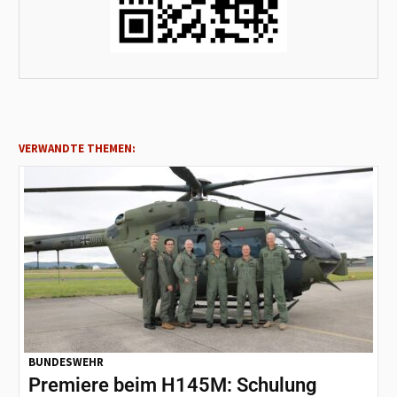
VERWANDTE THEMEN:
BUNDESWEHR
Premiere beim H145M: Schulung