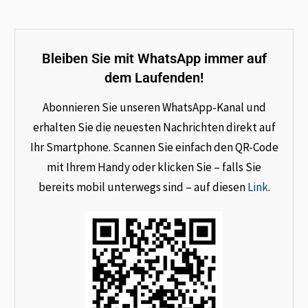
Bleiben Sie mit WhatsApp immer auf
dem Laufenden!
Abonnieren Sie unseren WhatsApp-Kanal und
erhalten Sie die neuesten Nachrichten direkt auf
Ihr Smartphone. Scannen Sie einfach den QR-Code
mit Ihrem Handy oder klicken Sie – falls Sie
bereits mobil unterwegs sind – auf diesen
Link
.