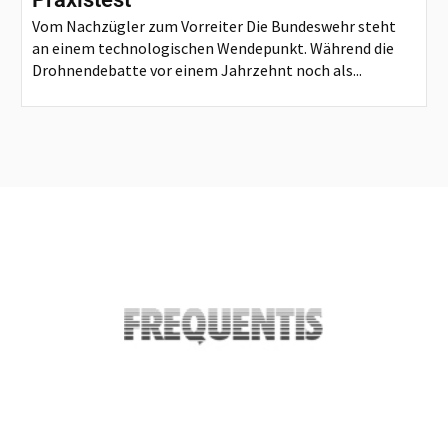
Vom Nachzügler zum Vorreiter Die Bundeswehr steht
an einem technologischen Wendepunkt. Während die
Drohnendebatte vor einem Jahrzehnt noch als...