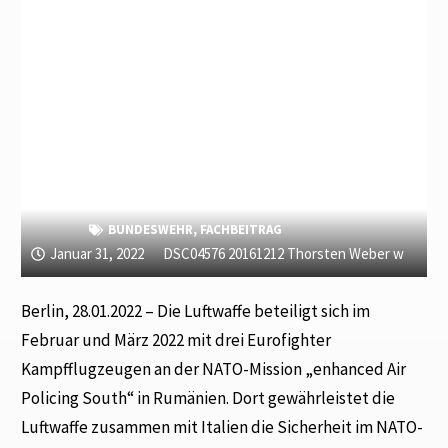
BUNDESWEHR
,
FACHBEITRAG
Januar 31, 2022
DSC04576 20161212 Thorsten Weber w
Berlin, 28.01.2022 – Die Luftwaffe beteiligt sich im
Februar und März 2022 mit drei Eurofighter
Kampfflugzeugen an der NATO-Mission „enhanced Air
Policing South“ in Rumänien. Dort gewährleistet die
Luftwaffe zusammen mit Italien die Sicherheit im NATO-