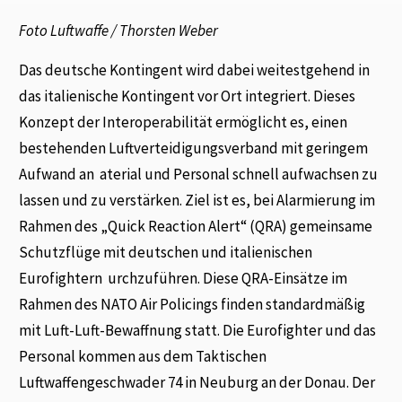
Foto Luftwaffe / Thorsten Weber
Das deutsche Kontingent wird dabei weitestgehend in
das italienische Kontingent vor Ort integriert. Dieses
Konzept der Interoperabilität ermöglicht es, einen
bestehenden Luftverteidigungsverband mit geringem
Aufwand an aterial und Personal schnell aufwachsen zu
lassen und zu verstärken. Ziel ist es, bei Alarmierung im
Rahmen des „Quick Reaction Alert“ (QRA) gemeinsame
Schutzflüge mit deutschen und italienischen
Eurofightern urchzuführen. Diese QRA-Einsätze im
Rahmen des NATO Air Policings finden standardmäßig
mit Luft-Luft-Bewaffnung statt. Die Eurofighter und das
Personal kommen aus dem Taktischen
Luftwaffengeschwader 74 in Neuburg an der Donau. Der