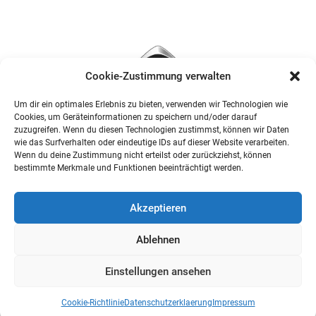
Cookie-Zustimmung verwalten
Um dir ein optimales Erlebnis zu bieten, verwenden wir Technologien wie
Cookies, um Geräteinformationen zu speichern und/oder darauf
zuzugreifen. Wenn du diesen Technologien zustimmst, können wir Daten
wie das Surfverhalten oder eindeutige IDs auf dieser Website verarbeiten.
Wenn du deine Zustimmung nicht erteilst oder zurückziehst, können
bestimmte Merkmale und Funktionen beeinträchtigt werden.
Akzeptieren
Ablehnen
Einstellungen ansehen
Cookie-Richtlinie
Datenschutzerklaerung
Impressum