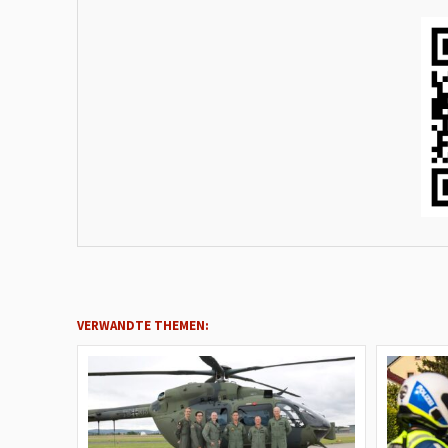
VERWANDTE THEMEN: