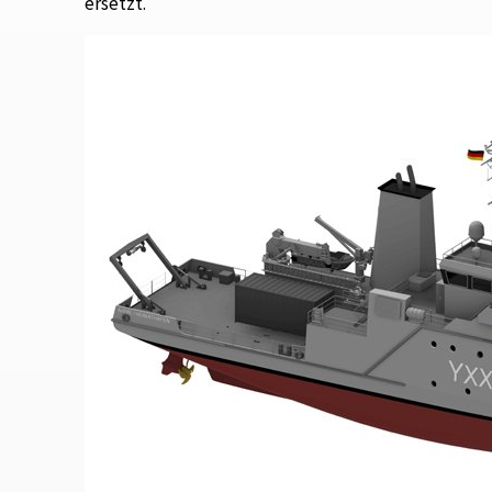
ersetzt.