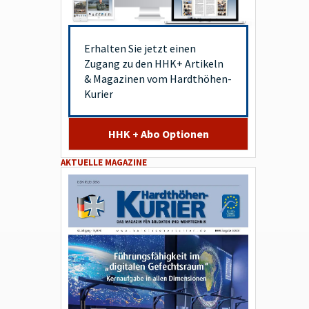
Erhalten Sie jetzt einen
Zugang zu den HHK+ Artikeln
& Magazinen vom Hardthöhen-
Kurier
HHK + Abo Optionen
AKTUELLE MAGAZINE