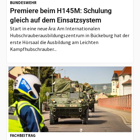
BUNDESWEHR
Premiere beim H145M: Schulung
gleich auf dem Einsatzsystem
Start in eine neue Ära: Am Internationalen
Hubschrauberausbildungszentrum in Bückeburg hat der
erste Hörsaal die Ausbildung am Leichten
Kampfhubschrauber...
FACHBEITRAG