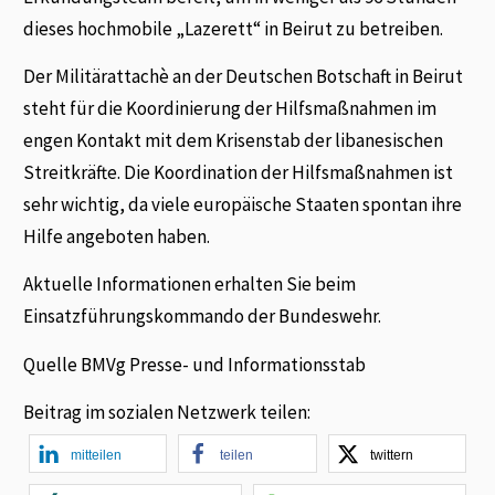
dieses hochmobile „Lazerett“ in Beirut zu betreiben.
Der Militärattachè an der Deutschen Botschaft in Beirut
steht für die Koordinierung der Hilfsmaßnahmen im
engen Kontakt mit dem Krisenstab der libanesischen
Streitkräfte. Die Koordination der Hilfsmaßnahmen ist
sehr wichtig, da viele europäische Staaten spontan ihre
Hilfe angeboten haben.
Aktuelle Informationen erhalten Sie beim
Einsatzführungskommando der Bundeswehr.
Quelle BMVg Presse- und Informationsstab
Beitrag im sozialen Netzwerk teilen:
mitteilen
teilen
twittern