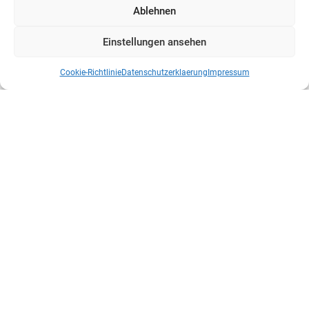
Ablehnen
Einstellungen ansehen
Cookie-Richtlinie
Datenschutzerklaerung
Impressum