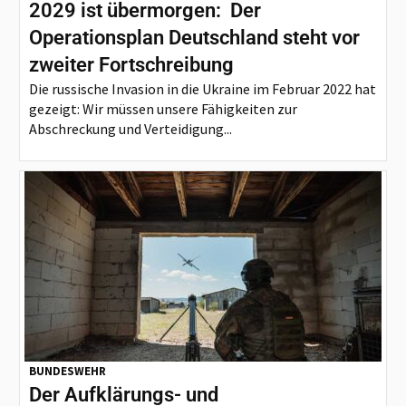
2029 ist übermorgen: Der
Operationsplan Deutschland steht vor
zweiter Fortschreibung
Die russische Invasion in die Ukraine im Februar 2022 hat
gezeigt: Wir müssen unsere Fähigkeiten zur
Abschreckung und Verteidigung...
BUNDESWEHR
Der Aufklärungs- und