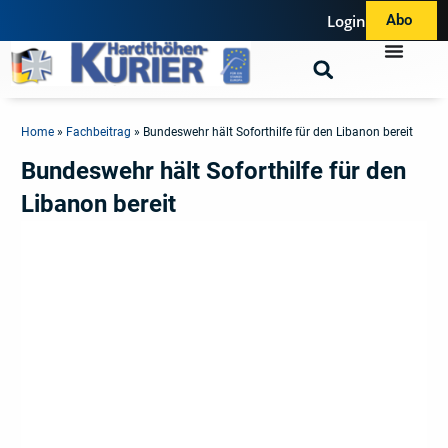
Login
Abo
Home
»
Fachbeitrag
»
Bundeswehr hält Soforthilfe für den Libanon bereit
Bundeswehr hält Soforthilfe für den
Libanon bereit