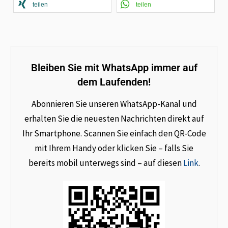
teilen
teilen
Bleiben Sie mit WhatsApp immer auf
dem Laufenden!
Abonnieren Sie unseren WhatsApp-Kanal und
erhalten Sie die neuesten Nachrichten direkt auf
Ihr Smartphone. Scannen Sie einfach den QR-Code
mit Ihrem Handy oder klicken Sie – falls Sie
bereits mobil unterwegs sind – auf diesen
Link
.