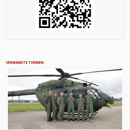
VERWANDTE THEMEN: