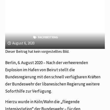
FACHBEITRAG
August 6, 2020
Dieser Beitrag hat kein vorgestelltes Bild.
Berlin, 6. August 2020 – Nach der verheerenden
Explosion im Hafen von Beirut stellt die
Bundesregierung mit den schnell verfügbaren Kräften
der Bundeswehr der libanesischen Regierung weitere
Soforthilfe zur Verfügung.
Hierzu wurde in Köln/Wahn die „fliegende
Intensivstation“ der Bundeswehr – für den