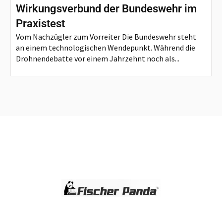
Wirkungsverbund der Bundeswehr im
Praxistest
Vom Nachzügler zum Vorreiter Die Bundeswehr steht
an einem technologischen Wendepunkt. Während die
Drohnendebatte vor einem Jahrzehnt noch als...