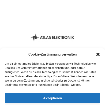
Cookie-Zustimmung verwalten
Um dir ein optimales Erlebnis zu bieten, verwenden wir Technologien wie
Cookies, um Geräteinformationen zu speichern und/oder darauf
zuzugreifen. Wenn du diesen Technologien zustimmst, können wir Daten
wie das Surfverhalten oder eindeutige IDs auf dieser Website verarbeiten.
Wenn du deine Zustimmung nicht erteilst oder zurückziehst, können
bestimmte Merkmale und Funktionen beeinträchtigt werden.
Akzeptieren