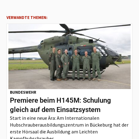
VERWANDTE THEMEN:
BUNDESWEHR
Premiere beim H145M: Schulung
gleich auf dem Einsatzsystem
Start in eine neue Ära: Am Internationalen
Hubschrauberausbildungszentrum in Bückeburg hat der
erste Hörsaal die Ausbildung am Leichten
Kampfhubschrauber...