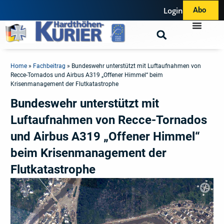
Login
Abo
Home
»
Fachbeitrag
»
Bundeswehr unterstützt mit Luftaufnahmen von
Recce-Tornados und Airbus A319 „Offener Himmel“ beim
Krisenmanagement der Flutkatastrophe
Bundeswehr unterstützt mit
Luftaufnahmen von Recce-Tornados
und Airbus A319 „Offener Himmel“
beim Krisenmanagement der
Flutkatastrophe