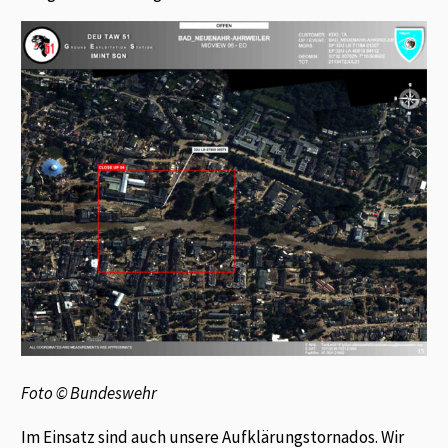
Foto © Bundeswehr
Im Einsatz sind auch unsere Aufklärungstornados. Wir