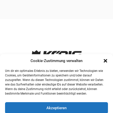
Cookie-Zustimmung verwalten
Um dir ein optimales Erlebnis zu bieten, verwenden wir Technologien wie
Cookies, um Geräteinformationen zu speichern und/oder darauf
zuzugreifen. Wenn du diesen Technologien zustimmst, können wir Daten
wie das Surfverhalten oder eindeutige IDs auf dieser Website verarbeiten.
Wenn du deine Zustimmung nicht erteilst oder zurückziehst, können
bestimmte Merkmale und Funktionen beeinträchtigt werden.
Akzeptieren