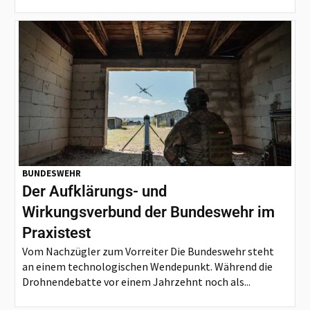
BUNDESWEHR
Der Aufklärungs- und
Wirkungsverbund der Bundeswehr im
Praxistest
Vom Nachzügler zum Vorreiter Die Bundeswehr steht
an einem technologischen Wendepunkt. Während die
Drohnendebatte vor einem Jahrzehnt noch als...