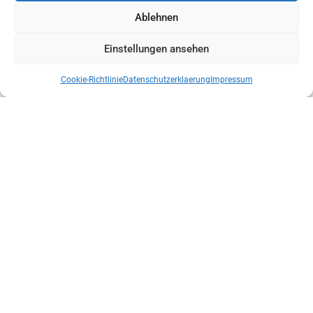
Ablehnen
Einstellungen ansehen
Cookie-Richtlinie
Datenschutzerklaerung
Impressum