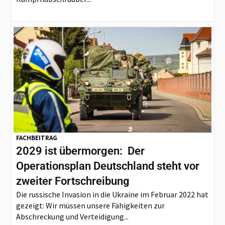
FACHBEITRAG
2029 ist übermorgen: Der
Operationsplan Deutschland steht vor
zweiter Fortschreibung
Die russische Invasion in die Ukraine im Februar 2022 hat
gezeigt: Wir müssen unsere Fähigkeiten zur
Abschreckung und Verteidigung...