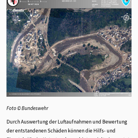
Foto © Bundeswehr
Durch Auswertung der Luftaufnahmen und Bewertung
der entstandenen Schäden können die Hilfs- und