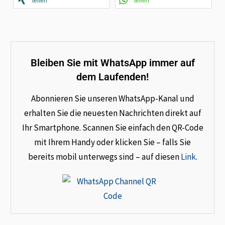
teilen
teilen
Bleiben Sie mit WhatsApp immer auf
dem Laufenden!
Abonnieren Sie unseren WhatsApp-Kanal und
erhalten Sie die neuesten Nachrichten direkt auf
Ihr Smartphone. Scannen Sie einfach den QR-Code
mit Ihrem Handy oder klicken Sie – falls Sie
bereits mobil unterwegs sind – auf diesen
Link
.