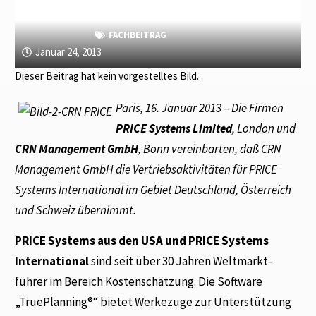
FACHBEITRAG
Januar 24, 2013
Dieser Beitrag hat kein vorgestelltes Bild.
Paris, 16. Januar 2013 – Die Firmen
PRICE Systems Limited
, London und
CRN Management GmbH
, Bonn vereinbarten, daß CRN
Management GmbH die Vertriebsaktivitäten für PRICE
Systems International im Gebiet Deutschland, Österreich
und Schweiz übernimmt.
PRICE Systems aus den USA und PRICE Systems
International
sind seit über 30 Jahren Weltmarkt-
führer im Bereich Kostenschätzung. Die Software
„TruePlanning®“ bietet Werkezuge zur Unterstützung