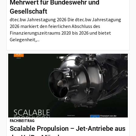
Mehrwert für Bundeswehr und
Gesellschaft
dtec.bw Jahrestagung 2026 Die dtec.bw Jahrestagung
2026 markiert den feierlichen Abschluss des
Finanzierungszeitraums 2020 bis 2026 und bietet
Gelegenheit,...
FACHBEITRAG
Scalable Propulsion – Jet-Antriebe aus