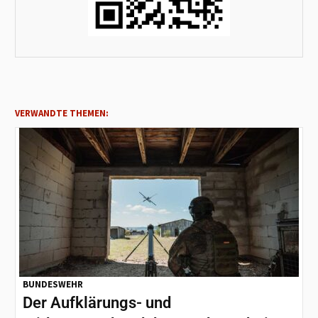
VERWANDTE THEMEN:
BUNDESWEHR
Der Aufklärungs- und