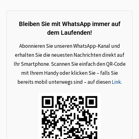
Bleiben Sie mit WhatsApp immer auf
dem Laufenden!
Abonnieren Sie unseren WhatsApp-Kanal und
erhalten Sie die neuesten Nachrichten direkt auf
Ihr Smartphone. Scannen Sie einfach den QR-Code
mit Ihrem Handy oder klicken Sie – falls Sie
bereits mobil unterwegs sind – auf diesen
Link
.