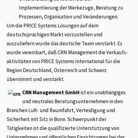
Implementierung der Werkezuge, Beratung zu
Prozessen, Organisation und Veränderungen.
Um die PRICE Systems Lösungen auf dem
deutschsprachigen Markt vorzustellen und
auszuliefern wurde das deutsche Team verstärkt. Es
wurde vereinbart, daß CRN Management die Verkaufs-
aktivitäten von PRICE Systems International für die
Region Deutschland, Österreich und Schweiz
übernimmt und verstärkt.
CRN Management GmbH
ist ein unabhängiges
und neutrales Beratungsunternehmen in den
Branchen Luft- und Raumfahrt, Verteidigung und
Sicherheit mit Sitz in Bonn. Schwerpunkt der
Tätigkeiten ist die qualifizierte Unterstützung von
Unternehmen und öffentlichen Einrichtungen bei der