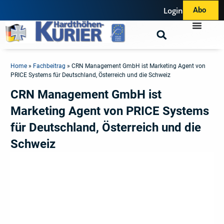
Login
Abo
Home
»
Fachbeitrag
»
CRN Management GmbH ist Marketing Agent von
PRICE Systems für Deutschland, Österreich und die Schweiz
CRN Management GmbH ist
Marketing Agent von PRICE Systems
für Deutschland, Österreich und die
Schweiz