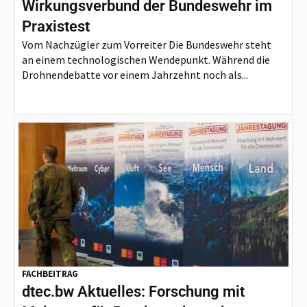
Wirkungsverbund der Bundeswehr im
Praxistest
Vom Nachzügler zum Vorreiter Die Bundeswehr steht
an einem technologischen Wendepunkt. Während die
Drohnendebatte vor einem Jahrzehnt noch als...
FACHBEITRAG
dtec.bw Aktuelles: Forschung mit