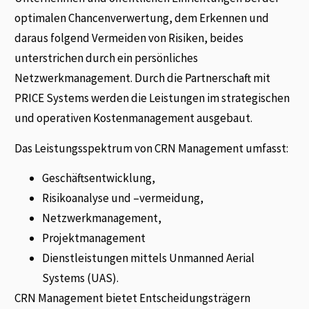
optimalen Chancenverwertung, dem Erkennen und
daraus folgend Vermeiden von Risiken, beides
unterstrichen durch ein persönliches
Netzwerkmanagement. Durch die Partnerschaft mit
PRICE Systems werden die Leistungen im strategischen
und operativen Kostenmanagement ausgebaut.
Das Leistungsspektrum von CRN Management umfasst:
Geschäftsentwicklung,
Risikoanalyse und –vermeidung,
Netzwerkmanagement,
Projektmanagement
Dienstleistungen mittels Unmanned Aerial
Systems (UAS).
CRN Management bietet Entscheidungsträgern