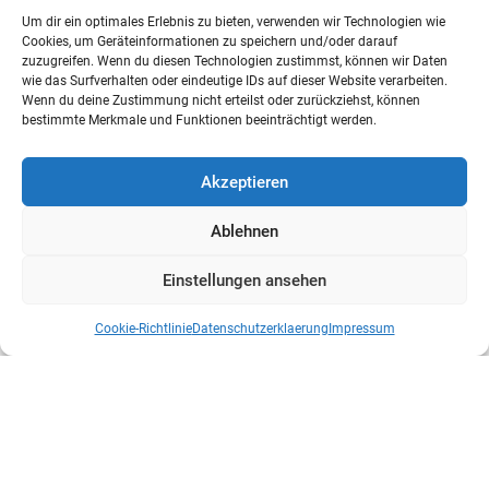
Um dir ein optimales Erlebnis zu bieten, verwenden wir Technologien wie
Cookies, um Geräteinformationen zu speichern und/oder darauf
zuzugreifen. Wenn du diesen Technologien zustimmst, können wir Daten
wie das Surfverhalten oder eindeutige IDs auf dieser Website verarbeiten.
Wenn du deine Zustimmung nicht erteilst oder zurückziehst, können
bestimmte Merkmale und Funktionen beeinträchtigt werden.
Akzeptieren
Ablehnen
Einstellungen ansehen
Cookie-Richtlinie
Datenschutzerklaerung
Impressum