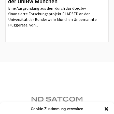
der UniBw München
Eine Ausgründung aus dem durch das dtec.bw
finanzierte Forschungsprojekt ELAPSED an der
Universität der Bundeswehr München Unbemannte
Fluggeräte, von...
Cookie-Zustimmung verwalten