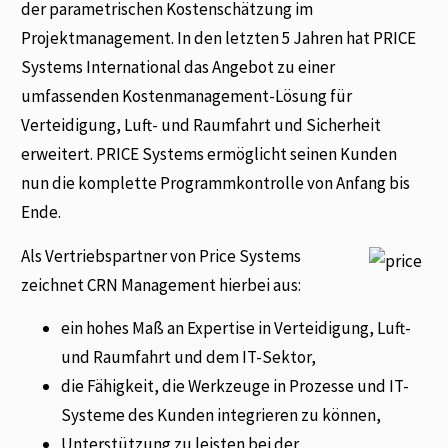
der parametrischen Kostenschätzung im
Projektmanagement. In den letzten 5 Jahren hat PRICE
Systems International das Angebot zu einer
umfassenden Kostenmanagement-Lösung für
Verteidigung, Luft- und Raumfahrt und Sicherheit
erweitert. PRICE Systems ermöglicht seinen Kunden
nun die komplette Programmkontrolle von Anfang bis
Ende.
Als Vertriebspartner von Price Systems
zeichnet CRN Management hierbei aus:
ein hohes Maß an Expertise in Verteidigung, Luft-
und Raumfahrt und dem IT-Sektor,
die Fähigkeit, die Werkzeuge in Prozesse und IT-
Systeme des Kunden integrieren zu können,
Unterstützung zu leisten bei der