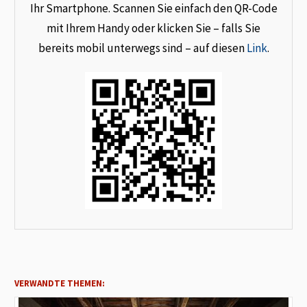
Ihr Smartphone. Scannen Sie einfach den QR-Code
mit Ihrem Handy oder klicken Sie – falls Sie
bereits mobil unterwegs sind – auf diesen
Link
.
VERWANDTE THEMEN: