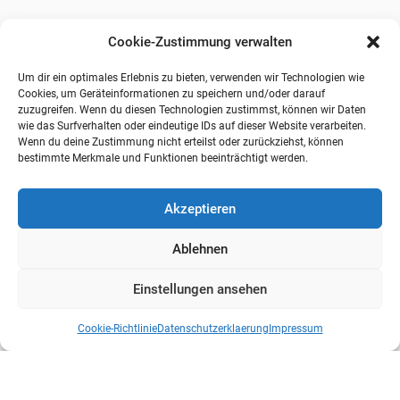
Cookie-Zustimmung verwalten
Um dir ein optimales Erlebnis zu bieten, verwenden wir Technologien wie
Cookies, um Geräteinformationen zu speichern und/oder darauf
zuzugreifen. Wenn du diesen Technologien zustimmst, können wir Daten
wie das Surfverhalten oder eindeutige IDs auf dieser Website verarbeiten.
Wenn du deine Zustimmung nicht erteilst oder zurückziehst, können
bestimmte Merkmale und Funktionen beeinträchtigt werden.
Akzeptieren
Ablehnen
Einstellungen ansehen
Cookie-Richtlinie
Datenschutzerklaerung
Impressum