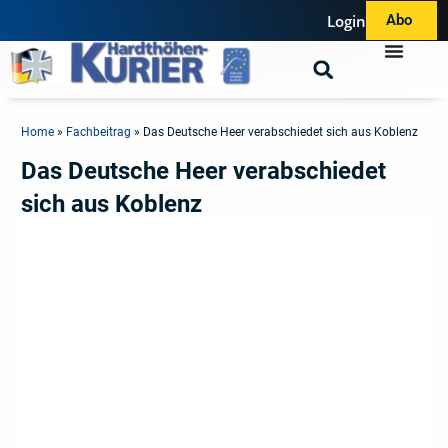
Login
Abo
Home
»
Fachbeitrag
»
Das Deutsche Heer verabschiedet sich aus Koblenz
Das Deutsche Heer verabschiedet
sich aus Koblenz