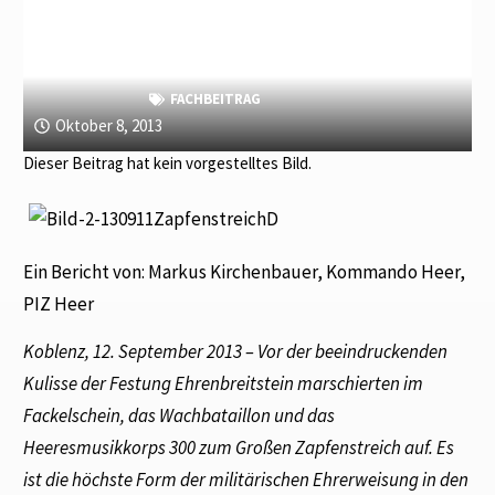
FACHBEITRAG
Oktober 8, 2013
Dieser Beitrag hat kein vorgestelltes Bild.
Ein Bericht von: Markus Kirchenbauer, Kommando Heer,
PIZ Heer
Koblenz, 12. September 2013 – Vor der beeindruckenden
Kulisse der Festung Ehrenbreitstein marschierten im
Fackelschein, das Wachbataillon und das
Heeresmusikkorps 300 zum Großen Zapfenstreich auf. Es
ist die höchste Form der militärischen Ehrerweisung in den