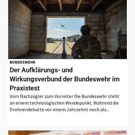
BUNDESWEHR
Der Aufklärungs- und
Wirkungsverbund der Bundeswehr im
Praxistest
Vom Nachzügler zum Vorreiter Die Bundeswehr steht
an einem technologischen Wendepunkt. Während die
Drohnendebatte vor einem Jahrzehnt noch als...