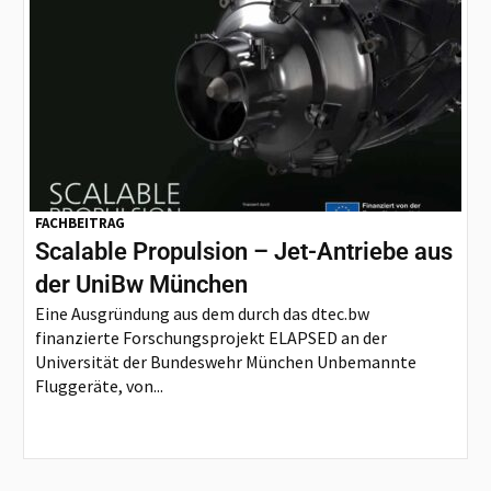
FACHBEITRAG
Scalable Propulsion – Jet-Antriebe aus
der UniBw München
Eine Ausgründung aus dem durch das dtec.bw
finanzierte Forschungsprojekt ELAPSED an der
Universität der Bundeswehr München Unbemannte
Fluggeräte, von...