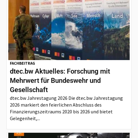
FACHBEITRAG
dtec.bw Aktuelles: Forschung mit
Mehrwert für Bundeswehr und
Gesellschaft
dtec.bw Jahrestagung 2026 Die dtec.bw Jahrestagung
2026 markiert den feierlichen Abschluss des
Finanzierungszeitraums 2020 bis 2026 und bietet
Gelegenheit,...