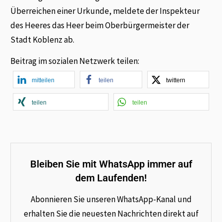
Überreichen einer Urkunde, meldete der Inspekteur
des Heeres das Heer beim Oberbürgermeister der
Stadt Koblenz ab.
Beitrag im sozialen Netzwerk teilen:
mitteilen
teilen
twittern
teilen
teilen
Bleiben Sie mit WhatsApp immer auf
dem Laufenden!
Abonnieren Sie unseren WhatsApp-Kanal und
erhalten Sie die neuesten Nachrichten direkt auf