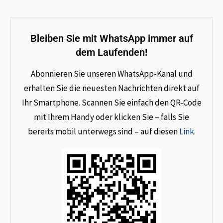
Bleiben Sie mit WhatsApp immer auf
dem Laufenden!
Abonnieren Sie unseren WhatsApp-Kanal und
erhalten Sie die neuesten Nachrichten direkt auf
Ihr Smartphone. Scannen Sie einfach den QR-Code
mit Ihrem Handy oder klicken Sie – falls Sie
bereits mobil unterwegs sind – auf diesen
Link
.