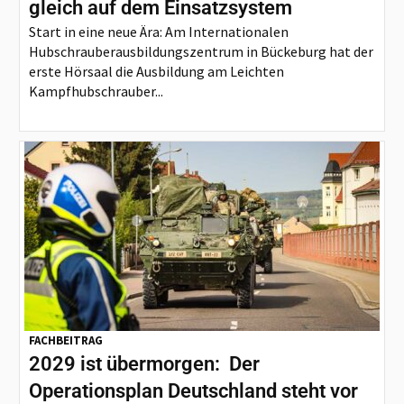
gleich auf dem Einsatzsystem
Start in eine neue Ära: Am Internationalen
Hubschrauberausbildungszentrum in Bückeburg hat der
erste Hörsaal die Ausbildung am Leichten
Kampfhubschrauber...
FACHBEITRAG
2029 ist übermorgen: Der
Operationsplan Deutschland steht vor