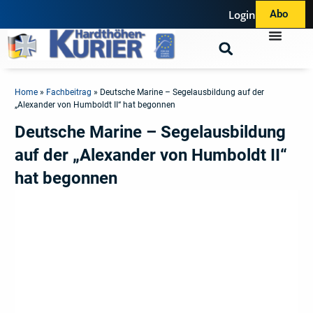
Login
Abo
Home
»
Fachbeitrag
»
Deutsche Marine – Segelausbildung auf der
„Alexander von Humboldt II“ hat begonnen
Deutsche Marine – Segelausbildung
auf der „Alexander von Humboldt II“
hat begonnen