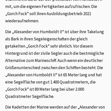
mit, um die eigenen Fertigkeiten aufzufrischen. Die
„Gorch Fock“ soll ihren Ausbildungsbetrieb 2021
wiederaufnehmen.
Die „Alexander von Humboldt II“ ist über ihre Takelung
als Bark in ihren Segeleigenschaften der gleich
getakelten „Gorch Fock“ sehr ähnlich. Vor diesem
Hintergrund ist der zivile Segler auch die bestmögliche
Alternative zum Marineschiff. Auch wenn ein deutlicher
Größenunterschied zwischen den Schiffen besteht: Die
„Alexander von Humboldt II“ ist 65 Meter lang und hat
eine Segelfläche von gut 1.400 Quadratmetern, die
„Gorch Fock“ ist 89 Meter lang bei über 2.000
Quadratmeter Segelfläche.
Die Kadetten der Marine werden auf der „Alexander von