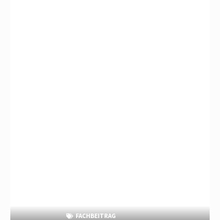
FACHBEITRAG