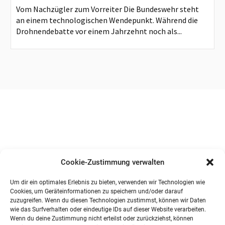
Vom Nachzügler zum Vorreiter Die Bundeswehr steht
an einem technologischen Wendepunkt. Während die
Drohnendebatte vor einem Jahrzehnt noch als...
Cookie-Zustimmung verwalten
Um dir ein optimales Erlebnis zu bieten, verwenden wir Technologien wie
Cookies, um Geräteinformationen zu speichern und/oder darauf
zuzugreifen. Wenn du diesen Technologien zustimmst, können wir Daten
wie das Surfverhalten oder eindeutige IDs auf dieser Website verarbeiten.
Wenn du deine Zustimmung nicht erteilst oder zurückziehst, können