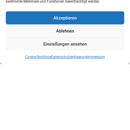
bestimmte Merkmale und Funktionen beeinträchtigt werden.
Akzeptieren
Ablehnen
Einstellungen ansehen
Cookie-Richtlinie
Datenschutzerklaerung
Impressum