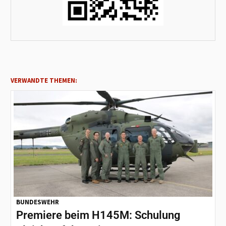
VERWANDTE THEMEN:
BUNDESWEHR
Premiere beim H145M: Schulung