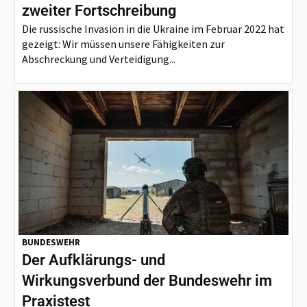
zweiter Fortschreibung
Die russische Invasion in die Ukraine im Februar 2022 hat
gezeigt: Wir müssen unsere Fähigkeiten zur
Abschreckung und Verteidigung...
BUNDESWEHR
Der Aufklärungs- und
Wirkungsverbund der Bundeswehr im
Praxistest