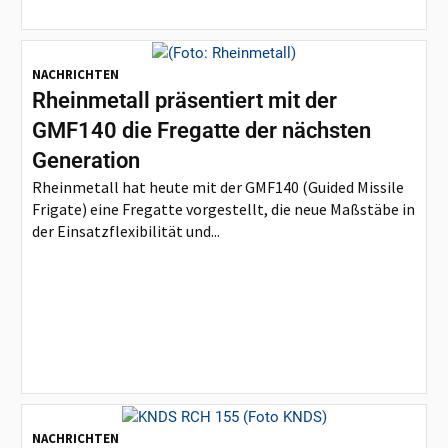
NACHRICHTEN
Rheinmetall präsentiert mit der
GMF140 die Fregatte der nächsten
Generation
Rheinmetall hat heute mit der GMF140 (Guided Missile
Frigate) eine Fregatte vorgestellt, die neue Maßstäbe in
der Einsatzflexibilität und...
NACHRICHTEN