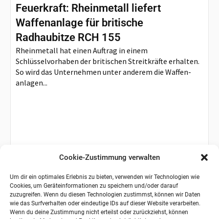
Feuerkraft: Rheinmetall liefert
Waffenanlage für britische
Radhaubitze RCH 155
Rheinmetall hat einen Auftrag in einem
Schlüsselvorhaben der britischen Streitkräfte erhalten.
So wird das Unternehmen unter anderem die Waffen-
anlagen...
Cookie-Zustimmung verwalten
Um dir ein optimales Erlebnis zu bieten, verwenden wir Technologien wie
Cookies, um Geräteinformationen zu speichern und/oder darauf
zuzugreifen. Wenn du diesen Technologien zustimmst, können wir Daten
wie das Surfverhalten oder eindeutige IDs auf dieser Website verarbeiten.
Wenn du deine Zustimmung nicht erteilst oder zurückziehst, können