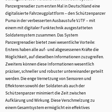
Panzergrenadier zum ersten Mal in Deutschland eine
digitalisierte Fahrzeugplattform – den Schützenpanzer
Puma in der verbesserten Ausbaustufe VJTF – mit
einem mit digitaler Funktechnik ausgestatteten
Soldatensystem zusammen. Das System
Panzergrenadier bietet zwei wesentliche Vorteile:
Erstens haben alle auf- und abgesessenen Kräfte die
Möglichkeit, auf dieselben Informationen zuzugreifen.
Zweitens können diese Informationen wesentlich
präziser, schneller und robuster untereinander geteilt
werden. Die enge Vernetzung von Sensoren und
Effektoren sowohl der Soldaten als auch der
Schützenpanzer minimiert die Zeit zwischen
Aufklärung und Wirkung. Diese Verschmelzung zu
einem Gesamtsystem ermöglicht ein effektives