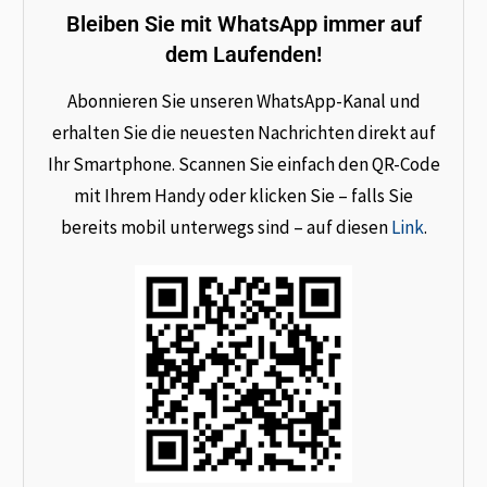
Bleiben Sie mit WhatsApp immer auf
dem Laufenden!
Abonnieren Sie unseren WhatsApp-Kanal und
erhalten Sie die neuesten Nachrichten direkt auf
Ihr Smartphone. Scannen Sie einfach den QR-Code
mit Ihrem Handy oder klicken Sie – falls Sie
bereits mobil unterwegs sind – auf diesen
Link
.