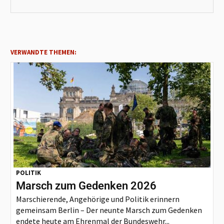
VERWANDTE THEMEN:
POLITIK
Marsch zum Gedenken 2026
Marschierende, Angehörige und Politik erinnern
gemeinsam Berlin – Der neunte Marsch zum Gedenken
endete heute am Ehrenmal der Bundeswehr...