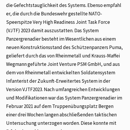
die Gefechtstauglichkeit des Systems. Ebenso empfahl
er, die durch die Bundeswehr gestellte NATO-
Speerspitze Very High Readiness Joint Task Force
(VJTF) 2023 damit auszustatten. Das System
Panzergrenadier besteht im Wesentlichen aus einem
neuen Konstruktionsstand des Schützenpanzers Puma,
geliefert durch das von Rheinmetall und Krauss-Maffei
Wegmann geführte Joint Venture PSM GmbH, und aus
dem von Rheinmetall entwickelten Soldatensystem
Infanterist der Zukunft-Erweitertes System in der
Version VJTF2023. Nach umfangreichen Entwicklungen
und Modifikationen war das System Panzergrenadier im
Februar 2021 auf dem Truppenübungsplatz Bergen
einer drei Wochen langen abschließenden taktischen
Untersuchung unterzogen worden. Diese konnte mit