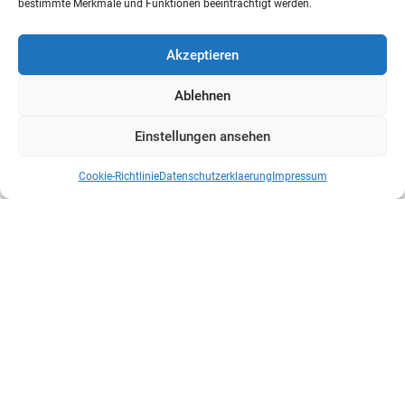
bestimmte Merkmale und Funktionen beeinträchtigt werden.
Akzeptieren
Ablehnen
Einstellungen ansehen
Cookie-Richtlinie
Datenschutzerklaerung
Impressum