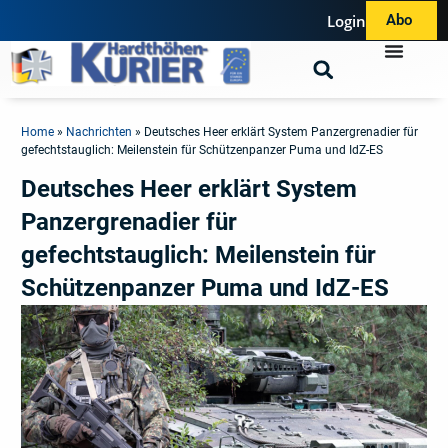
Login
Abo
Home
»
Nachrichten
»
Deutsches Heer erklärt System Panzergrenadier für
gefechtstauglich: Meilenstein für Schützenpanzer Puma und IdZ-ES
Deutsches Heer erklärt System
Panzergrenadier für
gefechtstauglich: Meilenstein für
Schützenpanzer Puma und IdZ-ES