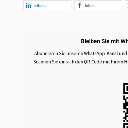
mitteilen
teilen
Bleiben Sie mit W
Abonnieren Sie unseren WhatsApp-Kanal und e
Scannen Sie einfach den QR-Code mit Ihrem Han