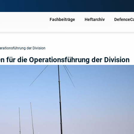
Fachbeiträge
Heftarchiv
DefenceC
erationsführung der Division
n für die Operationsführung der Division