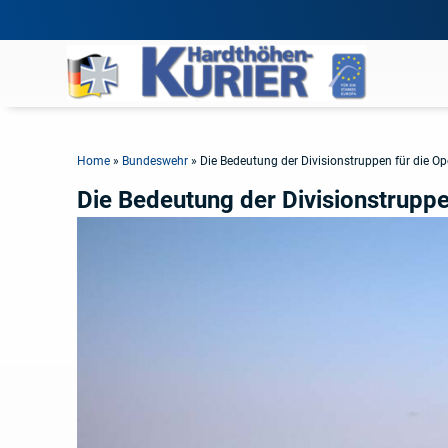
Home
»
Bundeswehr
»
Die Bedeutung der Divisionstruppen für die Op
Die Bedeutung der Divisionstruppe