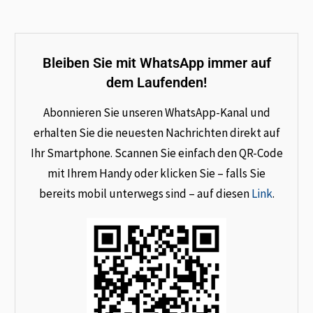
Bleiben Sie mit WhatsApp immer auf
dem Laufenden!
Abonnieren Sie unseren WhatsApp-Kanal und
erhalten Sie die neuesten Nachrichten direkt auf
Ihr Smartphone. Scannen Sie einfach den QR-Code
mit Ihrem Handy oder klicken Sie – falls Sie
bereits mobil unterwegs sind – auf diesen
Link
.