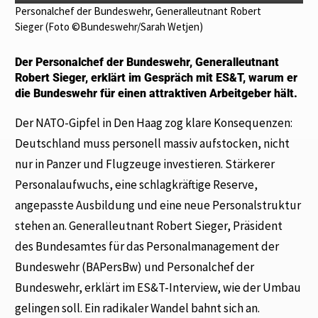
Personalchef der Bundeswehr, Generalleutnant Robert
Sieger (Foto ©Bundeswehr/Sarah Wetjen)
Der Personalchef der Bundeswehr, Generalleutnant
Robert Sieger, erklärt im Gespräch mit ES&T, warum er
die Bundeswehr für einen attraktiven Arbeitgeber hält.
Der NATO-Gipfel in Den Haag zog klare Konsequenzen:
Deutschland muss personell massiv aufstocken, nicht
nur in Panzer und Flugzeuge investieren. Stärkerer
Personalaufwuchs, eine schlagkräftige Reserve,
angepasste Ausbildung und eine neue Personalstruktur
stehen an. Generalleutnant Robert Sieger, Präsident
des Bundesamtes für das Personalmanagement der
Bundeswehr (BAPersBw) und Personalchef der
Bundeswehr, erklärt im ES&T-Interview, wie der Umbau
gelingen soll. Ein radikaler Wandel bahnt sich an.