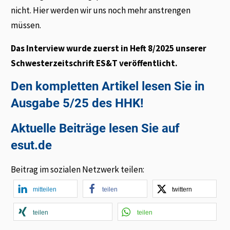
nicht. Hier werden wir uns noch mehr anstrengen
müssen.
Das Interview wurde zuerst in Heft 8/2025 unserer
Schwesterzeitschrift ES&T veröffentlicht.
Den kompletten Artikel lesen Sie in
Ausgabe 5/25 des HHK!
Aktuelle Beiträge lesen Sie auf
esut.de
Beitrag im sozialen Netzwerk teilen:
mitteilen
teilen
twittern
teilen
teilen