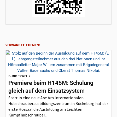
VERWANDTE THEMEN:
BUNDESWEHR
Premiere beim H145M: Schulung
gleich auf dem Einsatzsystem
Start in eine neue Ära: Am Internationalen
Hubschrauberausbildungszentrum in Bückeburg hat der
erste Hörsaal die Ausbildung am Leichten
Kampfhubschrauber...