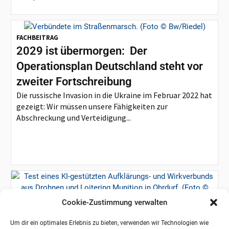
FACHBEITRAG
2029 ist übermorgen: Der
Operationsplan Deutschland steht vor
zweiter Fortschreibung
Die russische Invasion in die Ukraine im Februar 2022 hat
gezeigt: Wir müssen unsere Fähigkeiten zur
Abschreckung und Verteidigung...
Cookie-Zustimmung verwalten
BUNDESWEHR
Der Aufklärungs- und
Um dir ein optimales Erlebnis zu bieten, verwenden wir Technologien wie