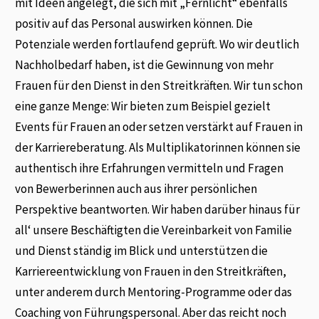
mit Ideen angelegt, die sich mit „Fernlicht“ ebenfalls
positiv auf das Personal auswirken können. Die
Potenziale werden fortlaufend geprüft. Wo wir deutlich
Nachholbedarf haben, ist die Gewinnung von mehr
Frauen für den Dienst in den Streitkräften. Wir tun schon
eine ganze Menge: Wir bieten zum Beispiel gezielt
Events für Frauen an oder setzen verstärkt auf Frauen in
der Karriereberatung. Als Multiplikatorinnen können sie
authentisch ihre Erfahrungen vermitteln und Fragen
von Bewerberinnen auch aus ihrer persönlichen
Perspektive beantworten. Wir haben darüber hinaus für
all‘ unsere Beschäftigten die Vereinbarkeit von Familie
und Dienst ständig im Blick und unterstützen die
Karriereentwicklung von Frauen in den Streitkräften,
unter anderem durch Mentoring-Programme oder das
Coaching von Führungspersonal. Aber das reicht noch