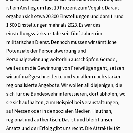
ist ein Anstieg um fast 19 Prozent zum Vorjahr. Daraus
ergaben sich etwa 20.300 Einstellungen und damit rund
1.500 Einstellungen mehr als 2023. Es war das
einstellungsstärkste Jahr seit fünf Jahren im
militärischen Dienst. Dennoch müssen wir sämtliche
Potenziale der Personalwerbung und
Personalgewinnung weiterhin ausschöpfen. Gerade,
weil es um die Gewinnung von Freiwilligen geht, setzen
wir auf maßgeschneiderte und vor allem noch stärker
regionalisierte Angebote. Wir wollen all diejenigen, die
sich für die Bundeswehr interessieren, dort abholen, wo
sie sich aufhalten, zum Beispiel bei Veranstaltungen,
auf Messen oder in den sozialen Medien. Hautnah,
regional und authentisch. Das ist und bleibt unser
Ansatz und der Erfolg gibt uns recht. Die Attraktivität