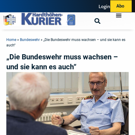
Login
Abo
Home
»
Bundeswehr
»
„Die Bundeswehr muss wachsen – und sie kann es
auch“
„Die Bundeswehr muss wachsen –
und sie kann es auch“