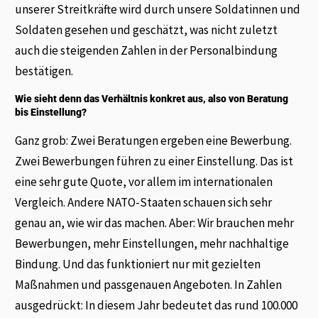
unserer Streitkräfte wird durch unsere Soldatinnen und
Soldaten gesehen und geschätzt, was nicht zuletzt
auch die steigenden Zahlen in der Personalbindung
bestätigen.
Wie sieht denn das Verhältnis konkret aus, also von Beratung
bis Einstellung?
Ganz grob: Zwei Beratungen ergeben eine Bewerbung.
Zwei Bewerbungen führen zu einer Einstellung. Das ist
eine sehr gute Quote, vor allem im internationalen
Vergleich. Andere NATO-Staaten schauen sich sehr
genau an, wie wir das machen. Aber: Wir brauchen mehr
Bewerbungen, mehr Einstellungen, mehr nachhaltige
Bindung. Und das funktioniert nur mit gezielten
Maßnahmen und passgenauen Angeboten. In Zahlen
ausgedrückt: In diesem Jahr bedeutet das rund 100.000