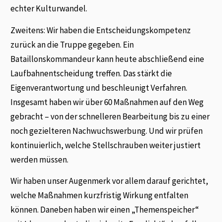
echter Kulturwandel.
Zweitens: Wir haben die Entscheidungskompetenz
zurück an die Truppe gegeben. Ein
Bataillonskommandeur kann heute abschließend eine
Laufbahnentscheidung treffen. Das stärkt die
Eigenverantwortung und beschleunigt Verfahren.
Insgesamt haben wir über 60 Maßnahmen auf den Weg
gebracht – von der schnelleren Bearbeitung bis zu einer
noch gezielteren Nachwuchswerbung. Und wir prüfen
kontinuierlich, welche Stellschrauben weiter justiert
werden müssen.
Wir haben unser Augenmerk vor allem darauf gerichtet,
welche Maßnahmen kurzfristig Wirkung entfalten
können. Daneben haben wir einen „Themenspeicher“