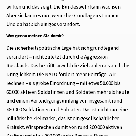
wirken und das zeigt: Die Bundeswehr kann wachsen.
Aber sie kann es nur, wenn die Grundlagen stimmen.
Und da hat sich einiges verändert.
Was genau meinen Sie damit?
Die sicherheitspolitische Lage hat sich grundlegend
verändert – nicht zuletzt durch die Aggression
Russlands. Das betrifft sowohl die Zielzahlen als auch die
Dringlichkeit. Die NATO fordert mehr Beiträge. Wir
rechnen – als grobe Einordnung – mit etwa 50.000 bis
60.000 aktiven Soldatinnen und Soldaten mehr als heute
und einem Verteidigungsumfang von insgesamt rund
460.000 Soldatinnen und Soldaten. Das ist nicht nur eine
militärische Zielmarke, das ist ein gesellschaftlicher
Kraftakt. Wir sprechen damit von rund 260.000 aktiven