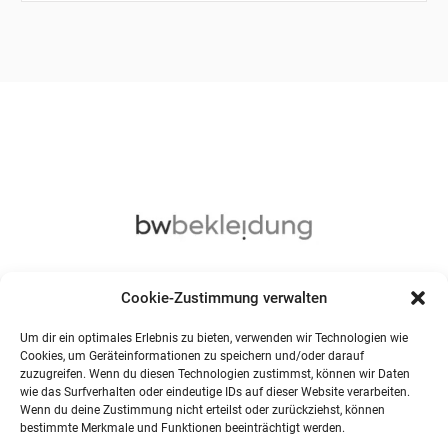
Cookie-Zustimmung verwalten
Um dir ein optimales Erlebnis zu bieten, verwenden wir Technologien wie
Cookies, um Geräteinformationen zu speichern und/oder darauf
zuzugreifen. Wenn du diesen Technologien zustimmst, können wir Daten
wie das Surfverhalten oder eindeutige IDs auf dieser Website verarbeiten.
Wenn du deine Zustimmung nicht erteilst oder zurückziehst, können
bestimmte Merkmale und Funktionen beeinträchtigt werden.