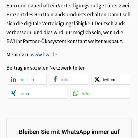
Euro und dauerhaft ein Verteidigungsbudget über zwei
Prozent des Bruttoinlandsprodukts erhalten. Damit soll
sich die digitale Verteidigungsfähigkeit Deutschlands
verbessern, und dies wird nur möglich sein, wenn die
BWI ihr Partner-Ökosystem konstant weiter ausbaut.
Mehr dazu
www.bwi.de
Beitrag im sozialen Netzwerk teilen:
mitteilen
teilen
twittern
teilen
teilen
Bleiben Sie mit WhatsApp immer auf