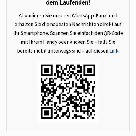
dem Laufenden!
Abonnieren Sie unseren WhatsApp-Kanal und
erhalten Sie die neuesten Nachrichten direkt auf
Ihr Smartphone. Scannen Sie einfach den QR-Code
mit Ihrem Handy oder klicken Sie – falls Sie
bereits mobil unterwegs sind – auf diesen
Link
.