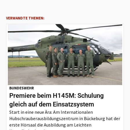
VERWANDTE THEMEN:
BUNDESWEHR
Premiere beim H145M: Schulung
gleich auf dem Einsatzsystem
Start in eine neue Ära: Am Internationalen
Hubschrauberausbildungszentrum in Bückeburg hat der
erste Hörsaal die Ausbildung am Leichten