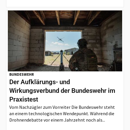
BUNDESWEHR
Der Aufklärungs- und
Wirkungsverbund der Bundeswehr im
Praxistest
Vom Nachzügler zum Vorreiter Die Bundeswehr steht
an einem technologischen Wendepunkt. Während die
Drohnendebatte vor einem Jahrzehnt noch als...