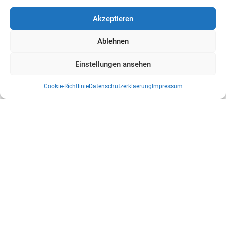
Akzeptieren
Ablehnen
Einstellungen ansehen
Cookie-Richtlinie
Datenschutzerklaerung
Impressum