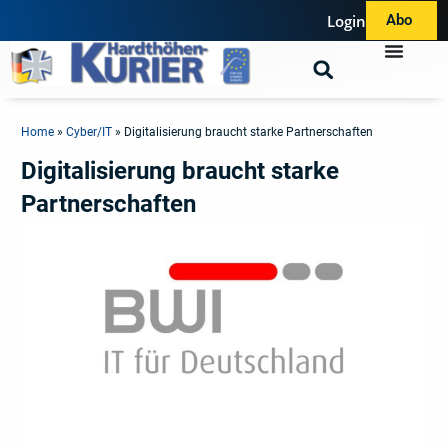
Login
Abo
Home
»
Cyber/IT
»
Digitalisierung braucht starke Partnerschaften
Digitalisierung braucht starke
Partnerschaften