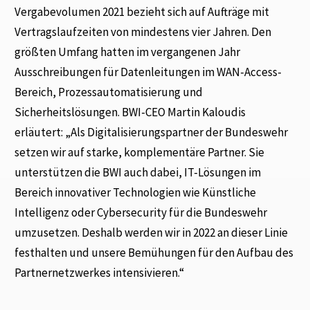
Vergabevolumen 2021 bezieht sich auf Aufträge mit
Vertragslaufzeiten von mindestens vier Jahren. Den
größten Umfang hatten im vergangenen Jahr
Ausschreibungen für Datenleitungen im WAN-Access-
Bereich, Prozessautomatisierung und
Sicherheitslösungen. BWI-CEO Martin Kaloudis
erläutert: „Als Digitalisierungspartner der Bundeswehr
setzen wir auf starke, komplementäre Partner. Sie
unterstützen die BWI auch dabei, IT-Lösungen im
Bereich innovativer Technologien wie Künstliche
Intelligenz oder Cybersecurity für die Bundeswehr
umzusetzen. Deshalb werden wir in 2022 an dieser Linie
festhalten und unsere Bemühungen für den Aufbau des
Partnernetzwerkes intensivieren.“