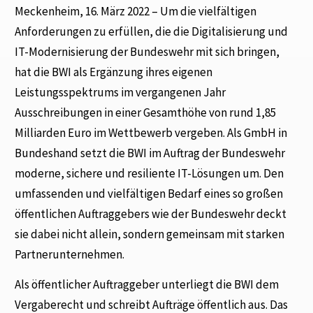
Meckenheim, 16. März 2022 – Um die vielfältigen
Anforderungen zu erfüllen, die die Digitalisierung und
IT-Modernisierung der Bundeswehr mit sich bringen,
hat die BWI als Ergänzung ihres eigenen
Leistungsspektrums im vergangenen Jahr
Ausschreibungen in einer Gesamthöhe von rund 1,85
Milliarden Euro im Wettbewerb vergeben. Als GmbH in
Bundeshand setzt die BWI im Auftrag der Bundeswehr
moderne, sichere und resiliente IT-Lösungen um. Den
umfassenden und vielfältigen Bedarf eines so großen
öffentlichen Auftraggebers wie der Bundeswehr deckt
sie dabei nicht allein, sondern gemeinsam mit starken
Partnerunternehmen.
Als öffentlicher Auftraggeber unterliegt die BWI dem
Vergaberecht und schreibt Aufträge öffentlich aus. Das