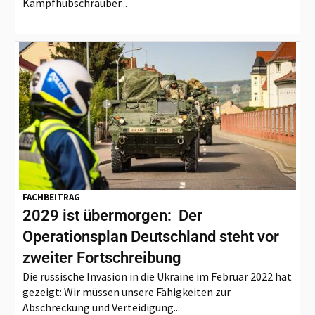
Kampfhubschrauber...
FACHBEITRAG
2029 ist übermorgen: Der
Operationsplan Deutschland steht vor
zweiter Fortschreibung
Die russische Invasion in die Ukraine im Februar 2022 hat
gezeigt: Wir müssen unsere Fähigkeiten zur
Abschreckung und Verteidigung...