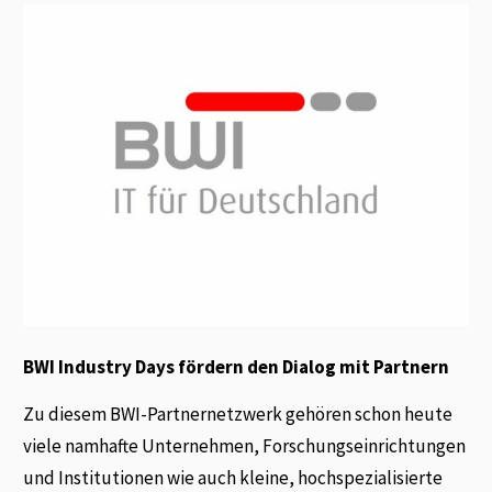
BWI Industry Days fördern den Dialog mit Partnern
Zu diesem BWI-Partnernetzwerk gehören schon heute
viele namhafte Unternehmen, Forschungseinrichtungen
und Institutionen wie auch kleine, hochspezialisierte