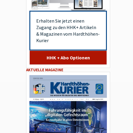
Erhalten Sie jetzt einen
Zugang zu den HHK+ Artikeln
& Magazinen vom Hardthöhen-
Kurier
HHK + Abo Optionen
AKTUELLE MAGAZINE