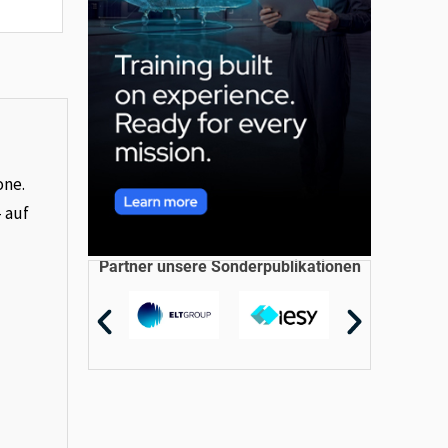
one.
– auf
Partner unsere Sonderpublikationen