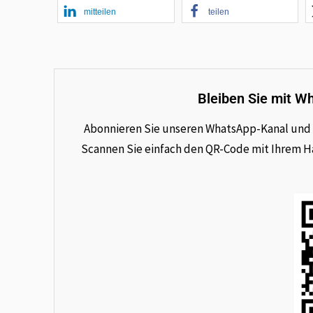
mitteilen
teilen
Bleiben Sie mit W
Abonnieren Sie unseren WhatsApp-Kanal und e
Scannen Sie einfach den QR-Code mit Ihrem Han