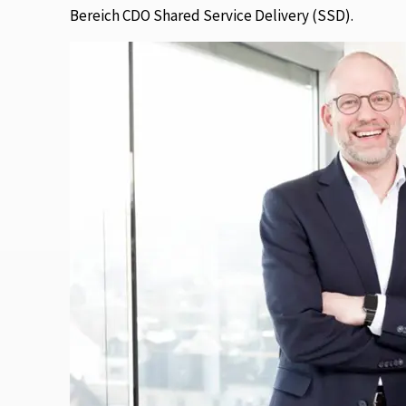
Bereich CDO Shared Service Delivery (SSD).