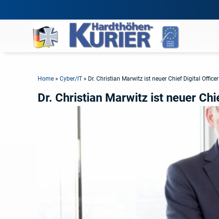
Home
»
Cyber/IT
»
Dr. Christian Marwitz ist neuer Chief Digital Offic
Dr. Christian Marwitz ist neuer Chi