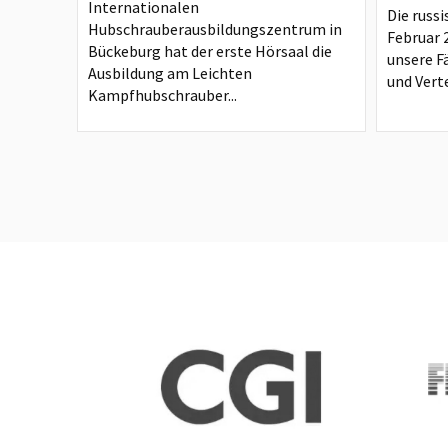
Internationalen
Die russi
Hubschrauberausbildungszentrum in
Februar 
Bückeburg hat der erste Hörsaal die
unsere F
Ausbildung am Leichten
und Verte
Kampfhubschrauber...