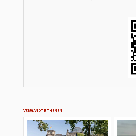
VERWANDTE THEMEN: