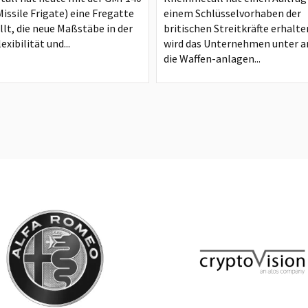
issile Frigate) eine Fregatte
einem Schlüsselvorhaben der
llt, die neue Maßstäbe in der
britischen Streitkräfte erhalte
exibilität und...
wird das Unternehmen unter 
die Waffen-anlagen...