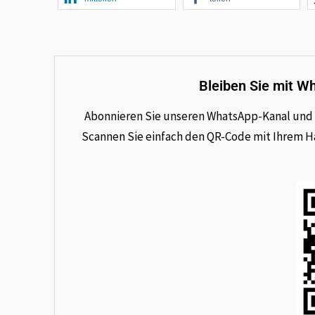
Bleiben Sie mit W
Abonnieren Sie unseren WhatsApp-Kanal und e
Scannen Sie einfach den QR-Code mit Ihrem Han