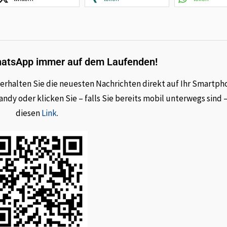
hatsApp immer auf dem Laufenden!
rhalten Sie die neuesten Nachrichten direkt auf Ihr Smartph
dy oder klicken Sie – falls Sie bereits mobil unterwegs sind 
diesen
Link
.