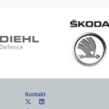
Kontakt