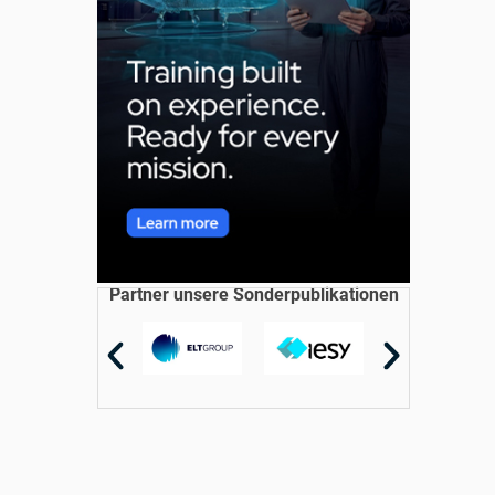
Partner unsere Sonderpublikationen