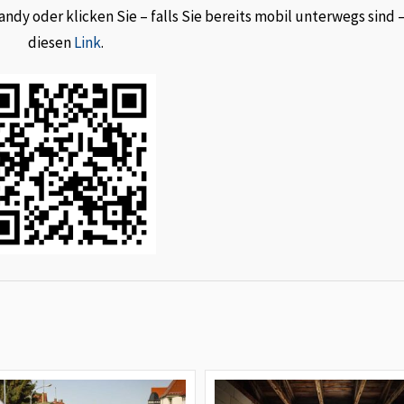
dy oder klicken Sie – falls Sie bereits mobil unterwegs sind 
diesen
Link
.