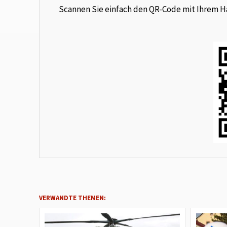
Scannen Sie einfach den QR-Code mit Ihrem Han
VERWANDTE THEMEN: