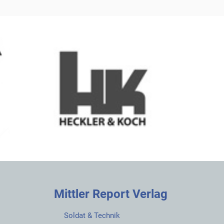
Mittler Report Verlag
Soldat & Technik