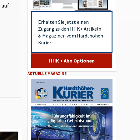
– auf
Erhalten Sie jetzt einen
Zugang zu den HHK+ Artikeln
& Magazinen vom Hardthöhen-
Kurier
HHK + Abo Optionen
AKTUELLE MAGAZINE