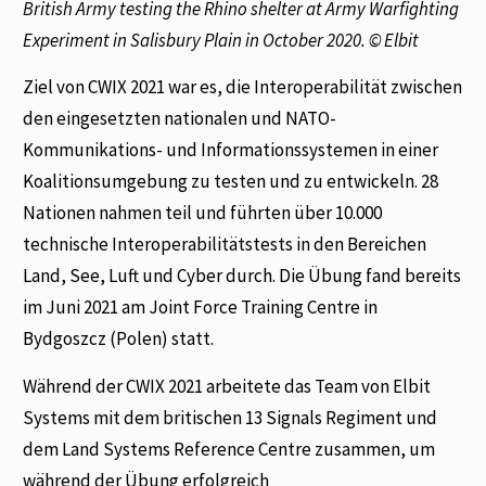
British Army testing the Rhino shelter at Army Warfighting
Experiment in Salisbury Plain in October 2020. © Elbit
Ziel von CWIX 2021 war es, die Interoperabilität zwischen
den eingesetzten nationalen und NATO-
Kommunikations- und Informationssystemen in einer
Koalitionsumgebung zu testen und zu entwickeln. 28
Nationen nahmen teil und führten über 10.000
technische Interoperabilitätstests in den Bereichen
Land, See, Luft und Cyber durch. Die Übung fand bereits
im Juni 2021 am Joint Force Training Centre in
Bydgoszcz (Polen) statt.
Während der CWIX 2021 arbeitete das Team von Elbit
Systems mit dem britischen 13 Signals Regiment und
dem Land Systems Reference Centre zusammen, um
während der Übung erfolgreich