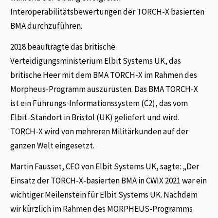
Interoperabilitätsbewertungen der TORCH-X basierten
BMA durchzuführen.
2018 beauftragte das britische
Verteidigungsministerium Elbit Systems UK, das
britische Heer mit dem BMA TORCH-X im Rahmen des
Morpheus-Programm auszurüsten. Das BMA TORCH-X
ist ein Führungs-Informationssystem (C2), das vom
Elbit-Standort in Bristol (UK) geliefert und wird.
TORCH-X wird von mehreren Militärkunden auf der
ganzen Welt eingesetzt.
Martin Fausset, CEO von Elbit Systems UK, sagte: „Der
Einsatz der TORCH-X-basierten BMA in CWIX 2021 war ein
wichtiger Meilenstein für Elbit Systems UK. Nachdem
wir kürzlich im Rahmen des MORPHEUS-Programms