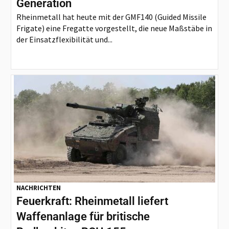
Generation
Rheinmetall hat heute mit der GMF140 (Guided Missile
Frigate) eine Fregatte vorgestellt, die neue Maßstäbe in
der Einsatzflexibilität und...
NACHRICHTEN
Feuerkraft: Rheinmetall liefert
Waffenanlage für britische