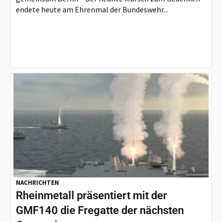
endete heute am Ehrenmal der Bundeswehr...
NACHRICHTEN
Rheinmetall präsentiert mit der
GMF140 die Fregatte der nächsten