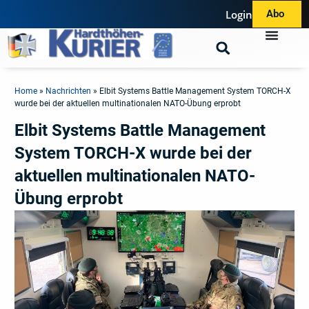
Login
Abo
Home
»
Nachrichten
»
Elbit Systems Battle Management System TORCH-X
wurde bei der aktuellen multinationalen NATO-Übung erprobt
Elbit Systems Battle Management
System TORCH-X wurde bei der
aktuellen multinationalen NATO-
Übung erprobt