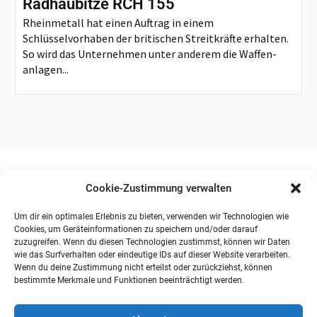
Radhaubitze RCH 155
Rheinmetall hat einen Auftrag in einem
Schlüsselvorhaben der britischen Streitkräfte erhalten.
So wird das Unternehmen unter anderem die Waffen-
anlagen...
Cookie-Zustimmung verwalten
Um dir ein optimales Erlebnis zu bieten, verwenden wir Technologien wie
Cookies, um Geräteinformationen zu speichern und/oder darauf
zuzugreifen. Wenn du diesen Technologien zustimmst, können wir Daten
wie das Surfverhalten oder eindeutige IDs auf dieser Website verarbeiten.
Wenn du deine Zustimmung nicht erteilst oder zurückziehst, können
bestimmte Merkmale und Funktionen beeinträchtigt werden.