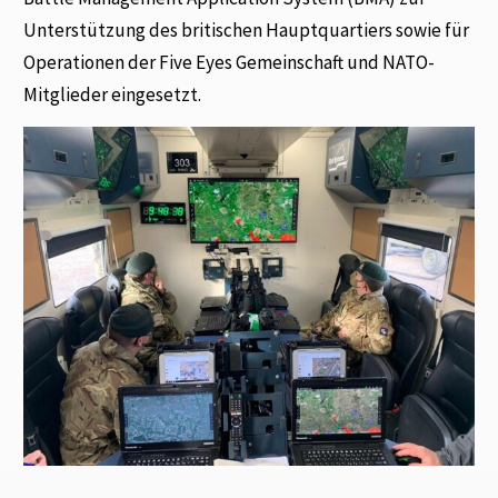
Unterstützung des britischen Hauptquartiers sowie für
Operationen der Five Eyes Gemeinschaft und NATO-
Mitglieder eingesetzt.