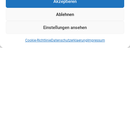
Akzeptieren
Ablehnen
Einstellungen ansehen
Cookie-Richtlinie
Datenschutzerklaerung
Impressum