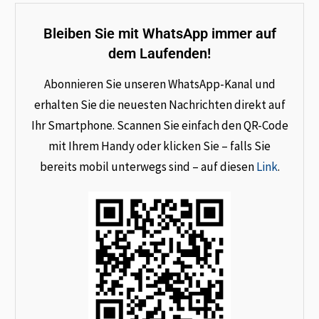
Bleiben Sie mit WhatsApp immer auf
dem Laufenden!
Abonnieren Sie unseren WhatsApp-Kanal und
erhalten Sie die neuesten Nachrichten direkt auf
Ihr Smartphone. Scannen Sie einfach den QR-Code
mit Ihrem Handy oder klicken Sie – falls Sie
bereits mobil unterwegs sind – auf diesen
Link
.