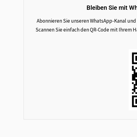
Bleiben Sie mit W
Abonnieren Sie unseren WhatsApp-Kanal und e
Scannen Sie einfach den QR-Code mit Ihrem Han