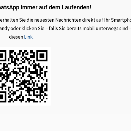
hatsApp immer auf dem Laufenden!
rhalten Sie die neuesten Nachrichten direkt auf Ihr Smartph
dy oder klicken Sie – falls Sie bereits mobil unterwegs sind 
diesen
Link
.