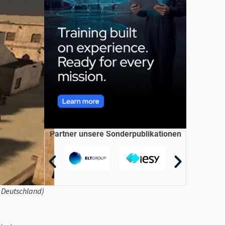
Partner unsere Sonderpublikationen
 Deutschland)