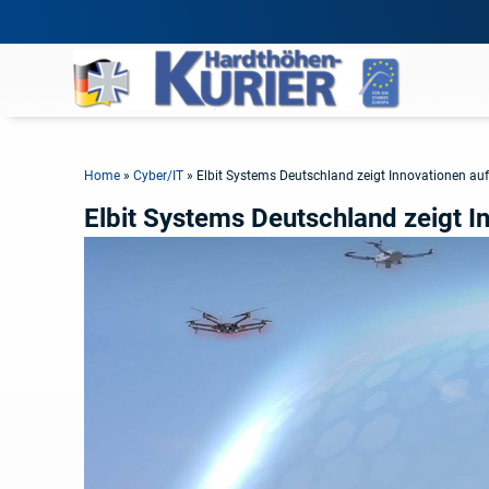
Home
»
Cyber/IT
»
Elbit Systems Deutschland zeigt Innovationen a
Elbit Systems Deutschland zeigt 