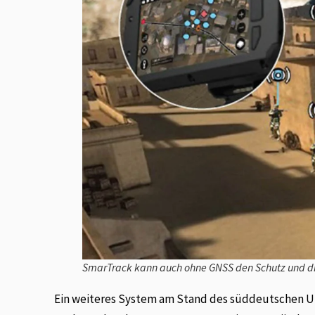
SmarTrack kann auch ohne GNSS den Schutz und die
Ein weiteres System am Stand des süddeutschen Un