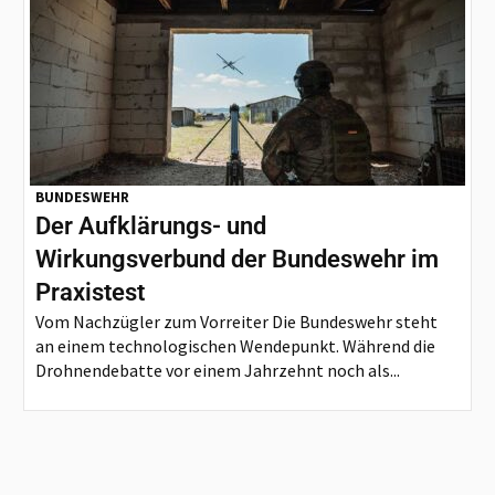
BUNDESWEHR
Der Aufklärungs- und
Wirkungsverbund der Bundeswehr im
Praxistest
Vom Nachzügler zum Vorreiter Die Bundeswehr steht
an einem technologischen Wendepunkt. Während die
Drohnendebatte vor einem Jahrzehnt noch als...