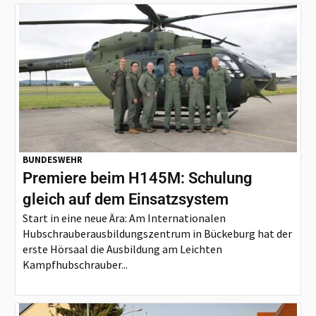
BUNDESWEHR
Premiere beim H145M: Schulung
gleich auf dem Einsatzsystem
Start in eine neue Ära: Am Internationalen
Hubschrauberausbildungszentrum in Bückeburg hat der
erste Hörsaal die Ausbildung am Leichten
Kampfhubschrauber...