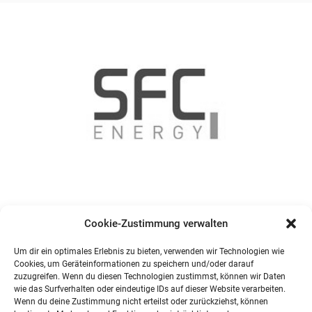
Cookie-Zustimmung verwalten
Um dir ein optimales Erlebnis zu bieten, verwenden wir Technologien wie
Cookies, um Geräteinformationen zu speichern und/oder darauf
zuzugreifen. Wenn du diesen Technologien zustimmst, können wir Daten
wie das Surfverhalten oder eindeutige IDs auf dieser Website verarbeiten.
Wenn du deine Zustimmung nicht erteilst oder zurückziehst, können