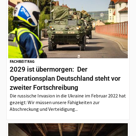
FACHBEITRAG
2029 ist übermorgen: Der
Operationsplan Deutschland steht vor
zweiter Fortschreibung
Die russische Invasion in die Ukraine im Februar 2022 hat
gezeigt: Wir müssen unsere Fähigkeiten zur
Abschreckung und Verteidigung...