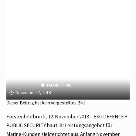
FACHBEITRAG
November 14, 2018
Dieser Beitrag hat kein vorgestelltes Bild.
Fürstenfeldbruck, 12. November 2018 – ESG DEFENCE +
PUBLIC SECURITY baut ihr Leistungsangebot für
Marine-Kunden zielgerichtet aus. Anfang November