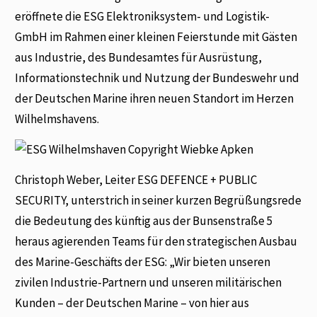
eröffnete die ESG Elektroniksystem- und Logistik-
GmbH im Rahmen einer kleinen Feierstunde mit Gästen
aus Industrie, des Bundesamtes für Ausrüstung,
Informationstechnik und Nutzung der Bundeswehr und
der Deutschen Marine ihren neuen Standort im Herzen
Wilhelmshavens.
Christoph Weber, Leiter ESG DEFENCE + PUBLIC
SECURITY, unterstrich in seiner kurzen Begrüßungsrede
die Bedeutung des künftig aus der Bunsenstraße 5
heraus agierenden Teams für den strategischen Ausbau
des Marine-Geschäfts der ESG: „Wir bieten unseren
zivilen Industrie-Partnern und unseren militärischen
Kunden – der Deutschen Marine – von hier aus