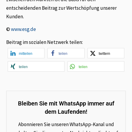
entscheidenden Beitrag zur Wertschöpfung unserer
Kunden.
©
www.esg.de
Beitrag im sozialen Netzwerk teilen:
mitteilen
teilen
twittern
teilen
teilen
Bleiben Sie mit WhatsApp immer auf
dem Laufenden!
Abonnieren Sie unseren WhatsApp-Kanal und