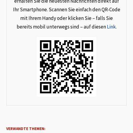
erhalten Sie die neuesten Nachrichten direkt auf
Ihr Smartphone. Scannen Sie einfach den QR-Code
mit Ihrem Handy oder klicken Sie – falls Sie
bereits mobil unterwegs sind – auf diesen
Link
.
VERWANDTE THEMEN: