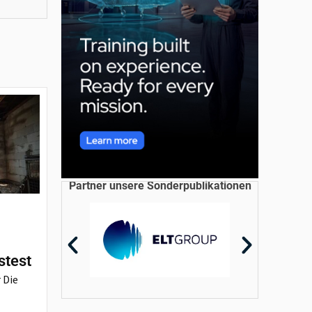
Partner unsere Sonderpublikationen
stest
 Die