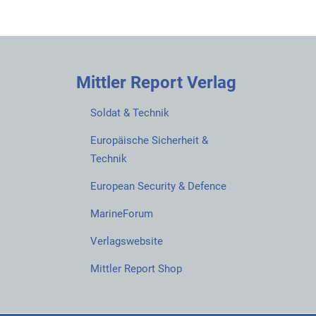
Mittler Report Verlag
Soldat & Technik
Europäische Sicherheit &
Technik
European Security & Defence
MarineForum
Verlagswebsite
Mittler Report Shop