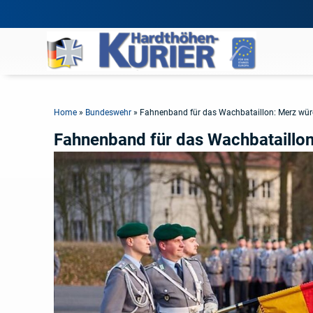
Home
»
Bundeswehr
»
Fahnenband für das Wachbataillon: Merz würd
Fahnenband für das Wachbataillon