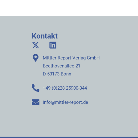
Kontakt
Mittler Report Verlag GmbH
Beethovenallee 21
D-53173 Bonn
+49 (0)228 25900-344
info@mittler-report.de