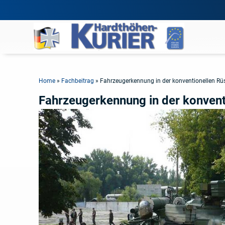
Home
»
Fachbeitrag
»
Fahrzeugerkennung in der konventionellen Rü
Fahrzeugerkennung in der konvent