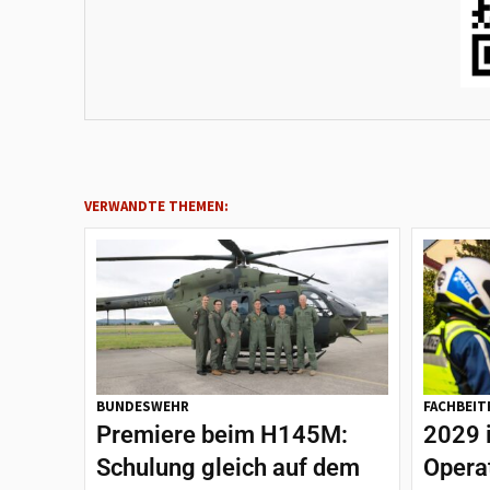
VERWANDTE THEMEN:
BUNDESWEHR
FACHBEIT
Premiere beim H145M:
2029 
Schulung gleich auf dem
Opera