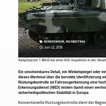
BUNDESWEHR
,
FACHBEITRAG
Juni 22, 2026
Kampfpanzer T-80UD bei einer KSE-Inspektion in der Ukrai
Ein unscheinbares Detail, ein Winkelspiegel oder 
dieses Merkmal über die korrekte Identifizierung 
Rüstungskontrolle ist Fahrzeugerkennung eine hochsp
Erkennungsdienst (MED) leisten damit einen wertvo
sicherheitspolitischen Stabilität in Europa.
Konventionelle Rüstungskontrolle dient der Begren