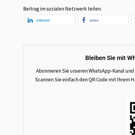
Beitrag im sozialen Netzwerk teilen:
mitteilen
teilen
Bleiben Sie mit W
Abonnieren Sie unseren WhatsApp-Kanal und e
Scannen Sie einfach den QR-Code mit Ihrem Han