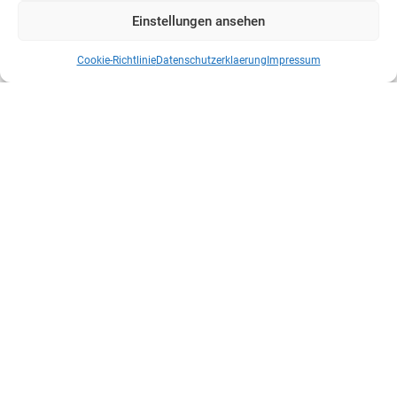
Einstellungen ansehen
Cookie-Richtlinie
Datenschutzerklaerung
Impressum