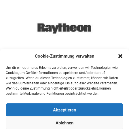
Cookie-Zustimmung verwalten
Um dir ein optimales Erlebnis zu bieten, verwenden wir Technologien wie
Cookies, um Geräteinformationen zu speichern und/oder darauf
zuzugreifen. Wenn du diesen Technologien zustimmst, können wir Daten
wie das Surfverhalten oder eindeutige IDs auf dieser Website verarbeiten.
Wenn du deine Zustimmung nicht erteilst oder zurückziehst, können
bestimmte Merkmale und Funktionen beeinträchtigt werden.
Akzeptieren
Ablehnen