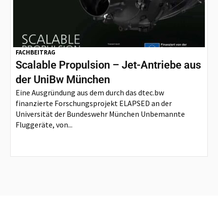
FACHBEITRAG
Scalable Propulsion – Jet-Antriebe aus
der UniBw München
Eine Ausgründung aus dem durch das dtec.bw
finanzierte Forschungsprojekt ELAPSED an der
Universität der Bundeswehr München Unbemannte
Fluggeräte, von...