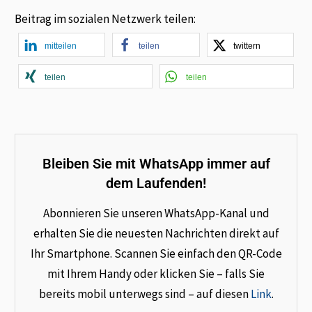
Beitrag im sozialen Netzwerk teilen:
mitteilen
teilen
twittern
teilen
teilen
Bleiben Sie mit WhatsApp immer auf
dem Laufenden!
Abonnieren Sie unseren WhatsApp-Kanal und
erhalten Sie die neuesten Nachrichten direkt auf
Ihr Smartphone. Scannen Sie einfach den QR-Code
mit Ihrem Handy oder klicken Sie – falls Sie
bereits mobil unterwegs sind – auf diesen
Link
.