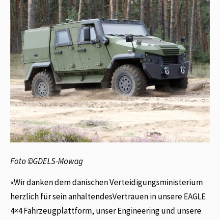
Foto ©GDELS-Mowag
«Wir danken dem dänischen Verteidigungsministerium
herzlich für sein anhaltendesVertrauen in unsere EAGLE
4×4 Fahrzeugplattform, unser Engineering und unsere