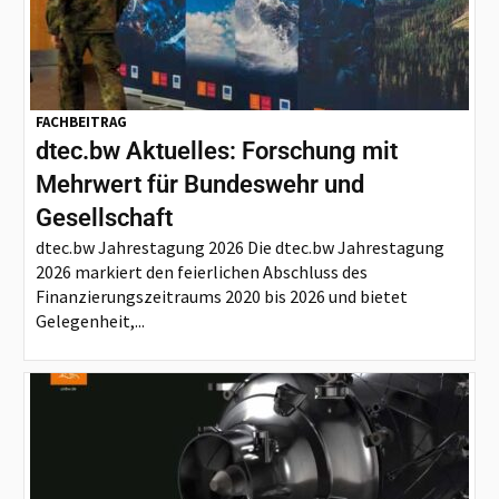
FACHBEITRAG
dtec.bw Aktuelles: Forschung mit
Mehrwert für Bundeswehr und
Gesellschaft
dtec.bw Jahrestagung 2026 Die dtec.bw Jahrestagung
2026 markiert den feierlichen Abschluss des
Finanzierungszeitraums 2020 bis 2026 und bietet
Gelegenheit,...