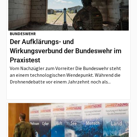
BUNDESWEHR
Der Aufklärungs- und
Wirkungsverbund der Bundeswehr im
Praxistest
Vom Nachzügler zum Vorreiter Die Bundeswehr steht
an einem technologischen Wendepunkt. Während die
Drohnendebatte vor einem Jahrzehnt noch als...