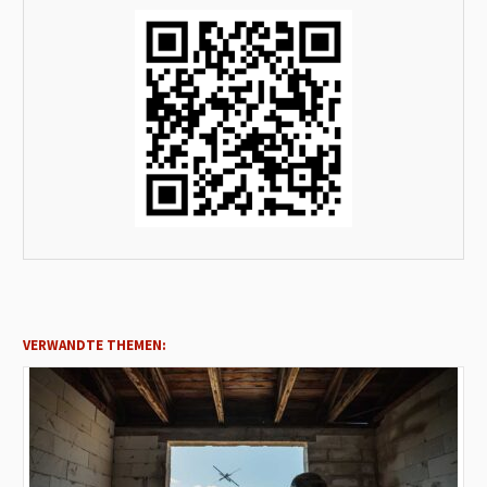
VERWANDTE THEMEN: