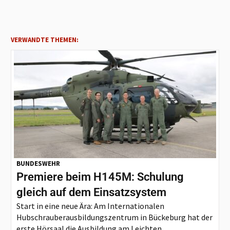
VERWANDTE THEMEN:
BUNDESWEHR
Premiere beim H145M: Schulung
gleich auf dem Einsatzsystem
Start in eine neue Ära: Am Internationalen
Hubschrauberausbildungszentrum in Bückeburg hat der
erste Hörsaal die Ausbildung am Leichten