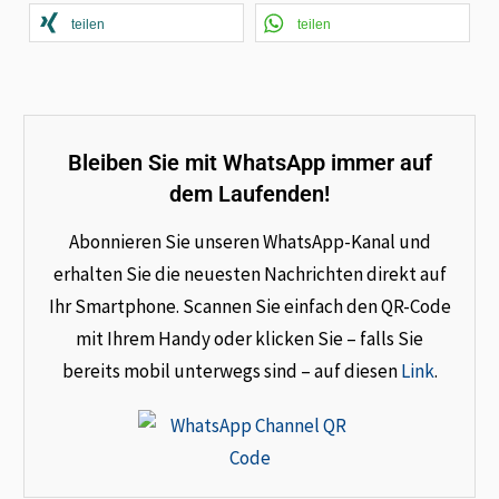
teilen
teilen
Bleiben Sie mit WhatsApp immer auf
dem Laufenden!
Abonnieren Sie unseren WhatsApp-Kanal und
erhalten Sie die neuesten Nachrichten direkt auf
Ihr Smartphone. Scannen Sie einfach den QR-Code
mit Ihrem Handy oder klicken Sie – falls Sie
bereits mobil unterwegs sind – auf diesen
Link
.