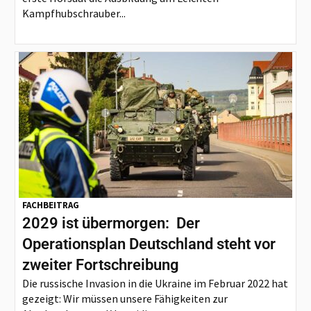
Kampfhubschrauber...
FACHBEITRAG
2029 ist übermorgen: Der
Operationsplan Deutschland steht vor
zweiter Fortschreibung
Die russische Invasion in die Ukraine im Februar 2022 hat
gezeigt: Wir müssen unsere Fähigkeiten zur