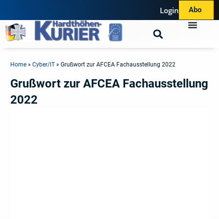
Login
Abo
Home
»
Cyber/IT
»
Grußwort zur AFCEA Fachausstellung 2022
Grußwort zur AFCEA Fachausstellung
2022