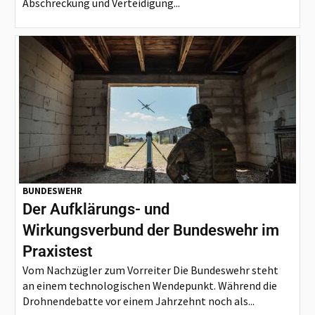
Abschreckung und Verteidigung...
BUNDESWEHR
Der Aufklärungs- und
Wirkungsverbund der Bundeswehr im
Praxistest
Vom Nachzügler zum Vorreiter Die Bundeswehr steht
an einem technologischen Wendepunkt. Während die
Drohnendebatte vor einem Jahrzehnt noch als...