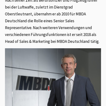
Nach seiner Zeit als Berufsoffizier und Flugzeugführer
bei der Luftwaffe, zuletzt im Dienstgrad
Oberstleutnant, übernahm er ab 2010 für MBDA
Deutschland die Rolle eines Senior Sales
Representative. Nach weiteren Verwendungen und
verschiedenen Führungsfunktionen ist er seit 2018 als
Head of Sales & Marketing bei MBDA Deutschland tätig.