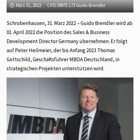
März 31, 2022
CPD 58975 173 Guido Brendler
Schrobenhausen, 31. März 2022 – Guido Brendler wird ab
01. April 2022 die Position des Sales & Business
Development Director Germany übernehmen. Er folgt
auf Peter Heilmeier, der bis Anfang 2023 Thomas
Gottschild, Geschäftsführer MBDA Deutschland, in
strategischen Projekten unterstützen wird.