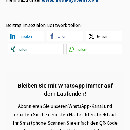
Beitrag im sozialen Netzwerk teilen:
mitteilen
teilen
twittern
teilen
teilen
Bleiben Sie mit WhatsApp immer auf
dem Laufenden!
Abonnieren Sie unseren WhatsApp-Kanal und
erhalten Sie die neuesten Nachrichten direkt auf
Ihr Smartphone. Scannen Sie einfach den QR-Code