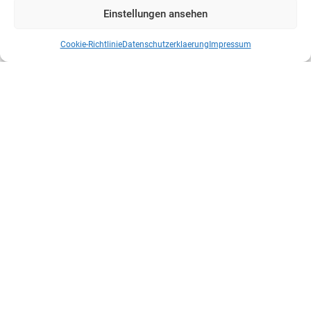
Einstellungen ansehen
Cookie-Richtlinie
Datenschutzerklaerung
Impressum