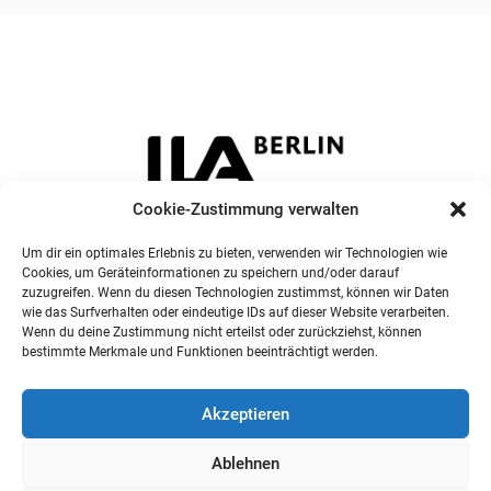
Cookie-Zustimmung verwalten
Um dir ein optimales Erlebnis zu bieten, verwenden wir Technologien wie
Cookies, um Geräteinformationen zu speichern und/oder darauf
zuzugreifen. Wenn du diesen Technologien zustimmst, können wir Daten
wie das Surfverhalten oder eindeutige IDs auf dieser Website verarbeiten.
Wenn du deine Zustimmung nicht erteilst oder zurückziehst, können
bestimmte Merkmale und Funktionen beeinträchtigt werden.
Akzeptieren
Ablehnen