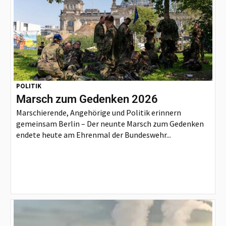
POLITIK
Marsch zum Gedenken 2026
Marschierende, Angehörige und Politik erinnern
gemeinsam Berlin – Der neunte Marsch zum Gedenken
endete heute am Ehrenmal der Bundeswehr...