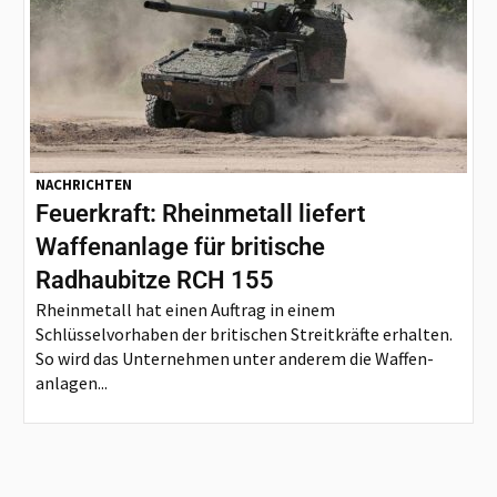
NACHRICHTEN
Feuerkraft: Rheinmetall liefert
Waffenanlage für britische
Radhaubitze RCH 155
Rheinmetall hat einen Auftrag in einem
Schlüsselvorhaben der britischen Streitkräfte erhalten.
So wird das Unternehmen unter anderem die Waffen-
anlagen...