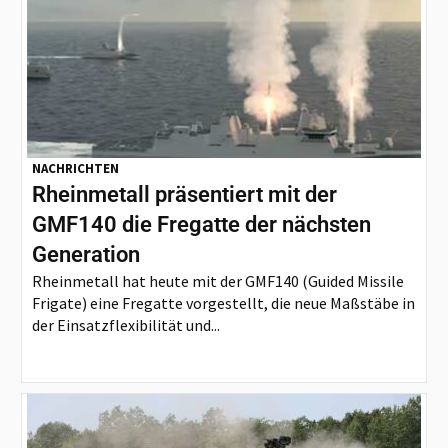
NACHRICHTEN
Rheinmetall präsentiert mit der
GMF140 die Fregatte der nächsten
Generation
Rheinmetall hat heute mit der GMF140 (Guided Missile
Frigate) eine Fregatte vorgestellt, die neue Maßstäbe in
der Einsatzflexibilität und...