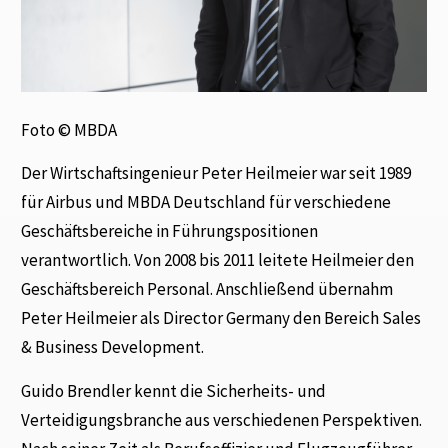
Foto © MBDA
Der Wirtschaftsingenieur Peter Heilmeier war seit 1989
für Airbus und MBDA Deutschland für verschiedene
Geschäftsbereiche in Führungspositionen
verantwortlich. Von 2008 bis 2011 leitete Heilmeier den
Geschäftsbereich Personal. Anschließend übernahm
Peter Heilmeier als Director Germany den Bereich Sales
& Business Development.
Guido Brendler kennt die Sicherheits- und
Verteidigungsbranche aus verschiedenen Perspektiven.