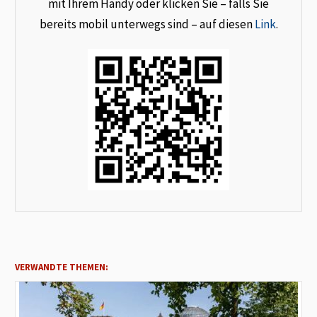
mit Ihrem Handy oder klicken Sie – falls Sie
bereits mobil unterwegs sind – auf diesen
Link
.
VERWANDTE THEMEN: