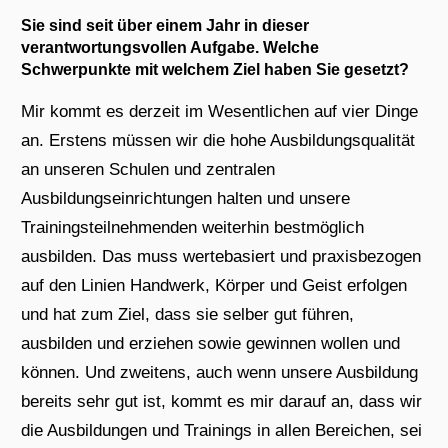
Sie sind seit über einem Jahr in dieser
verantwortungsvollen Aufgabe. Welche
Schwerpunkte mit welchem Ziel haben Sie gesetzt?
Mir kommt es derzeit im Wesentlichen auf vier Dinge
an. Erstens müssen wir die hohe Ausbildungsqualität
an unseren Schulen und zentralen
Ausbildungseinrichtungen halten und unsere
Trainingsteilnehmenden weiterhin bestmöglich
ausbilden. Das muss wertebasiert und praxisbezogen
auf den Linien Handwerk, Körper und Geist erfolgen
und hat zum Ziel, dass sie selber gut führen,
ausbilden und erziehen sowie gewinnen wollen und
können. Und zweitens, auch wenn unsere Ausbildung
bereits sehr gut ist, kommt es mir darauf an, dass wir
die Ausbildungen und Trainings in allen Bereichen, sei