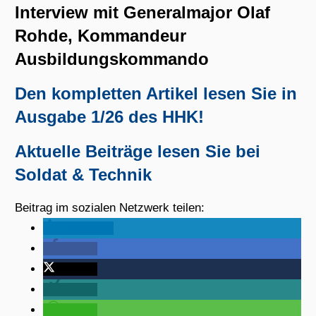
Interview mit Generalmajor Olaf
Rohde, Kommandeur
Ausbildungskommando
Den kompletten Artikel lesen Sie in
Ausgabe 1/26 des HHK!
Aktuelle Beiträge lesen Sie bei
Soldat & Technik
Beitrag im sozialen Netzwerk teilen:
mitteilen
teilen
twittern
teilen
teilen