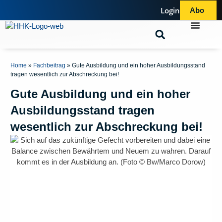
Login
Abo
Home
»
Fachbeitrag
»
Gute Ausbildung und ein hoher Ausbildungsstand
tragen wesentlich zur Abschreckung bei!
Gute Ausbildung und ein hoher
Ausbildungsstand tragen
wesentlich zur Abschreckung bei!