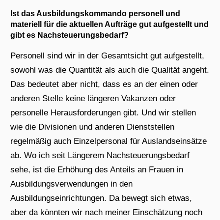
Ist das Ausbildungskommando personell und
materiell für die aktuellen Aufträge gut aufgestellt und
gibt es Nachsteuerungsbedarf?
Personell sind wir in der Gesamtsicht gut aufgestellt,
sowohl was die Quantität als auch die Qualität angeht.
Das bedeutet aber nicht, dass es an der einen oder
anderen Stelle keine längeren Vakanzen oder
personelle Herausforderungen gibt. Und wir stellen
wie die Divisionen und anderen Dienststellen
regelmäßig auch Einzelpersonal für Auslandseinsätze
ab. Wo ich seit Längerem Nachsteuerungsbedarf
sehe, ist die Erhöhung des Anteils an Frauen in
Ausbildungsverwendungen in den
Ausbildungseinrichtungen. Da bewegt sich etwas,
aber da könnten wir nach meiner Einschätzung noch