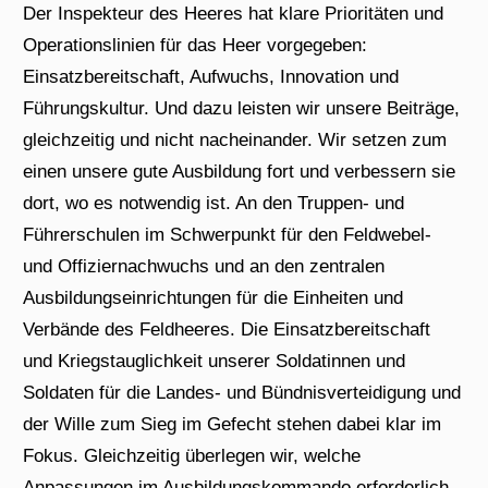
Der Inspekteur des Heeres hat klare Prioritäten und
Operationslinien für das Heer vorgegeben:
Einsatzbereitschaft, Aufwuchs, Innovation und
Führungskultur. Und dazu leisten wir unsere Beiträge,
gleichzeitig und nicht nacheinander. Wir setzen zum
einen unsere gute Ausbildung fort und verbessern sie
dort, wo es notwendig ist. An den Truppen- und
Führerschulen im Schwerpunkt für den Feldwebel-
und Offiziernachwuchs und an den zentralen
Ausbildungseinrichtungen für die Einheiten und
Verbände des Feldheeres. Die Einsatzbereitschaft
und Kriegstauglichkeit unserer Soldatinnen und
Soldaten für die Landes- und Bündnisverteidigung und
der Wille zum Sieg im Gefecht stehen dabei klar im
Fokus. Gleichzeitig überlegen wir, welche
Anpassungen im Ausbildungskommando erforderlich