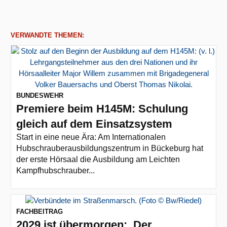
VERWANDTE THEMEN:
BUNDESWEHR
Premiere beim H145M: Schulung
gleich auf dem Einsatzsystem
Start in eine neue Ära: Am Internationalen
Hubschrauberausbildungszentrum in Bückeburg hat
der erste Hörsaal die Ausbildung am Leichten
Kampfhubschrauber...
FACHBEITRAG
2029 ist übermorgen: Der