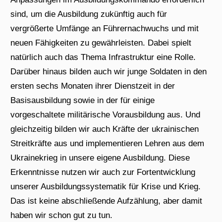
sind, um die Ausbildung zukünftig auch für
vergrößerte Umfänge an Führernachwuchs und mit
neuen Fähigkeiten zu gewährleisten. Dabei spielt
natürlich auch das Thema Infrastruktur eine Rolle.
Darüber hinaus bilden auch wir junge Soldaten in den
ersten sechs Monaten ihrer Dienstzeit in der
Basisausbildung sowie in der für einige
vorgeschaltete militärische Vorausbildung aus. Und
gleichzeitig bilden wir auch Kräfte der ukrainischen
Streitkräfte aus und implementieren Lehren aus dem
Ukrainekrieg in unsere eigene Ausbildung. Diese
Erkenntnisse nutzen wir auch zur Fortentwicklung
unserer Ausbildungssystematik für Krise und Krieg.
Das ist keine abschließende Aufzählung, aber damit
haben wir schon gut zu tun.