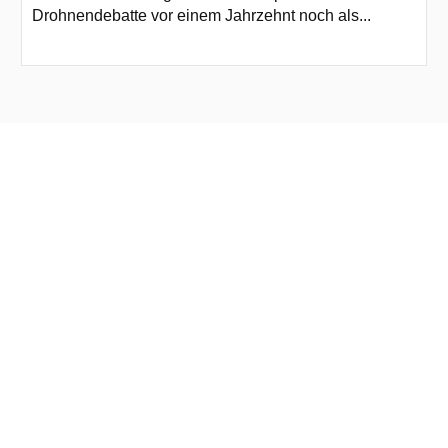
Drohnendebatte vor einem Jahrzehnt noch als...