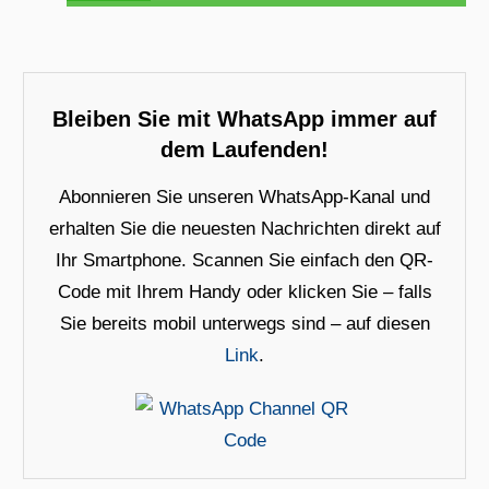
Bleiben Sie mit WhatsApp immer auf
dem Laufenden!
Abonnieren Sie unseren WhatsApp-Kanal und
erhalten Sie die neuesten Nachrichten direkt auf
Ihr Smartphone. Scannen Sie einfach den QR-
Code mit Ihrem Handy oder klicken Sie – falls
Sie bereits mobil unterwegs sind – auf diesen
Link
.