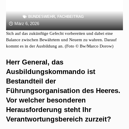
BUNDESWEHR
,
FACHBEITRAG
März 6, 2026
Sich auf das zukünftige Gefecht vorbereiten und dabei eine
Balance zwischen Bewährtem und Neuem zu wahren. Darauf
kommt es in der Ausbildung an. (Foto © Bw/Marco Dorow)
Herr General, das
Ausbildungskommando ist
Bestandteil der
Führungsorganisation des Heeres.
Vor welcher besonderen
Herausforderung steht Ihr
Verantwortungsbereich zurzeit?