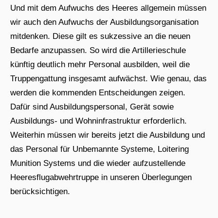
Und mit dem Aufwuchs des Heeres allgemein müssen
wir auch den Aufwuchs der Ausbildungsorganisation
mitdenken. Diese gilt es sukzessive an die neuen
Bedarfe anzupassen. So wird die Artillerieschule
künftig deutlich mehr Personal ausbilden, weil die
Truppengattung insgesamt aufwächst. Wie genau, das
werden die kommenden Entscheidungen zeigen.
Dafür sind Ausbildungspersonal, Gerät sowie
Ausbildungs- und Wohninfrastruktur erforderlich.
Weiterhin müssen wir bereits jetzt die Ausbildung und
das Personal für Unbemannte Systeme, Loitering
Munition Systems und die wieder aufzustellende
Heeresflugabwehrtruppe in unseren Überlegungen
berücksichtigen.