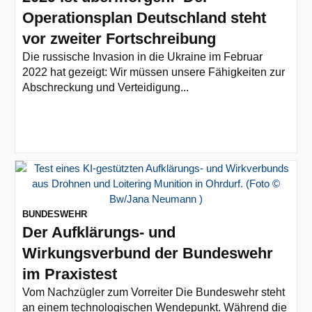
Operationsplan Deutschland steht
vor zweiter Fortschreibung
Die russische Invasion in die Ukraine im Februar
2022 hat gezeigt: Wir müssen unsere Fähigkeiten zur
Abschreckung und Verteidigung...
BUNDESWEHR
Der Aufklärungs- und
Wirkungsverbund der Bundeswehr
im Praxistest
Vom Nachzügler zum Vorreiter Die Bundeswehr steht
an einem technologischen Wendepunkt. Während die