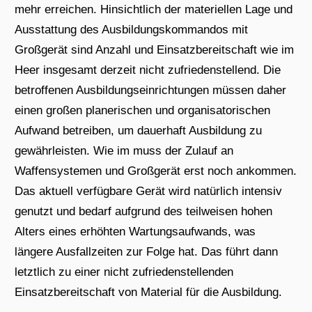
mehr erreichen. Hinsichtlich der materiellen Lage und
Ausstattung des Ausbildungskommandos mit
Großgerät sind Anzahl und Einsatzbereitschaft wie im
Heer insgesamt derzeit nicht zufriedenstellend. Die
betroffenen Ausbildungseinrichtungen müssen daher
einen großen planerischen und organisatorischen
Aufwand betreiben, um dauerhaft Ausbildung zu
gewährleisten. Wie im muss der Zulauf an
Waffensystemen und Großgerät erst noch ankommen.
Das aktuell verfügbare Gerät wird natürlich intensiv
genutzt und bedarf aufgrund des teilweisen hohen
Alters eines erhöhten Wartungsaufwands, was
längere Ausfallzeiten zur Folge hat. Das führt dann
letztlich zu einer nicht zufriedenstellenden
Einsatzbereitschaft von Material für die Ausbildung.