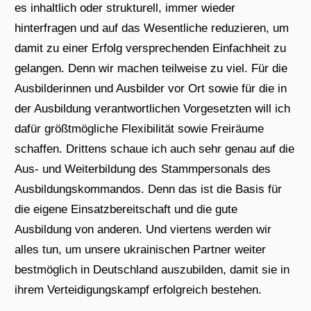
es inhaltlich oder strukturell, immer wieder
hinterfragen und auf das Wesentliche reduzieren, um
damit zu einer Erfolg versprechenden Einfachheit zu
gelangen. Denn wir machen teilweise zu viel. Für die
Ausbilderinnen und Ausbilder vor Ort sowie für die in
der Ausbildung verantwortlichen Vorgesetzten will ich
dafür größtmögliche Flexibilität sowie Freiräume
schaffen. Drittens schaue ich auch sehr genau auf die
Aus- und Weiterbildung des Stammpersonals des
Ausbildungskommandos. Denn das ist die Basis für
die eigene Einsatzbereitschaft und die gute
Ausbildung von anderen. Und viertens werden wir
alles tun, um unsere ukrainischen Partner weiter
bestmöglich in Deutschland auszubilden, damit sie in
ihrem Verteidigungskampf erfolgreich bestehen.