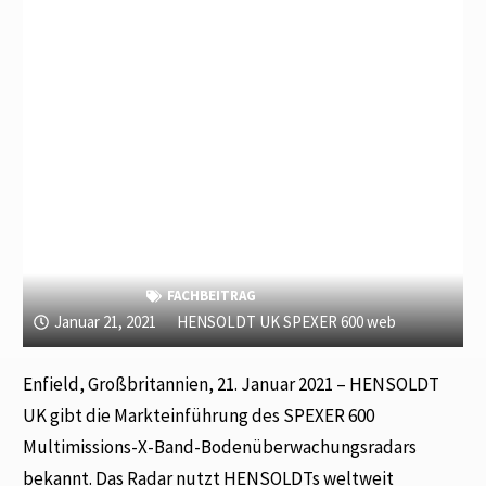
FACHBEITRAG
Januar 21, 2021
HENSOLDT UK SPEXER 600 web
Enfield, Großbritannien, 21. Januar 2021 – HENSOLDT
UK gibt die Markteinführung des SPEXER 600
Multimissions-X-Band-Bodenüberwachungsradars
bekannt. Das Radar nutzt HENSOLDTs weltweit