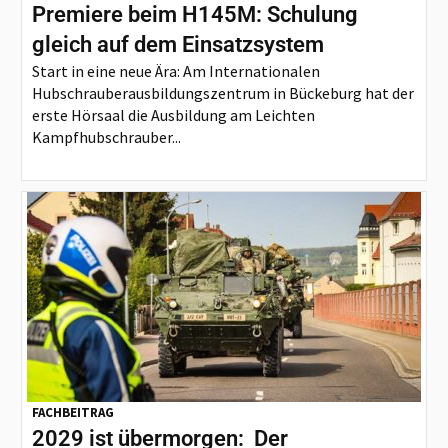
Premiere beim H145M: Schulung
gleich auf dem Einsatzsystem
Start in eine neue Ära: Am Internationalen
Hubschrauberausbildungszentrum in Bückeburg hat der
erste Hörsaal die Ausbildung am Leichten
Kampfhubschrauber...
FACHBEITRAG
2029 ist übermorgen: Der