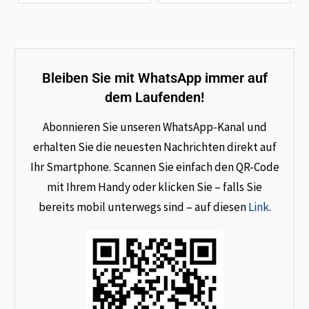
Bleiben Sie mit WhatsApp immer auf
dem Laufenden!
Abonnieren Sie unseren WhatsApp-Kanal und
erhalten Sie die neuesten Nachrichten direkt auf
Ihr Smartphone. Scannen Sie einfach den QR-Code
mit Ihrem Handy oder klicken Sie – falls Sie
bereits mobil unterwegs sind – auf diesen
Link
.