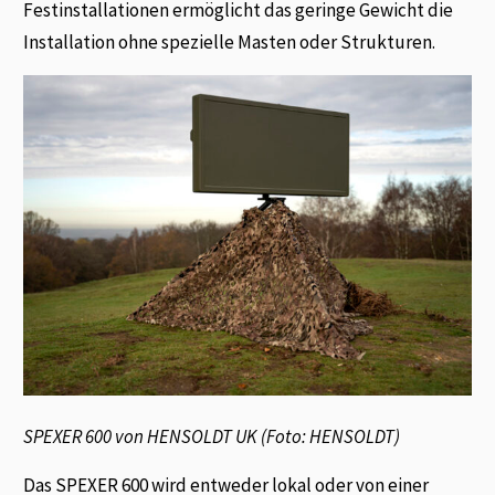
Festinstallationen ermöglicht das geringe Gewicht die
Installation ohne spezielle Masten oder Strukturen.
SPEXER 600 von HENSOLDT UK (Foto: HENSOLDT)
Das SPEXER 600 wird entweder lokal oder von einer