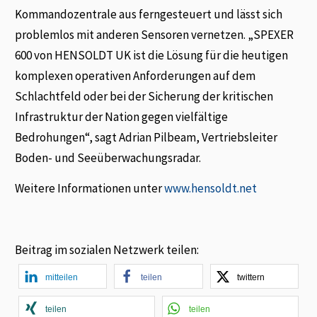
Kommandozentrale aus ferngesteuert und lässt sich
problemlos mit anderen Sensoren vernetzen. „SPEXER
600 von HENSOLDT UK ist die Lösung für die heutigen
komplexen operativen Anforderungen auf dem
Schlachtfeld oder bei der Sicherung der kritischen
Infrastruktur der Nation gegen vielfältige
Bedrohungen“, sagt Adrian Pilbeam, Vertriebsleiter
Boden- und Seeüberwachungsradar.
Weitere Informationen unter
www.hensoldt.net
Beitrag im sozialen Netzwerk teilen:
mitteilen
teilen
twittern
teilen
teilen