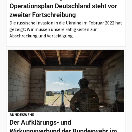
Operationsplan Deutschland steht vor
zweiter Fortschreibung
Die russische Invasion in die Ukraine im Februar 2022 hat
gezeigt: Wir müssen unsere Fähigkeiten zur
Abschreckung und Verteidigung...
BUNDESWEHR
Der Aufklärungs- und
Wirkungsverbund der Bundeswehr im