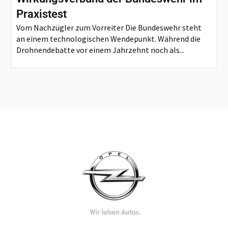
Praxistest
Vom Nachzügler zum Vorreiter Die Bundeswehr steht
an einem technologischen Wendepunkt. Während die
Drohnendebatte vor einem Jahrzehnt noch als...