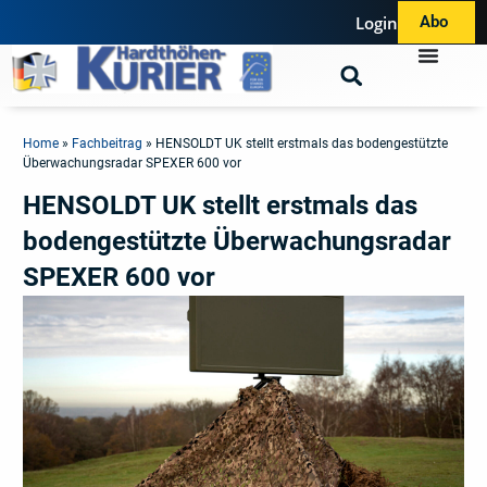
Login
Abo
Home
»
Fachbeitrag
»
HENSOLDT UK stellt erstmals das bodengestützte
Überwachungsradar SPEXER 600 vor
HENSOLDT UK stellt erstmals das
bodengestützte Überwachungsradar
SPEXER 600 vor