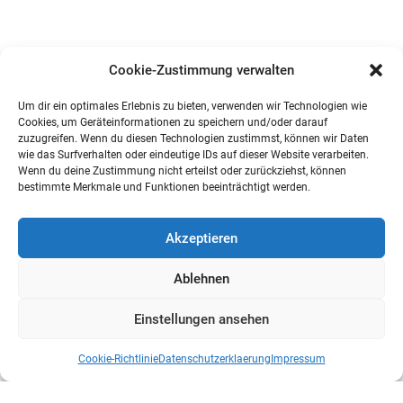
Cookie-Zustimmung verwalten
Um dir ein optimales Erlebnis zu bieten, verwenden wir Technologien wie
Cookies, um Geräteinformationen zu speichern und/oder darauf
zuzugreifen. Wenn du diesen Technologien zustimmst, können wir Daten
wie das Surfverhalten oder eindeutige IDs auf dieser Website verarbeiten.
Wenn du deine Zustimmung nicht erteilst oder zurückziehst, können
bestimmte Merkmale und Funktionen beeinträchtigt werden.
Akzeptieren
Ablehnen
Einstellungen ansehen
Cookie-Richtlinie
Datenschutzerklaerung
Impressum