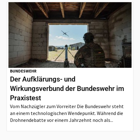
BUNDESWEHR
Der Aufklärungs- und
Wirkungsverbund der Bundeswehr im
Praxistest
Vom Nachzügler zum Vorreiter Die Bundeswehr steht
an einem technologischen Wendepunkt. Während die
Drohnendebatte vor einem Jahrzehnt noch als...