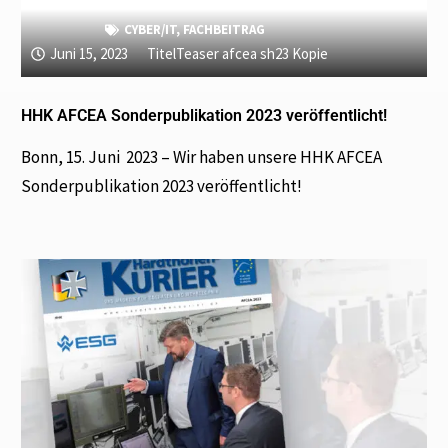
CYBER/IT
,
FACHBEITRAG
Juni 15, 2023
TitelTeaser afcea sh23 Kopie
HHK AFCEA Sonderpublikation 2023 veröffentlicht!
Bonn, 15. Juni 2023 – Wir haben unsere HHK AFCEA
Sonderpublikation 2023 veröffentlicht!