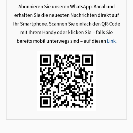
Abonnieren Sie unseren WhatsApp-Kanal und
erhalten Sie die neuesten Nachrichten direkt auf
Ihr Smartphone. Scannen Sie einfach den QR-Code
mit Ihrem Handy oder klicken Sie – falls Sie
bereits mobil unterwegs sind – auf diesen
Link
.