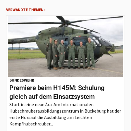
VERWANDTE THEMEN:
BUNDESWEHR
Premiere beim H145M: Schulung
gleich auf dem Einsatzsystem
Start in eine neue Ära: Am Internationalen
Hubschrauberausbildungszentrum in Bückeburg hat der
erste Hörsaal die Ausbildung am Leichten
Kampfhubschrauber...