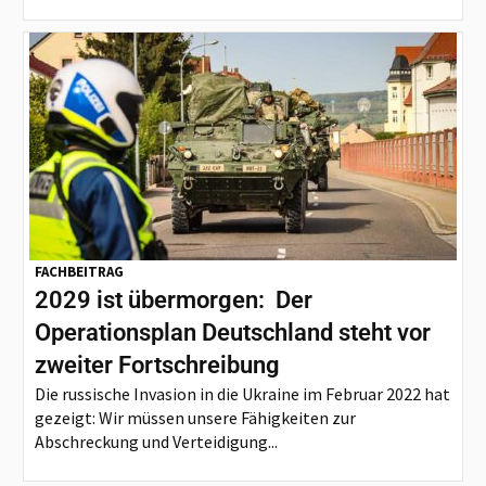
FACHBEITRAG
2029 ist übermorgen: Der
Operationsplan Deutschland steht vor
zweiter Fortschreibung
Die russische Invasion in die Ukraine im Februar 2022 hat
gezeigt: Wir müssen unsere Fähigkeiten zur
Abschreckung und Verteidigung...