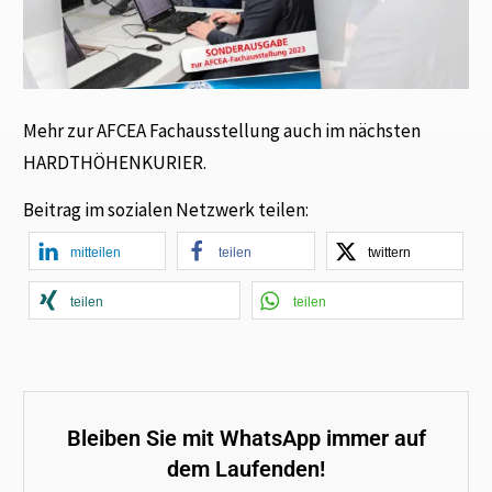
Mehr zur AFCEA Fachausstellung auch im nächsten
HARDTHÖHENKURIER.
Beitrag im sozialen Netzwerk teilen:
mitteilen
teilen
twittern
teilen
teilen
Bleiben Sie mit WhatsApp immer auf
dem Laufenden!