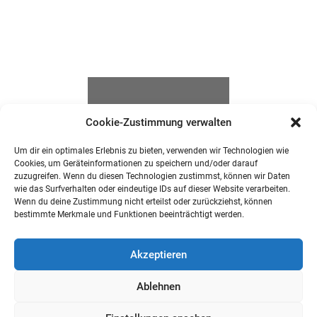
Cookie-Zustimmung verwalten
Um dir ein optimales Erlebnis zu bieten, verwenden wir Technologien wie
Cookies, um Geräteinformationen zu speichern und/oder darauf
zuzugreifen. Wenn du diesen Technologien zustimmst, können wir Daten
wie das Surfverhalten oder eindeutige IDs auf dieser Website verarbeiten.
Wenn du deine Zustimmung nicht erteilst oder zurückziehst, können
bestimmte Merkmale und Funktionen beeinträchtigt werden.
Akzeptieren
Ablehnen