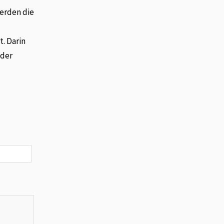
erden die
. Darin
 der