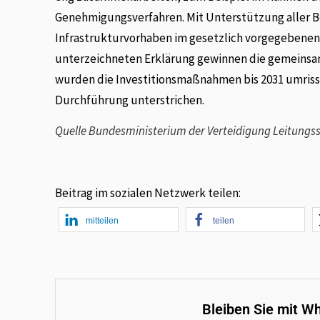
Genehmigungsverfahren. Mit Unterstützung aller 
Infrastrukturvorhaben im gesetzlich vorgegebenen 
unterzeichneten Erklärung gewinnen die gemeinsam
wurden die Investitionsmaßnahmen bis 2031 umris
Durchführung unterstrichen.
Quelle Bundesministerium der Verteidigung Leitungs
Beitrag im sozialen Netzwerk teilen:
mitteilen
teilen
Bleiben Sie mit W