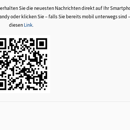
rhalten Sie die neuesten Nachrichten direkt auf Ihr Smartph
dy oder klicken Sie – falls Sie bereits mobil unterwegs sind 
diesen
Link
.