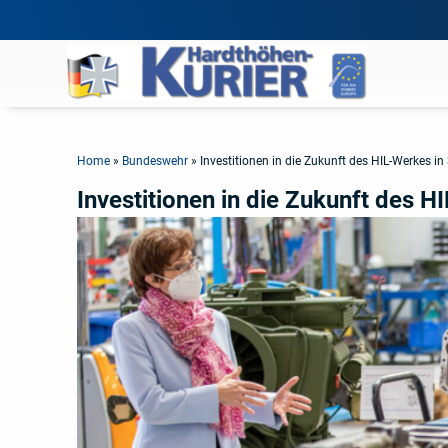
Home
»
Bundeswehr
»
Investitionen in die Zukunft des HIL-Werkes in
Investitionen in die Zukunft des H