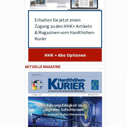
Erhalten Sie jetzt einen
Zugang zu den HHK+ Artikeln
& Magazinen vom Hardthöhen-
Kurier
HHK + Abo Optionen
AKTUELLE MAGAZINE