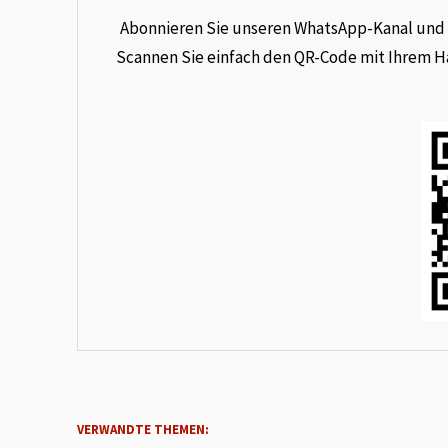
Abonnieren Sie unseren WhatsApp-Kanal und e
Scannen Sie einfach den QR-Code mit Ihrem Han
VERWANDTE THEMEN: