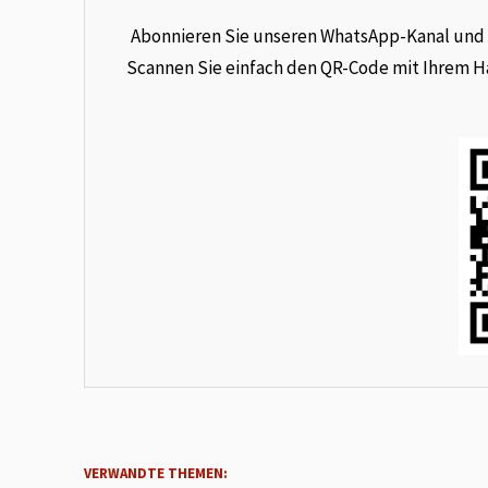
Abonnieren Sie unseren WhatsApp-Kanal und e
Scannen Sie einfach den QR-Code mit Ihrem Han
VERWANDTE THEMEN: