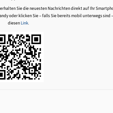
rhalten Sie die neuesten Nachrichten direkt auf Ihr Smartph
dy oder klicken Sie – falls Sie bereits mobil unterwegs sind 
diesen
Link
.