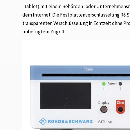
-Tablet) mit einem Behörden- oder Unternehmensn
dem Internet. Die Festplattenverschlüsselung R&S 
transparenten Verschlüsselung in Echtzeit ohne Pro
unbefugtem Zugriff.