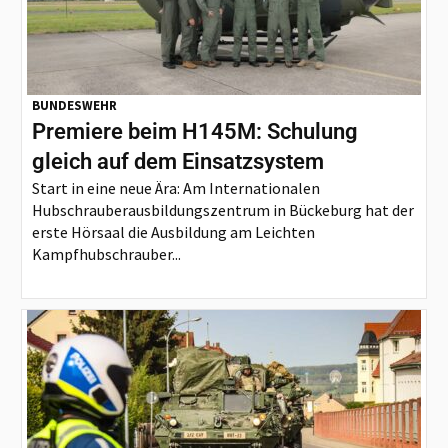
BUNDESWEHR
Premiere beim H145M: Schulung
gleich auf dem Einsatzsystem
Start in eine neue Ära: Am Internationalen
Hubschrauberausbildungszentrum in Bückeburg hat der
erste Hörsaal die Ausbildung am Leichten
Kampfhubschrauber...