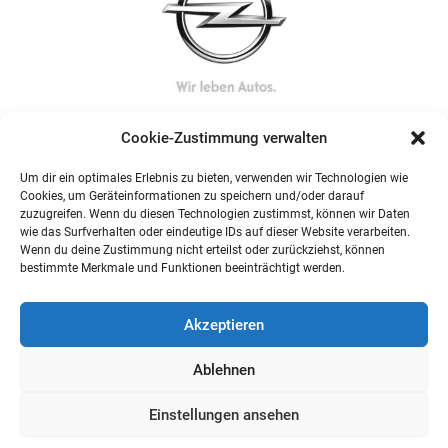
Cookie-Zustimmung verwalten
Um dir ein optimales Erlebnis zu bieten, verwenden wir Technologien wie
Cookies, um Geräteinformationen zu speichern und/oder darauf
zuzugreifen. Wenn du diesen Technologien zustimmst, können wir Daten
wie das Surfverhalten oder eindeutige IDs auf dieser Website verarbeiten.
Wenn du deine Zustimmung nicht erteilst oder zurückziehst, können
bestimmte Merkmale und Funktionen beeinträchtigt werden.
Akzeptieren
Ablehnen
Einstellungen ansehen