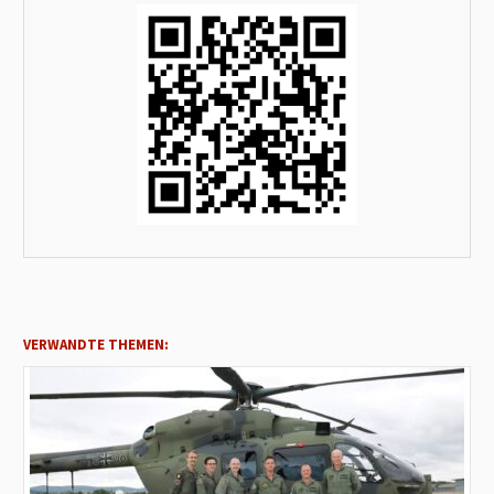
VERWANDTE THEMEN: