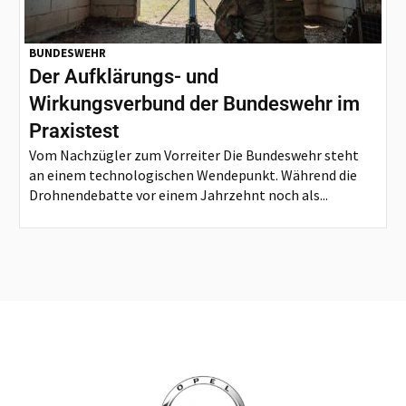
BUNDESWEHR
Der Aufklärungs- und
Wirkungsverbund der Bundeswehr im
Praxistest
Vom Nachzügler zum Vorreiter Die Bundeswehr steht
an einem technologischen Wendepunkt. Während die
Drohnendebatte vor einem Jahrzehnt noch als...