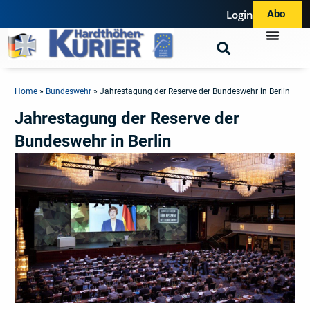
Login
Abo
Home
»
Bundeswehr
»
Jahrestagung der Reserve der Bundeswehr in Berlin
Jahrestagung der Reserve der
Bundeswehr in Berlin