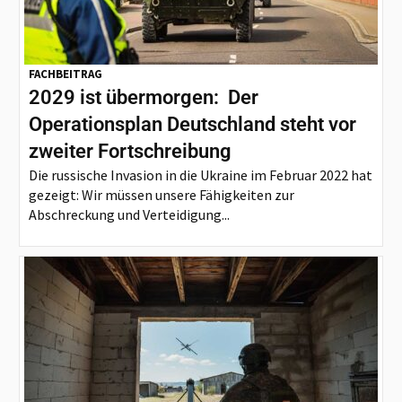
FACHBEITRAG
2029 ist übermorgen: Der
Operationsplan Deutschland steht vor
zweiter Fortschreibung
Die russische Invasion in die Ukraine im Februar 2022 hat
gezeigt: Wir müssen unsere Fähigkeiten zur
Abschreckung und Verteidigung...