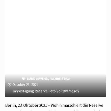
BUNDESWEHR
,
FACHBEITRAG
Oktober 25, 2021
Jahrestagung Reserve Foto VdRBw Mosch
Berlin, 23. Oktober 2021 – Wohin marschiert die Reserve