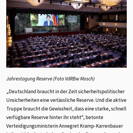
Jahrestagung Reserve (Foto VdRBw Mosch)
„Deutschland braucht in der Zeit sicherheitspolitischer
Unsicherheiten eine verlässliche Reserve. Und die aktive
Truppe braucht die Gewissheit, dass eine starke, schnell
verfügbare Reserve hinter ihr steht“, betonte
Verteidigungsministerin Annegret Kramp-Karrenbauer