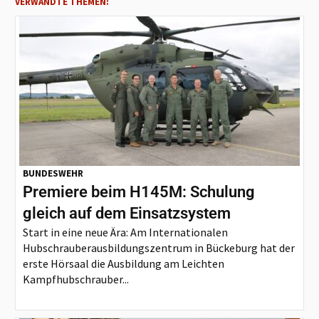
VERWANDTE THEMEN:
BUNDESWEHR
Premiere beim H145M: Schulung
gleich auf dem Einsatzsystem
Start in eine neue Ära: Am Internationalen
Hubschrauberausbildungszentrum in Bückeburg hat der
erste Hörsaal die Ausbildung am Leichten
Kampfhubschrauber...