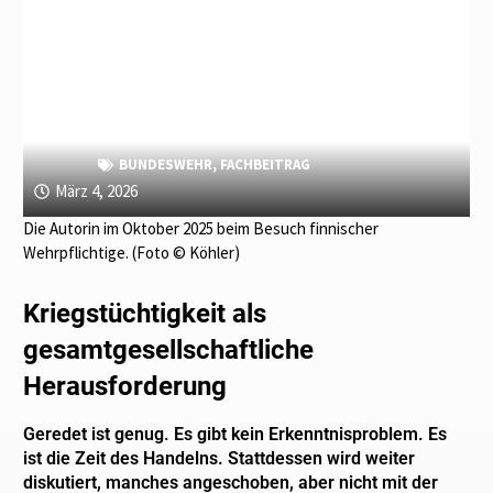
BUNDESWEHR
,
FACHBEITRAG
März 4, 2026
Die Autorin im Oktober 2025 beim Besuch finnischer
Wehrpflichtige. (Foto © Köhler)
Kriegstüchtigkeit als
gesamtgesellschaftliche
Herausforderung
Geredet ist genug. Es gibt kein Erkenntnisproblem. Es
ist die Zeit des Handelns. Stattdessen wird weiter
diskutiert, manches angeschoben, aber nicht mit der