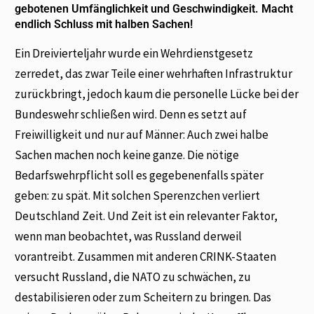
gebotenen Umfänglichkeit und Geschwindigkeit. Macht
endlich Schluss mit halben Sachen!
Ein Dreivierteljahr wurde ein Wehrdienstgesetz
zerredet, das zwar Teile einer wehrhaften Infrastruktur
zurückbringt, jedoch kaum die personelle Lücke bei der
Bundeswehr schließen wird. Denn es setzt auf
Freiwilligkeit und nur auf Männer: Auch zwei halbe
Sachen machen noch keine ganze. Die nötige
Bedarfswehrpflicht soll es gegebenenfalls später
geben: zu spät. Mit solchen Sperenzchen verliert
Deutschland Zeit. Und Zeit ist ein relevanter Faktor,
wenn man beobachtet, was Russland derweil
vorantreibt. Zusammen mit anderen CRINK-Staaten
versucht Russland, die NATO zu schwächen, zu
destabilisieren oder zum Scheitern zu bringen. Das