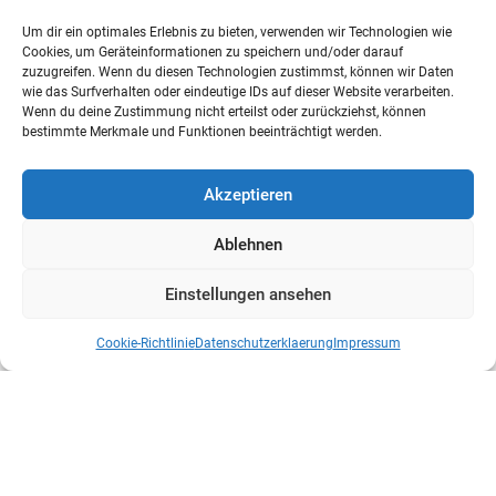
Um dir ein optimales Erlebnis zu bieten, verwenden wir Technologien wie
Cookies, um Geräteinformationen zu speichern und/oder darauf
zuzugreifen. Wenn du diesen Technologien zustimmst, können wir Daten
wie das Surfverhalten oder eindeutige IDs auf dieser Website verarbeiten.
Wenn du deine Zustimmung nicht erteilst oder zurückziehst, können
bestimmte Merkmale und Funktionen beeinträchtigt werden.
Akzeptieren
Ablehnen
Einstellungen ansehen
Cookie-Richtlinie
Datenschutzerklaerung
Impressum