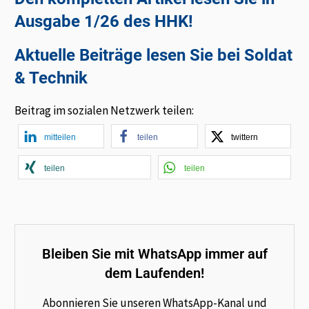
Ausgabe 1/26 des HHK!
Aktuelle Beiträge lesen Sie bei Soldat
& Technik
Beitrag im sozialen Netzwerk teilen:
mitteilen
teilen
twittern
teilen
teilen
Bleiben Sie mit WhatsApp immer auf
dem Laufenden!
Abonnieren Sie unseren WhatsApp-Kanal und