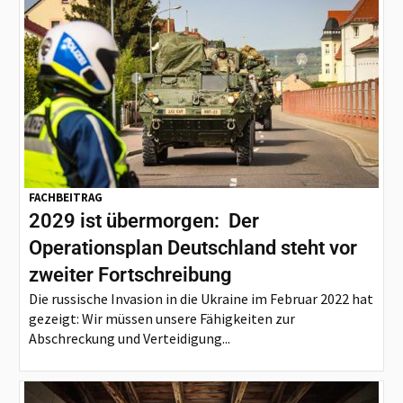
FACHBEITRAG
2029 ist übermorgen: Der
Operationsplan Deutschland steht vor
zweiter Fortschreibung
Die russische Invasion in die Ukraine im Februar 2022 hat
gezeigt: Wir müssen unsere Fähigkeiten zur
Abschreckung und Verteidigung...