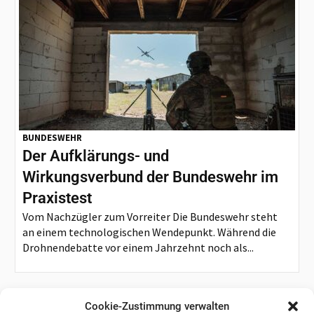
BUNDESWEHR
Der Aufklärungs- und
Wirkungsverbund der Bundeswehr im
Praxistest
Vom Nachzügler zum Vorreiter Die Bundeswehr steht
an einem technologischen Wendepunkt. Während die
Drohnendebatte vor einem Jahrzehnt noch als...
Cookie-Zustimmung verwalten