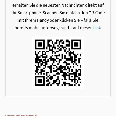
erhalten Sie die neuesten Nachrichten direkt auf
Ihr Smartphone. Scannen Sie einfach den QR-Code
mit Ihrem Handy oder klicken Sie – falls Sie
bereits mobil unterwegs sind – auf diesen
Link
.